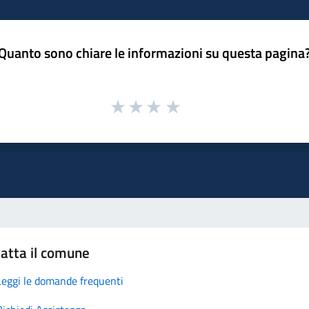
Quanto sono chiare le informazioni su questa pagina
atta il comune
Leggi le domande frequenti