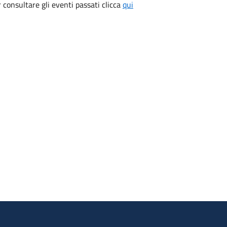
consultare gli eventi passati clicca
qui