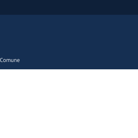
il Comune