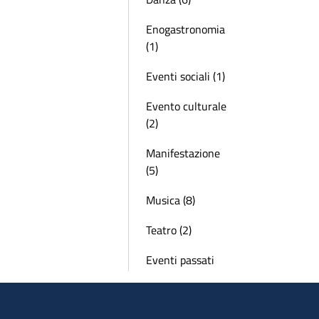
Enogastronomia
(1)
Eventi sociali (1)
Evento culturale
(2)
Manifestazione
(5)
Musica (8)
Teatro (2)
Eventi passati