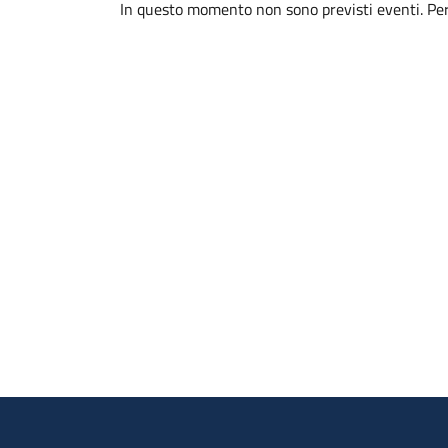
In questo momento non sono previsti eventi. Per 