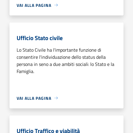
VAI ALLA PAGINA
Ufficio Stato civile
Lo Stato Civile ha l'importante funzione di
consentire l'individuazione dello status della
persona in seno a due ambiti sociali: lo Stato e la
Famiglia.
VAI ALLA PAGINA
Ufficio Traffico e viabilità