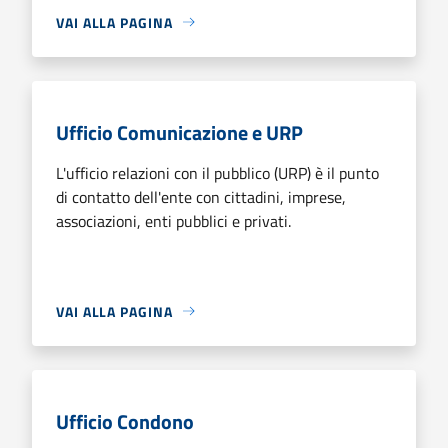
VAI ALLA PAGINA
Ufficio Comunicazione e URP
L'ufficio relazioni con il pubblico (URP) è il punto
di contatto dell'ente con cittadini, imprese,
associazioni, enti pubblici e privati.
VAI ALLA PAGINA
Ufficio Condono