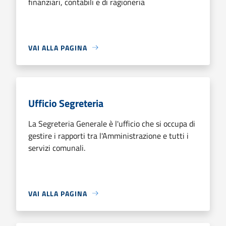
finanziari, contabili e di ragioneria
VAI ALLA PAGINA
Ufficio Segreteria
La Segreteria Generale è l'ufficio che si occupa di
gestire i rapporti tra l'Amministrazione e tutti i
servizi comunali.
VAI ALLA PAGINA