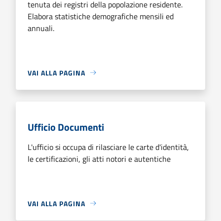
tenuta dei registri della popolazione residente.
Elabora statistiche demografiche mensili ed
annuali.
VAI ALLA PAGINA
Ufficio Documenti
L'ufficio si occupa di rilasciare le carte d'identità,
le certificazioni, gli atti notori e autentiche
VAI ALLA PAGINA