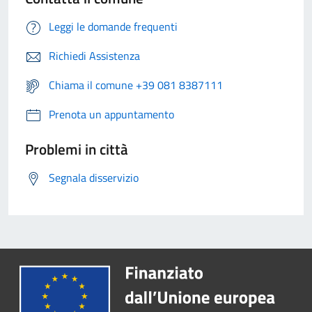
Leggi le domande frequenti
Richiedi Assistenza
Chiama il comune +39 081 8387111
Prenota un appuntamento
Problemi in città
Segnala disservizio