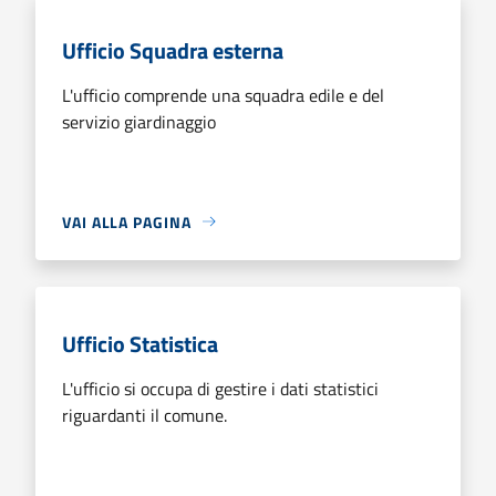
Ufficio Squadra esterna
L'ufficio comprende una squadra edile e del
servizio giardinaggio
VAI ALLA PAGINA
Ufficio Statistica
L'ufficio si occupa di gestire i dati statistici
riguardanti il comune.