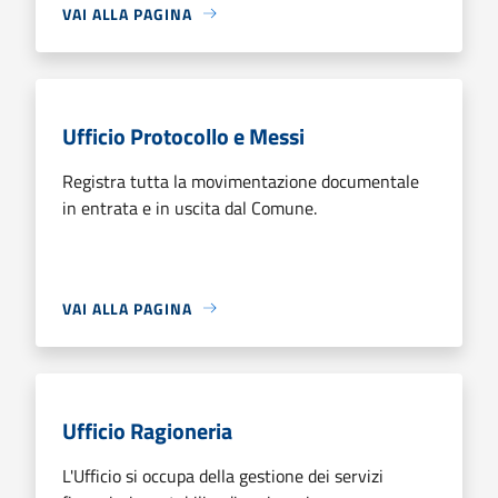
VAI ALLA PAGINA
Ufficio Protocollo e Messi
Registra tutta la movimentazione documentale
in entrata e in uscita dal Comune.
VAI ALLA PAGINA
Ufficio Ragioneria
L'Ufficio si occupa della gestione dei servizi