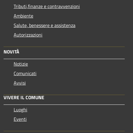
Tributi,finanze e contravvenzioni
Ambiente
Salute, benessere e assistenza
Autorizzazioni
NOVITÀ
Notizie
Comunicati
Avvisi
VIVERE IL COMUNE
Luoghi
Eventi