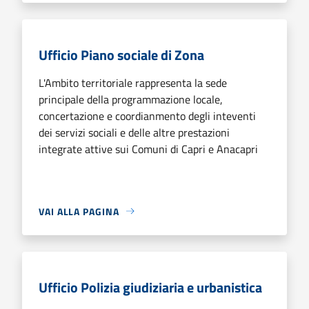
Ufficio Piano sociale di Zona
L'Ambito territoriale rappresenta la sede
principale della programmazione locale,
concertazione e coordianmento degli inteventi
dei servizi sociali e delle altre prestazioni
integrate attive sui Comuni di Capri e Anacapri
VAI ALLA PAGINA
Ufficio Polizia giudiziaria e urbanistica