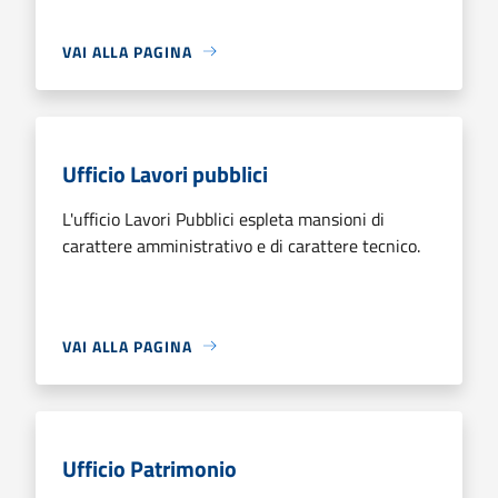
VAI ALLA PAGINA
Ufficio Lavori pubblici
L'ufficio Lavori Pubblici espleta mansioni di
carattere amministrativo e di carattere tecnico.
VAI ALLA PAGINA
Ufficio Patrimonio