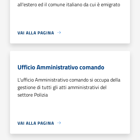
all'estero ed il comune italiano da cui è emigrato
VAI ALLA PAGINA
Ufficio Amministrativo comando
L'ufficio Amministrativo comando si occupa della
gestione di tutti gli atti amministrativi del
settore Polizia
VAI ALLA PAGINA