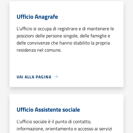
Ufficio Anagrafe
L'ufficio si occupa di registrare e di mantenere le
posizioni delle persone singole, delle famiglie e
delle convivenze che hanno stabilito la propria
residenza nel comune.
VAI ALLA PAGINA
Ufficio Assistente sociale
L’ufficio sociale è il punto di contatto,
informazione, orientamento e accesso ai servizi