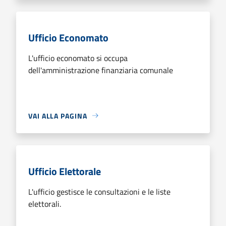
Ufficio Economato
L'ufficio economato si occupa
dell'amministrazione finanziaria comunale
VAI ALLA PAGINA
Ufficio Elettorale
L'ufficio gestisce le consultazioni e le liste
elettorali.