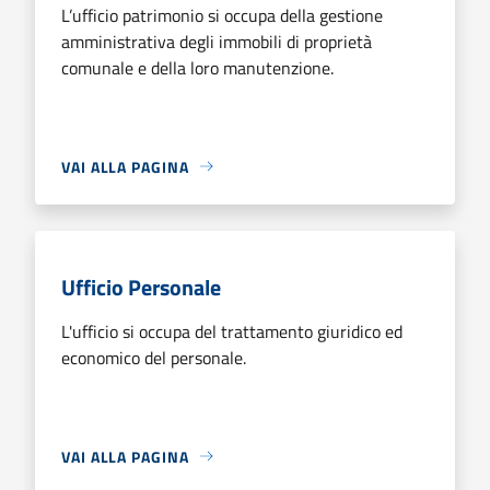
L’ufficio patrimonio si occupa della gestione
amministrativa degli immobili di proprietà
comunale e della loro manutenzione.
VAI ALLA PAGINA
Ufficio Personale
L'ufficio si occupa del trattamento giuridico ed
economico del personale.
VAI ALLA PAGINA