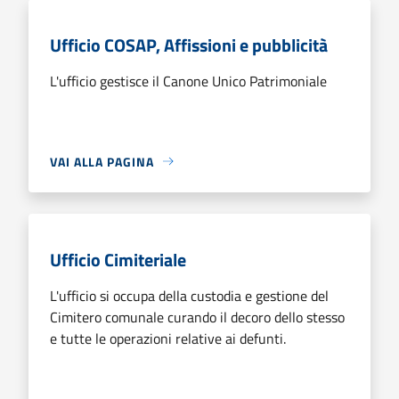
Ufficio COSAP, Affissioni e pubblicità
L'ufficio gestisce il Canone Unico Patrimoniale
VAI ALLA PAGINA
Ufficio Cimiteriale
L'ufficio si occupa della custodia e gestione del
Cimitero comunale curando il decoro dello stesso
e tutte le operazioni relative ai defunti.