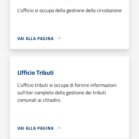
L'ufficio si occupa della gestione della circolazione
VAI ALLA PAGINA
Ufficio Tributi
L’ufficio tributi si occupa di fornire informazioni
sull’iter completo della gestione dei tributi
comunali ai cittadini.
VAI ALLA PAGINA