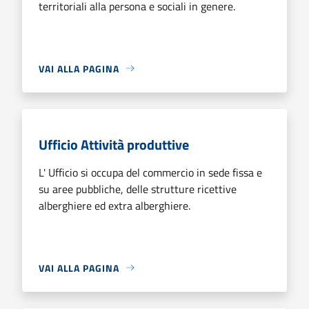
territoriali alla persona e sociali in genere.
VAI ALLA PAGINA
Ufficio Attività produttive
L' Ufficio si occupa del commercio in sede fissa e
su aree pubbliche, delle strutture ricettive
alberghiere ed extra alberghiere.
VAI ALLA PAGINA