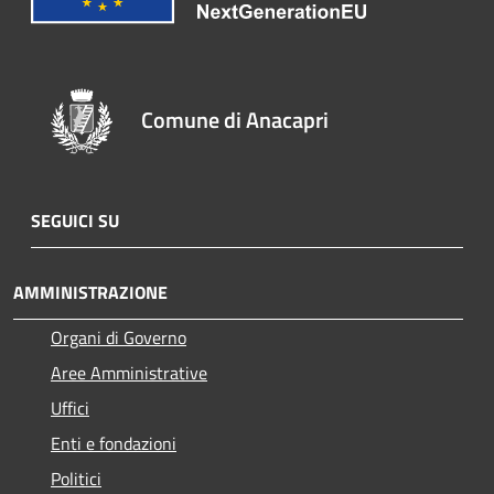
Comune di Anacapri
SEGUICI SU
AMMINISTRAZIONE
Organi di Governo
Aree Amministrative
Uffici
Enti e fondazioni
Politici