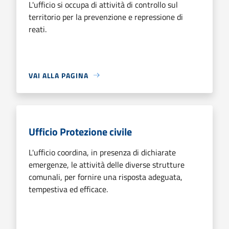
L'ufficio si occupa di attività di controllo sul
territorio per la prevenzione e repressione di
reati.
VAI ALLA PAGINA
Ufficio Protezione civile
L'ufficio coordina, in presenza di dichiarate
emergenze, le attività delle diverse strutture
comunali, per fornire una risposta adeguata,
tempestiva ed efficace.