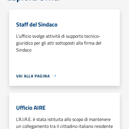
Staff del Sindaco
L'ufficio svolge attività di supporto tecnico-
giuridico per gli atti sottoposti alla firma del
Sindaco
VAI ALLA PAGINA
Ufficio AIRE
L'A.I.R.E. è stata istituita allo scopo di mantenere
un collegamento tra il cittadino italiano residente