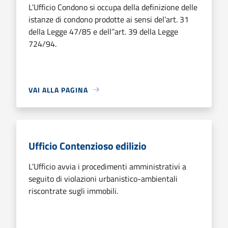
L’Ufficio Condono si occupa della definizione delle
istanze di condono prodotte ai sensi del’art. 31
della Legge 47/85 e dell’’art. 39 della Legge
724/94.
VAI ALLA PAGINA
Ufficio Contenzioso edilizio
L’Ufficio avvia i procedimenti amministrativi a
seguito di violazioni urbanistico-ambientali
riscontrate sugli immobili.