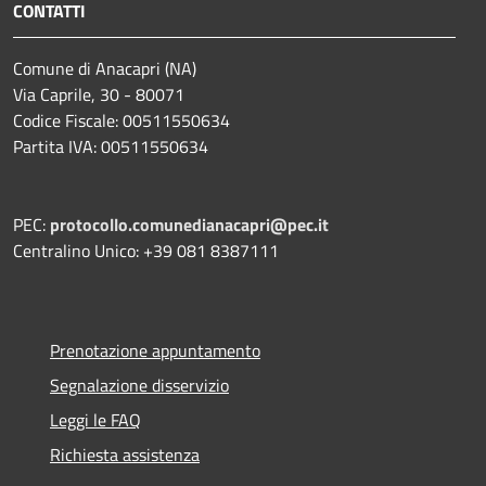
CONTATTI
Comune di Anacapri (NA)
Via Caprile, 30 - 80071
Codice Fiscale: 00511550634
Partita IVA: 00511550634
PEC:
protocollo.comunedianacapri@pec.it
Centralino Unico: +39 081 8387111
Prenotazione appuntamento
Segnalazione disservizio
Leggi le FAQ
Richiesta assistenza