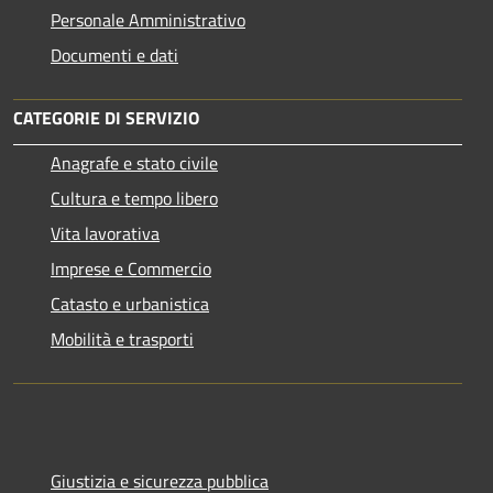
Personale Amministrativo
Documenti e dati
CATEGORIE DI SERVIZIO
Anagrafe e stato civile
Cultura e tempo libero
Vita lavorativa
Imprese e Commercio
Catasto e urbanistica
Mobilità e trasporti
Giustizia e sicurezza pubblica