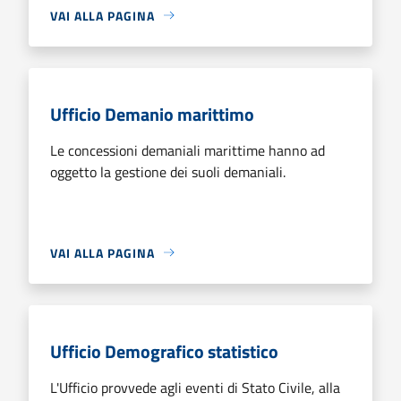
VAI ALLA PAGINA
Ufficio Demanio marittimo
Le concessioni demaniali marittime hanno ad
oggetto la gestione dei suoli demaniali.
VAI ALLA PAGINA
Ufficio Demografico statistico
L'Ufficio provvede agli eventi di Stato Civile, alla