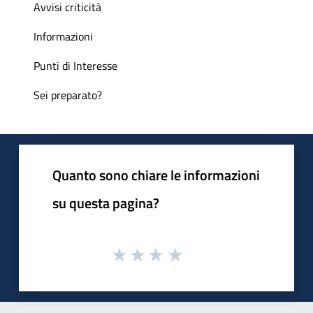
Avvisi criticità
Informazioni
Punti di Interesse
Sei preparato?
Quanto sono chiare le informazioni
su questa pagina?