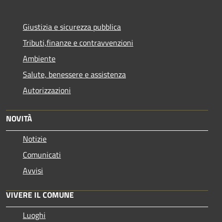
Giustizia e sicurezza pubblica
Tributi,finanze e contravvenzioni
Ambiente
Salute, benessere e assistenza
Autorizzazioni
NOVITÀ
Notizie
Comunicati
Avvisi
VIVERE IL COMUNE
Luoghi