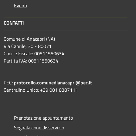
Eventi
CONTATTI
Comune di Anacapri (NA)
Via Caprile, 30 - 80071
Codice Fiscale: 00511550634
Partita IVA: 00511550634
PEC:
protocollo.comunedianacapri@pec.it
Centralino Unico: +39 081 8387111
Prenotazione appuntamento
Segnalazione disservizio