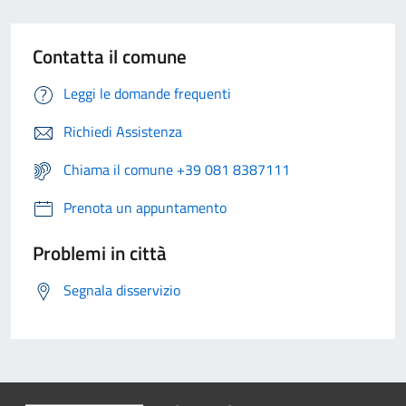
Contatta il comune
Leggi le domande frequenti
Richiedi Assistenza
Chiama il comune +39 081 8387111
Prenota un appuntamento
Problemi in città
Segnala disservizio