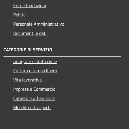
Enti e fondazioni
Politici
Personale Amministrativo
Documenti e dati
CATEGORIE DI SERVIZIO
Anagrafe e stato civile
Cultura e tempo libero
Vita lavorativa
Imprese e Commercio
Catasto e urbanistica
Mobilità e trasporti