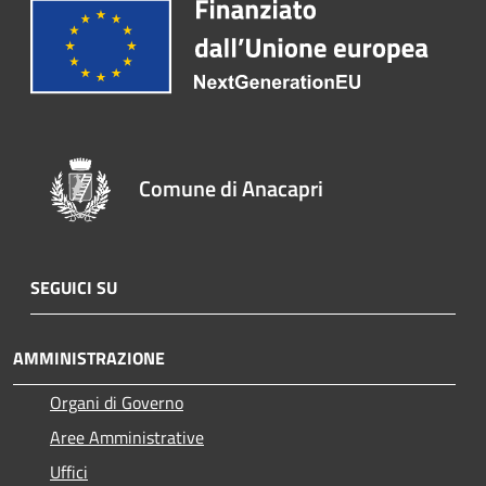
Comune di Anacapri
SEGUICI SU
AMMINISTRAZIONE
Organi di Governo
Aree Amministrative
Uffici