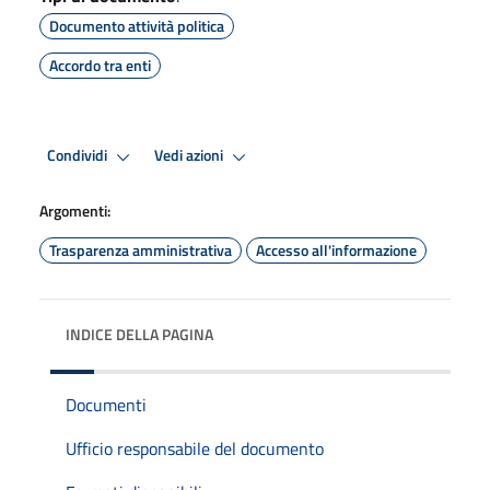
Documento attività politica
Accordo tra enti
Condividi
Vedi azioni
Argomenti:
Trasparenza amministrativa
Accesso all'informazione
INDICE DELLA PAGINA
Documenti
Ufficio responsabile del documento