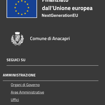
Comune di Anacapri
SEGUICI SU
AMMINISTRAZIONE
Organi di Governo
Aree Amministrative
Uffici