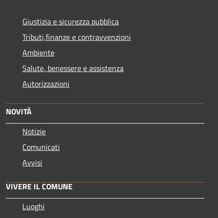
Giustizia e sicurezza pubblica
Tributi,finanze e contravvenzioni
Ambiente
Salute, benessere e assistenza
Autorizzazioni
NOVITÀ
Notizie
Comunicati
Avvisi
VIVERE IL COMUNE
Luoghi