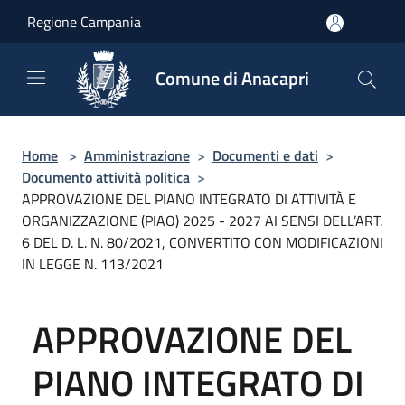
Salta al contenuto principale
Regione Campania
Comune di Anacapri
Home
>
Amministrazione
>
Documenti e dati
>
Documento attività politica
>
APPROVAZIONE DEL PIANO INTEGRATO DI ATTIVITÀ E
ORGANIZZAZIONE (PIAO) 2025 - 2027 AI SENSI DELL’ART.
6 DEL D. L. N. 80/2021, CONVERTITO CON MODIFICAZIONI
IN LEGGE N. 113/2021
APPROVAZIONE DEL
PIANO INTEGRATO DI