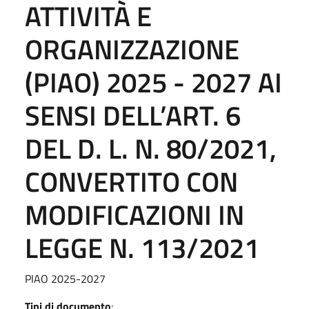
ATTIVITÀ E
ORGANIZZAZIONE
(PIAO) 2025 - 2027 AI
SENSI DELL’ART. 6
DEL D. L. N. 80/2021,
CONVERTITO CON
MODIFICAZIONI IN
LEGGE N. 113/2021
PIAO 2025-2027
Tipi di documento
: