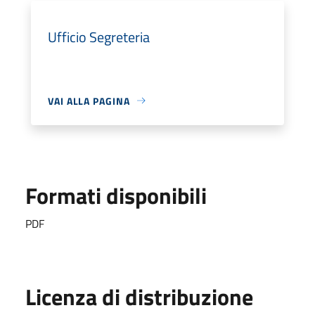
Ufficio Segreteria
VAI ALLA PAGINA
Formati disponibili
PDF
Licenza di distribuzione