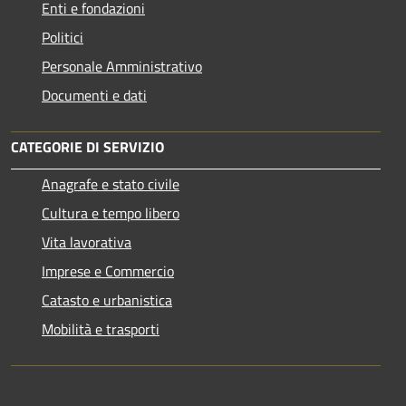
Enti e fondazioni
Politici
Personale Amministrativo
Documenti e dati
CATEGORIE DI SERVIZIO
Anagrafe e stato civile
Cultura e tempo libero
Vita lavorativa
Imprese e Commercio
Catasto e urbanistica
Mobilità e trasporti