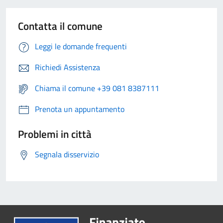
Contatta il comune
Leggi le domande frequenti
Richiedi Assistenza
Chiama il comune +39 081 8387111
Prenota un appuntamento
Problemi in città
Segnala disservizio