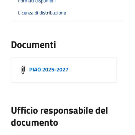
Formati disponibili
Licenza di distribuzione
Documenti
PIAO 2025-2027
Ufficio responsabile del
documento