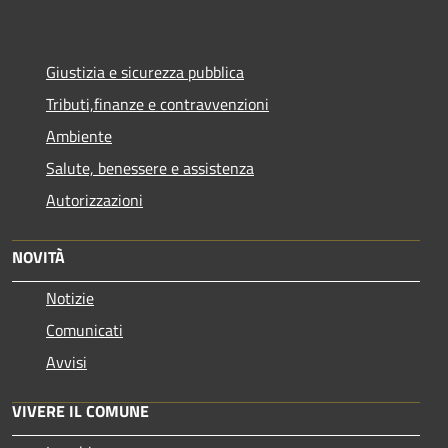
Giustizia e sicurezza pubblica
Tributi,finanze e contravvenzioni
Ambiente
Salute, benessere e assistenza
Autorizzazioni
NOVITÀ
Notizie
Comunicati
Avvisi
VIVERE IL COMUNE