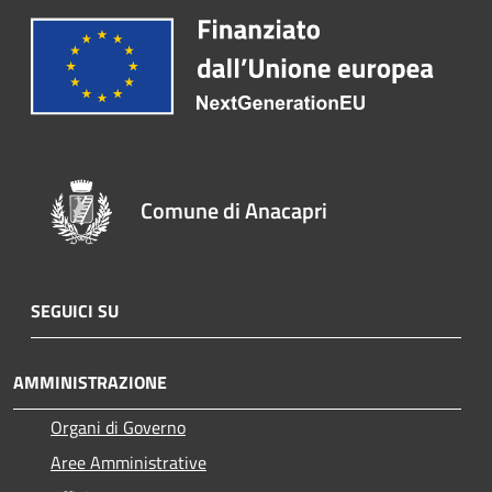
Comune di Anacapri
SEGUICI SU
AMMINISTRAZIONE
Organi di Governo
Aree Amministrative