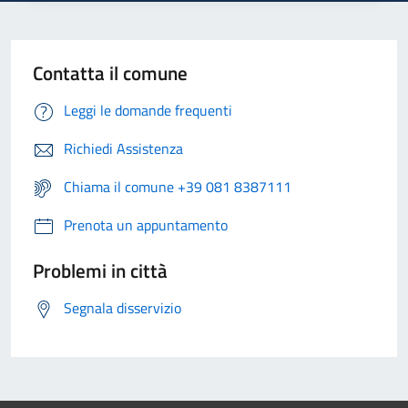
Contatta il comune
Leggi le domande frequenti
Richiedi Assistenza
Chiama il comune +39 081 8387111
Prenota un appuntamento
Problemi in città
Segnala disservizio