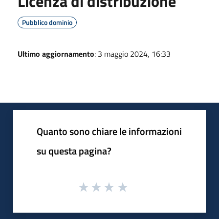
Licenza di distribuzione
Pubblico dominio
Ultimo aggiornamento
: 3 maggio 2024, 16:33
Quanto sono chiare le informazioni
su questa pagina?