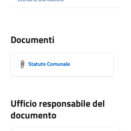
Documenti
Statuto Comunale
Ufficio responsabile del
documento