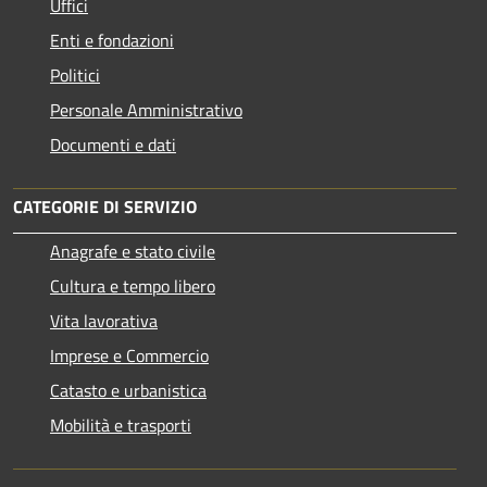
Uffici
Enti e fondazioni
Politici
Personale Amministrativo
Documenti e dati
CATEGORIE DI SERVIZIO
Anagrafe e stato civile
Cultura e tempo libero
Vita lavorativa
Imprese e Commercio
Catasto e urbanistica
Mobilità e trasporti