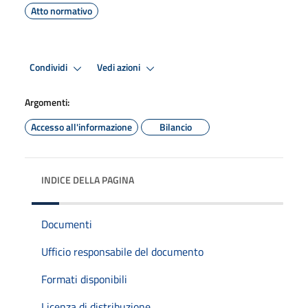
Atto normativo
Condividi
Vedi azioni
Argomenti:
Accesso all'informazione
Bilancio
INDICE DELLA PAGINA
Documenti
Ufficio responsabile del documento
Formati disponibili
Licenza di distribuzione