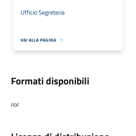
Ufficio Segreteria
VAI ALLA PAGINA
Formati disponibili
PDF