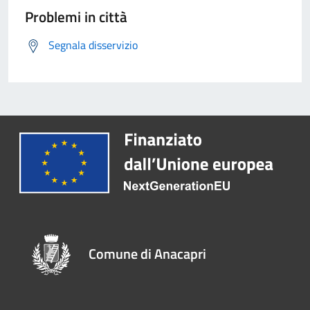
Problemi in città
Segnala disservizio
Comune di Anacapri