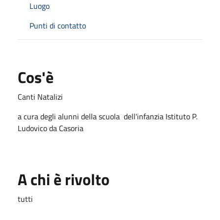
Luogo
Punti di contatto
Cos'è
Canti Natalizi
a cura degli alunni della scuola dell'infanzia Istituto P.
Ludovico da Casoria
A chi è rivolto
tutti