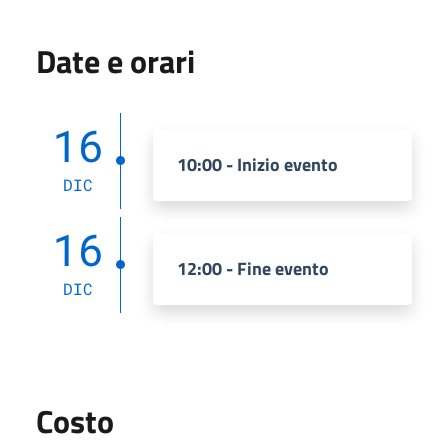
Date e orari
16
10:00 - Inizio evento
DIC
16
12:00 - Fine evento
DIC
Costo