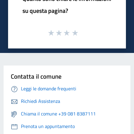
su questa pagina?
Contatta il comune
Leggi le domande frequenti
Richiedi Assistenza
Chiama il comune +39 081 8387111
Prenota un appuntamento