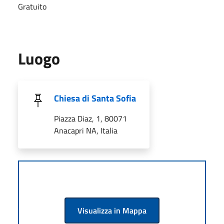
Gratuito
Luogo
Chiesa di Santa Sofia
Piazza Diaz, 1, 80071
Anacapri NA, Italia
Visualizza in Mappa