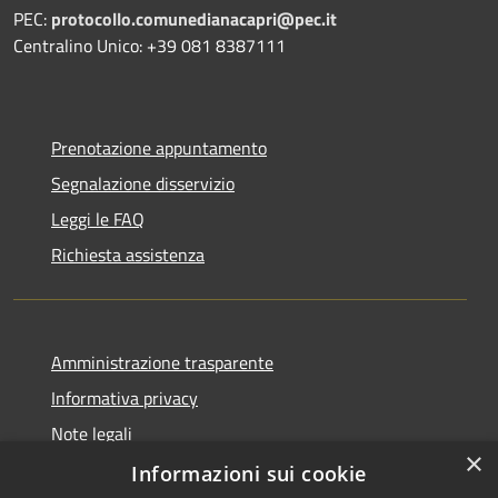
PEC:
protocollo.comunedianacapri@pec.it
Centralino Unico: +39 081 8387111
Prenotazione appuntamento
Segnalazione disservizio
Leggi le FAQ
Richiesta assistenza
Amministrazione trasparente
Informativa privacy
Note legali
×
Dichiarazione di accessibilità
Informazioni sui cookie