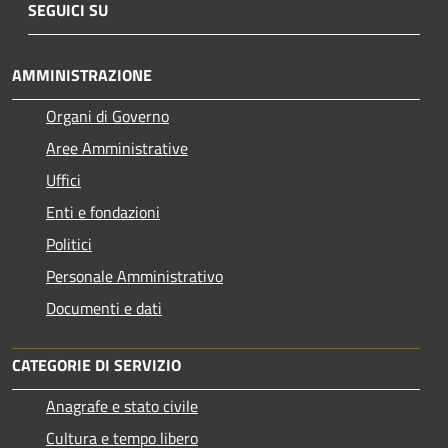
SEGUICI SU
AMMINISTRAZIONE
Organi di Governo
Aree Amministrative
Uffici
Enti e fondazioni
Politici
Personale Amministrativo
Documenti e dati
CATEGORIE DI SERVIZIO
Anagrafe e stato civile
Cultura e tempo libero