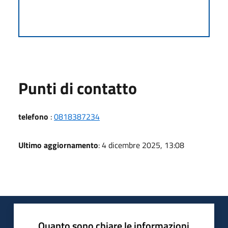
Punti di contatto
telefono
:
0818387234
Ultimo aggiornamento
: 4 dicembre 2025, 13:08
Quanto sono chiare le informazioni