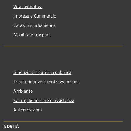
Vita lavorativa
Imprese e Commercio
Catasto e urbanistica
Mobilità e trasporti
Giustizia e sicurezza pubblica
Tributi,finanze e contravvenzioni
Ambiente
Salute, benessere e assistenza
Autorizzazioni
NOVITÀ