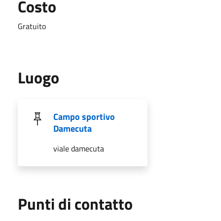
Costo
Gratuito
Luogo
Campo sportivo
Damecuta
viale damecuta
Punti di contatto