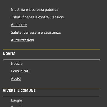
Giustizia e sicurezza pubblica
Tributi,finanze e contravvenzioni
Ambiente
Salute, benessere e assistenza
Autorizzazioni
NOVITÀ
Notizie
Comunicati
Avvisi
VIVERE IL COMUNE
Luoghi