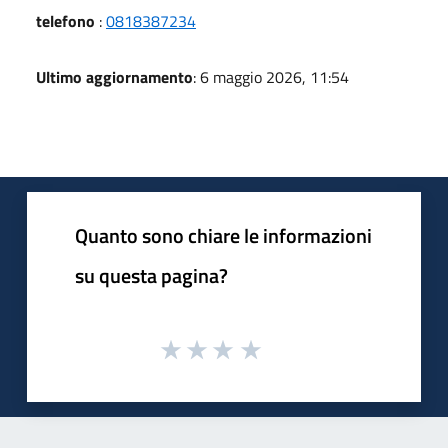
telefono
:
0818387234
Ultimo aggiornamento
: 6 maggio 2026, 11:54
Quanto sono chiare le informazioni
su questa pagina?