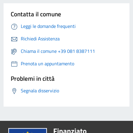
Contatta il comune
Leggi le domande frequenti
Richiedi Assistenza
Chiama il comune +39 081 8387111
Prenota un appuntamento
Problemi in città
Segnala disservizio