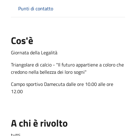
Punti di contatto
Cos'è
Giornata della Legalità
Triangolare di calcio - "Il futuro appartiene a coloro che
credono nella bellezza dei loro sogni"
Campo sportivo Damecuta dalle ore 10.00 alle ore
12.00
A chi è rivolto
tutti