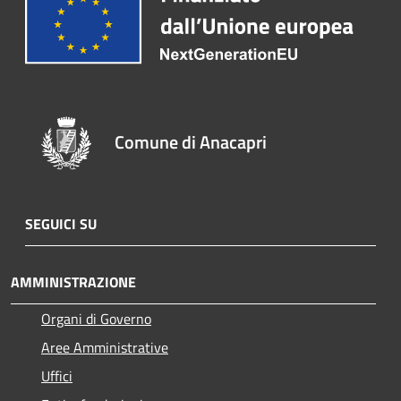
Comune di Anacapri
SEGUICI SU
AMMINISTRAZIONE
Organi di Governo
Aree Amministrative
Uffici