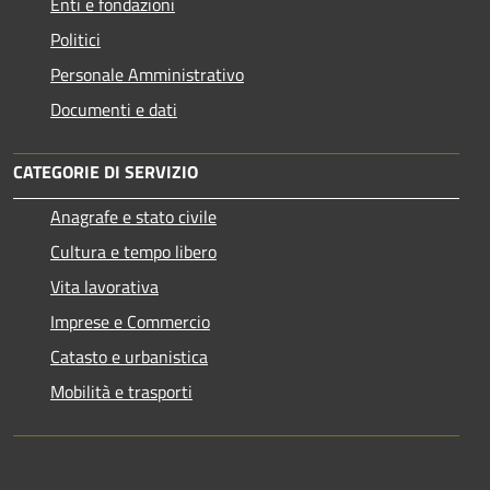
Enti e fondazioni
Politici
Personale Amministrativo
Documenti e dati
CATEGORIE DI SERVIZIO
Anagrafe e stato civile
Cultura e tempo libero
Vita lavorativa
Imprese e Commercio
Catasto e urbanistica
Mobilità e trasporti