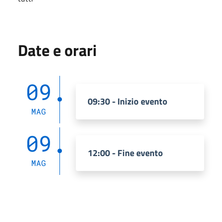
Date e orari
09
09:30 - Inizio evento
MAG
09
12:00 - Fine evento
MAG