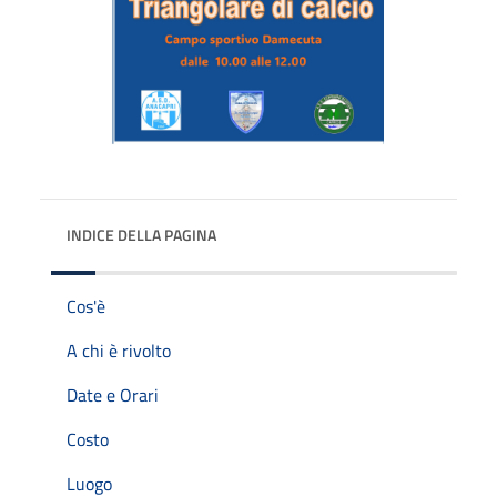
INDICE DELLA PAGINA
Cos'è
A chi è rivolto
Date e Orari
Costo
Luogo