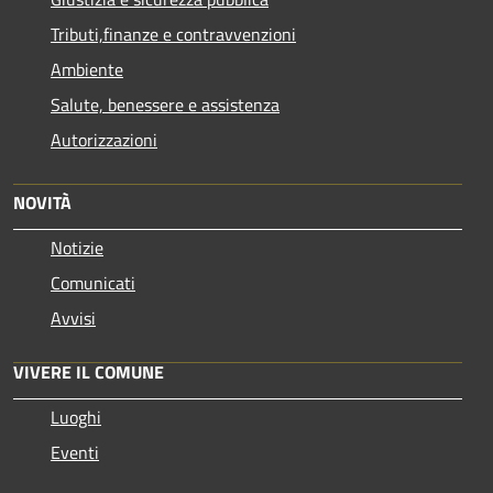
Tributi,finanze e contravvenzioni
Ambiente
Salute, benessere e assistenza
Autorizzazioni
NOVITÀ
Notizie
Comunicati
Avvisi
VIVERE IL COMUNE
Luoghi
Eventi