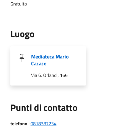
Gratuito
Luogo
Mediateca Mario
Cacace
Via G. Orlandi, 166
Punti di contatto
telefono
:
0818387234