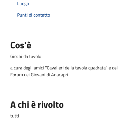
Luogo
Punti di contatto
Cos'è
Giochi da tavolo
a cura degli amici "Cavalieri della tavola quadrata" e del
Forum dei Giovani di Anacapri
A chi è rivolto
tutti