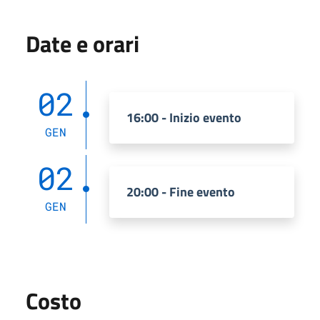
Date e orari
02
16:00 - Inizio evento
GEN
02
20:00 - Fine evento
GEN
Costo