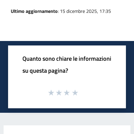
Ultimo aggiornamento
: 15 dicembre 2025, 17:35
Quanto sono chiare le informazioni
su questa pagina?