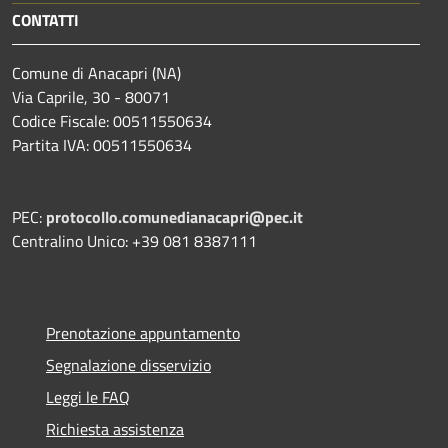
CONTATTI
Comune di Anacapri (NA)
Via Caprile, 30 - 80071
Codice Fiscale: 00511550634
Partita IVA: 00511550634
PEC:
protocollo.comunedianacapri@pec.it
Centralino Unico: +39 081 8387111
Prenotazione appuntamento
Segnalazione disservizio
Leggi le FAQ
Richiesta assistenza