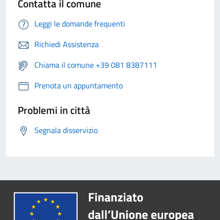
Contatta il comune
Leggi le domande frequenti
Richiedi Assistenza
Chiama il comune +39 081 8387111
Prenota un appuntamento
Problemi in città
Segnala disservizio