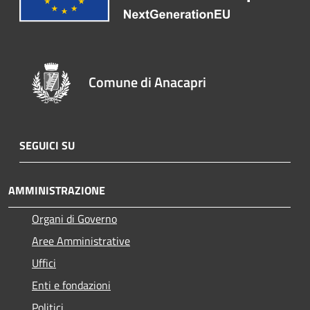
Comune di Anacapri
SEGUICI SU
AMMINISTRAZIONE
Organi di Governo
Aree Amministrative
Uffici
Enti e fondazioni
Politici