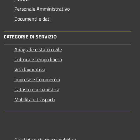
Personale Amministrativo
Documenti e dati
CATEGORIE DI SERVIZIO
Anagrafe e stato civile
Cultura e tempo libero
Vita lavorativa
Imprese e Commercio
Catasto e urbanistica
Mobilità e trasporti
Giustizia e sicurezza pubblica