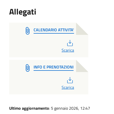
Allegati
CALENDARIO ATTIVITA'
PDF
Scarica
INFO E PRENOTAZIONI
PDF
Scarica
Ultimo aggiornamento
: 5 gennaio 2026, 12:47