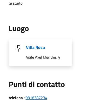
Gratuito
Luogo
Villa Rosa
Viale Axel Munthe, 4
Punti di contatto
telefono
:
0818387234