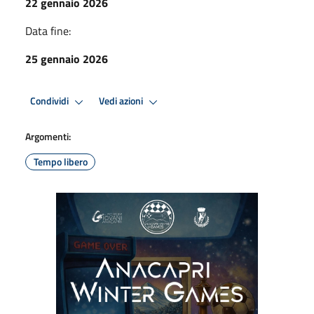
22 gennaio 2026
Data fine:
25 gennaio 2026
Condividi
Vedi azioni
Argomenti:
Tempo libero