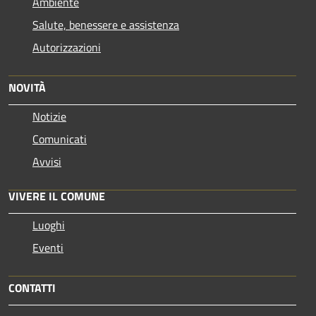
Ambiente
Salute, benessere e assistenza
Autorizzazioni
NOVITÀ
Notizie
Comunicati
Avvisi
VIVERE IL COMUNE
Luoghi
Eventi
CONTATTI