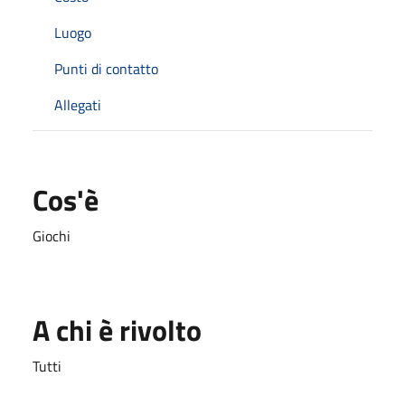
Luogo
Punti di contatto
Allegati
Cos'è
Giochi
A chi è rivolto
Tutti