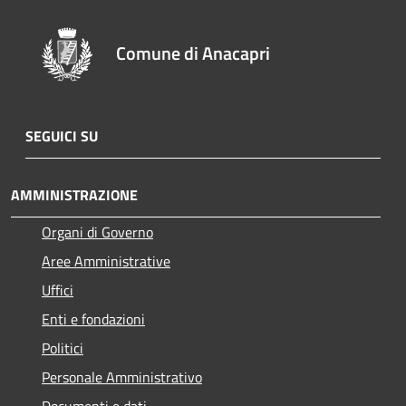
Comune di Anacapri
SEGUICI SU
AMMINISTRAZIONE
Organi di Governo
Aree Amministrative
Uffici
Enti e fondazioni
Politici
Personale Amministrativo
Documenti e dati