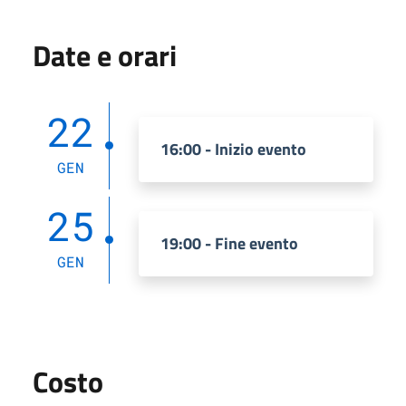
Date e orari
22
16:00 - Inizio evento
GEN
25
19:00 - Fine evento
GEN
Costo