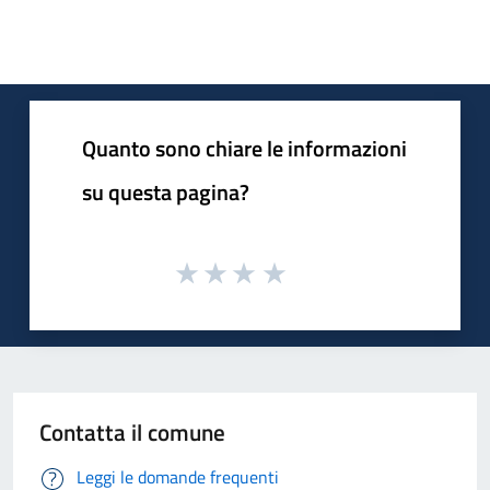
Quanto sono chiare le informazioni
su questa pagina?
Contatta il comune
Leggi le domande frequenti