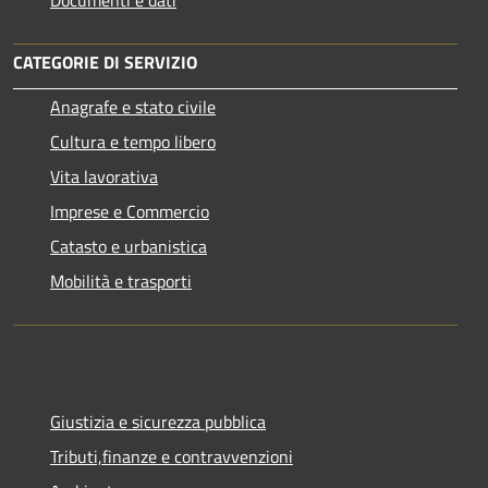
CATEGORIE DI SERVIZIO
Anagrafe e stato civile
Cultura e tempo libero
Vita lavorativa
Imprese e Commercio
Catasto e urbanistica
Mobilità e trasporti
Giustizia e sicurezza pubblica
Tributi,finanze e contravvenzioni