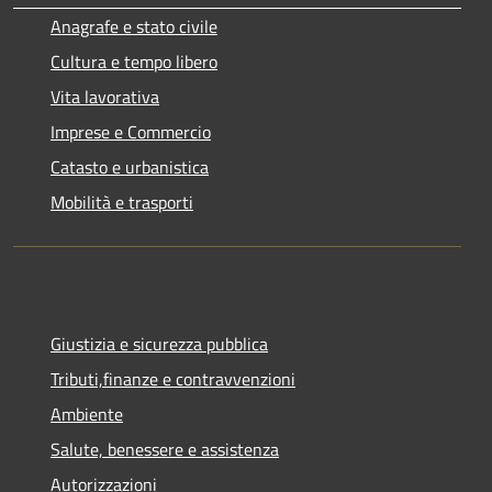
Anagrafe e stato civile
Cultura e tempo libero
Vita lavorativa
Imprese e Commercio
Catasto e urbanistica
Mobilità e trasporti
Giustizia e sicurezza pubblica
Tributi,finanze e contravvenzioni
Ambiente
Salute, benessere e assistenza
Autorizzazioni