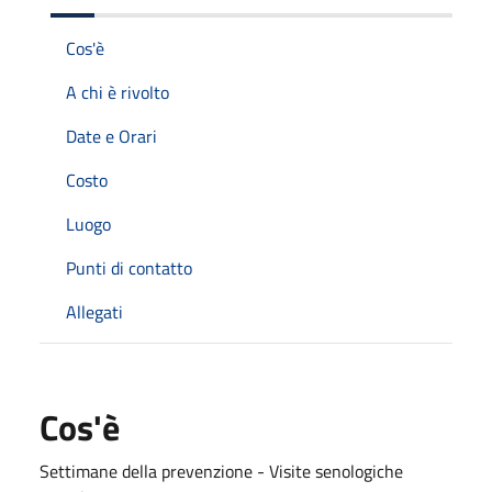
Cos'è
A chi è rivolto
Date e Orari
Costo
Luogo
Punti di contatto
Allegati
Cos'è
Settimane della prevenzione - Visite senologiche