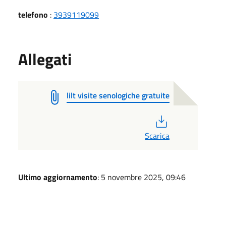
telefono
:
3939119099
Allegati
lilt visite senologiche gratuite
PDF
Scarica
Ultimo aggiornamento
: 5 novembre 2025, 09:46