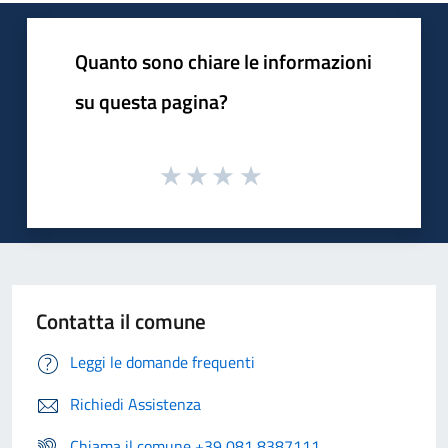
Quanto sono chiare le informazioni
su questa pagina?
Contatta il comune
Leggi le domande frequenti
Richiedi Assistenza
Chiama il comune +39 081 8387111