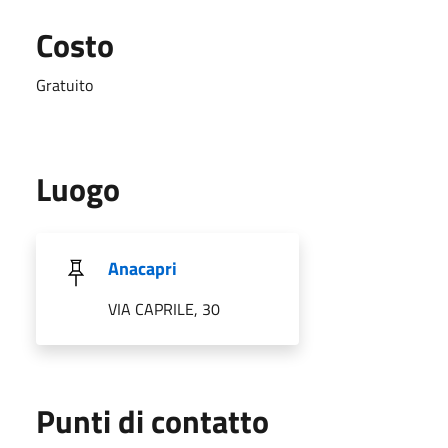
Costo
Gratuito
Luogo
Anacapri
VIA CAPRILE, 30
Punti di contatto