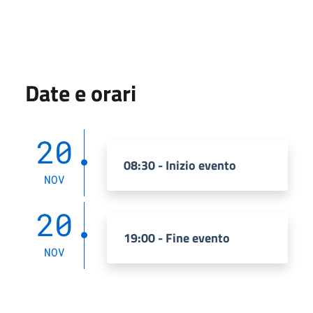
Date e orari
20
08:30 - Inizio evento
NOV
20
19:00 - Fine evento
NOV