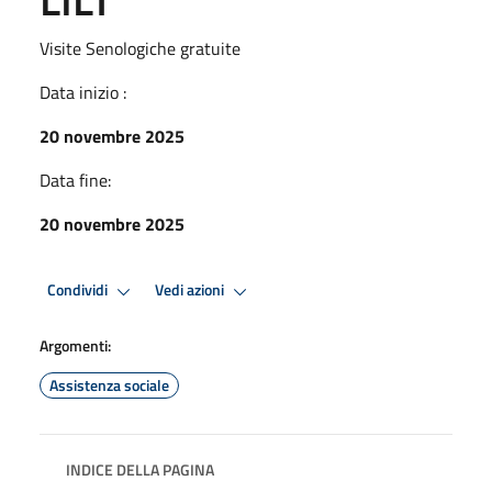
Visite Senologiche gratuite
Data inizio :
20 novembre 2025
Data fine:
20 novembre 2025
Condividi
Vedi azioni
Argomenti:
Assistenza sociale
INDICE DELLA PAGINA