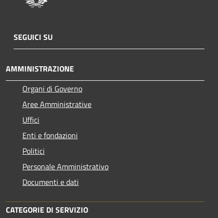
SEGUICI SU
AMMINISTRAZIONE
Organi di Governo
Aree Amministrative
Uffici
Enti e fondazioni
Politici
Personale Amministrativo
Documenti e dati
CATEGORIE DI SERVIZIO