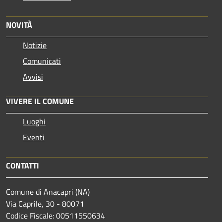
NOVITÀ
Notizie
Comunicati
Avvisi
VIVERE IL COMUNE
Luoghi
Eventi
CONTATTI
Comune di Anacapri (NA)
Via Caprile, 30 - 80071
Codice Fiscale: 00511550634