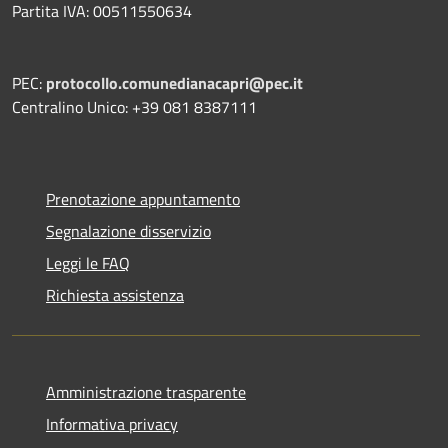
Partita IVA: 00511550634
PEC:
protocollo.comunedianacapri@pec.it
Centralino Unico: +39 081 8387111
Prenotazione appuntamento
Segnalazione disservizio
Leggi le FAQ
Richiesta assistenza
Amministrazione trasparente
Informativa privacy