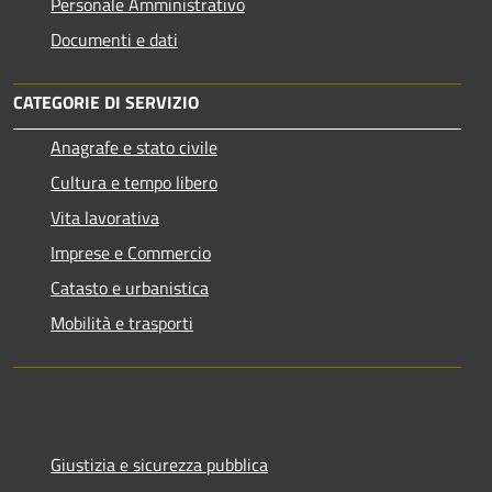
Personale Amministrativo
Documenti e dati
CATEGORIE DI SERVIZIO
Anagrafe e stato civile
Cultura e tempo libero
Vita lavorativa
Imprese e Commercio
Catasto e urbanistica
Mobilità e trasporti
Giustizia e sicurezza pubblica