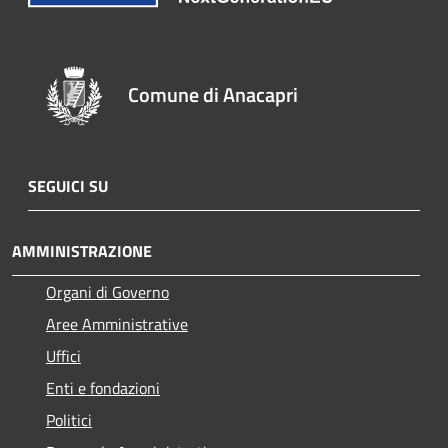
Comune di Anacapri
SEGUICI SU
AMMINISTRAZIONE
Organi di Governo
Aree Amministrative
Uffici
Enti e fondazioni
Politici