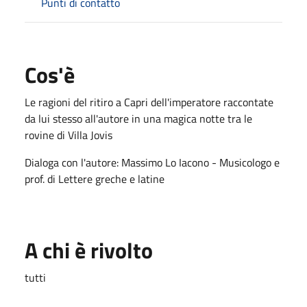
Punti di contatto
Cos'è
Le ragioni del ritiro a Capri dell'imperatore raccontate
da lui stesso all'autore in una magica notte tra le
rovine di Villa Jovis
Dialoga con l'autore: Massimo Lo Iacono - Musicologo e
prof. di Lettere greche e latine
A chi è rivolto
tutti