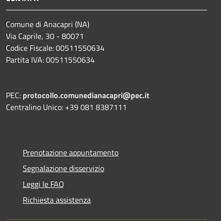
Comune di Anacapri (NA)
Via Caprile, 30 - 80071
Codice Fiscale: 00511550634
Partita IVA: 00511550634
PEC:
protocollo.comunedianacapri@pec.it
Centralino Unico: +39 081 8387111
Prenotazione appuntamento
Segnalazione disservizio
Leggi le FAQ
Richiesta assistenza