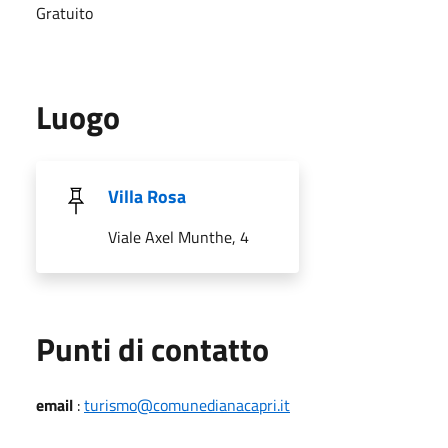
Gratuito
Luogo
Villa Rosa
Viale Axel Munthe, 4
Punti di contatto
email
:
turismo@comunedianacapri.it