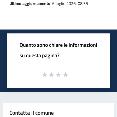
Ultimo aggiornamento
: 6 luglio 2026, 08:35
Quanto sono chiare le informazioni
su questa pagina?
Contatta il comune