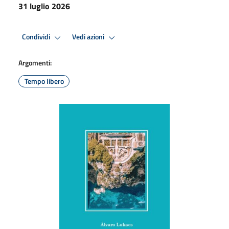
31 luglio 2026
Condividi
Vedi azioni
Argomenti:
Tempo libero