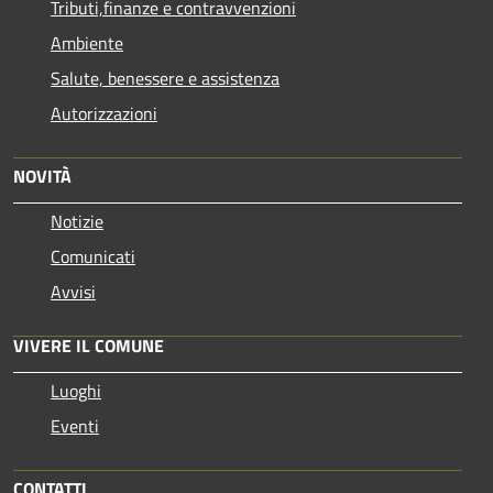
Tributi,finanze e contravvenzioni
Ambiente
Salute, benessere e assistenza
Autorizzazioni
NOVITÀ
Notizie
Comunicati
Avvisi
VIVERE IL COMUNE
Luoghi
Eventi
CONTATTI