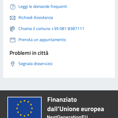
Leggi le domande frequenti
Richiedi Assistenza
Chiama il comune +39 081 8387111
Prenota un appuntamento
Problemi in città
Segnala disservizio