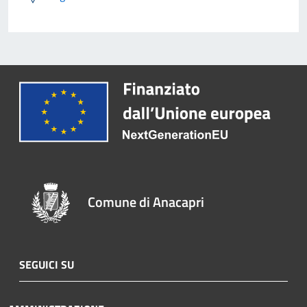
Comune di Anacapri
SEGUICI SU