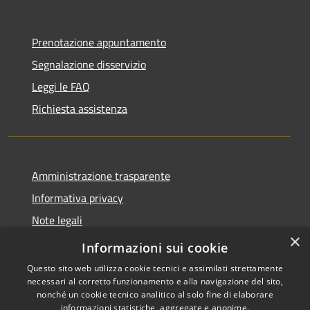
Prenotazione appuntamento
Segnalazione disservizio
Leggi le FAQ
Richiesta assistenza
Amministrazione trasparente
Informativa privacy
Note legali
×
Dichiarazione di accessibilità
Informazioni sui cookie
Questo sito web utilizza cookie tecnici e assimilati strettamente
necessari al corretto funzionamento e alla navigazione del sito,
nonché un cookie tecnico analitico al solo fine di elaborare
informazioni statistiche, aggregate e anonime.