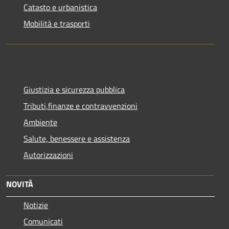
Catasto e urbanistica
Mobilità e trasporti
Giustizia e sicurezza pubblica
Tributi,finanze e contravvenzioni
Ambiente
Salute, benessere e assistenza
Autorizzazioni
NOVITÀ
Notizie
Comunicati