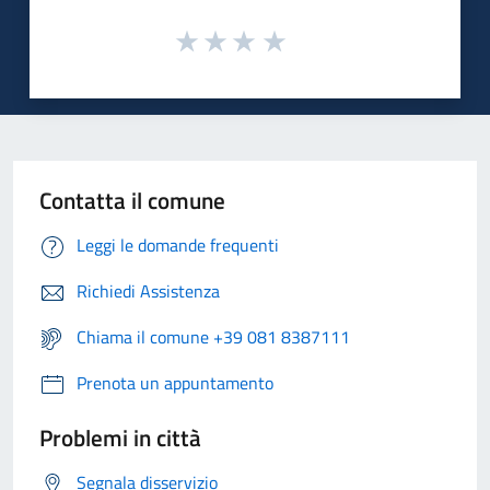
Contatta il comune
Leggi le domande frequenti
Richiedi Assistenza
Chiama il comune +39 081 8387111
Prenota un appuntamento
Problemi in città
Segnala disservizio