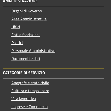
AMMINISTRAZIONE
Organi di Governo
Aree Amministrative
Uffici
Enti e fondazioni
Politici
Personale Amministrativo
Documenti e dati
CATEGORIE DI SERVIZIO
Anagrafe e stato civile
Cultura e tempo libero
Vita lavorativa
Imprese e Commercio