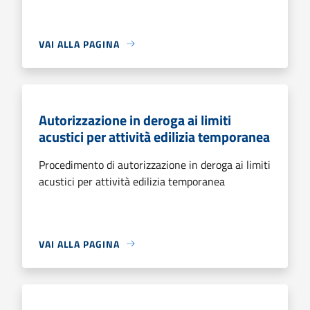
VAI ALLA PAGINA
Autorizzazione in deroga ai limiti
acustici per attività edilizia temporanea
Procedimento di autorizzazione in deroga ai limiti
acustici per attività edilizia temporanea
VAI ALLA PAGINA