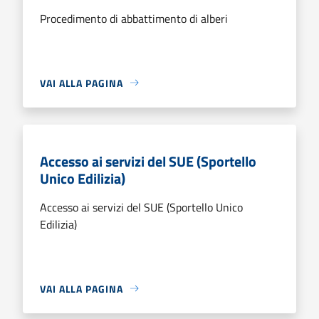
Procedimento di abbattimento di alberi
VAI ALLA PAGINA
Accesso ai servizi del SUE (Sportello
Unico Edilizia)
Accesso ai servizi del SUE (Sportello Unico
Edilizia)
VAI ALLA PAGINA