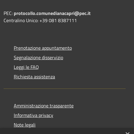
PEC:
protocollo.comunedianacapri@pec.it
Centralino Unico: +39 081 8387111
Prenotazione appuntamento
Segnalazione disservizio
Leggi le FAQ
Richiesta assistenza
Amministrazione trasparente
Informativa privacy
Note legali