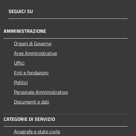
SEGUICI SU
AMMINISTRAZIONE
Organi di Governo
Aree Amministrative
Uffici
Enti e fondazioni
Politici
Personale Amministrativo
Documenti e dati
CATEGORIE DI SERVIZIO
Anagrafe e stato civile