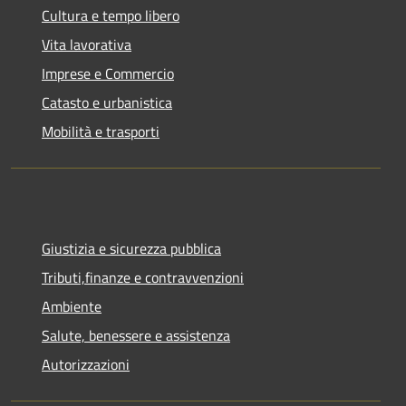
Cultura e tempo libero
Vita lavorativa
Imprese e Commercio
Catasto e urbanistica
Mobilità e trasporti
Giustizia e sicurezza pubblica
Tributi,finanze e contravvenzioni
Ambiente
Salute, benessere e assistenza
Autorizzazioni