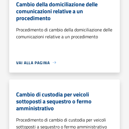
Cambio della domiciliazione delle
comunicazioni relative a un
procedimento
Procedimento di cambio della domiciliazione delle
comunicazioni relative a un procedimento
VAI ALLA PAGINA
Cambio di custodia per veicoli
sottoposti a sequestro o fermo
amministrativo
Procedimento di cambio di custodia per veicoli
sottoposti a sequestro o fermo amministrativo