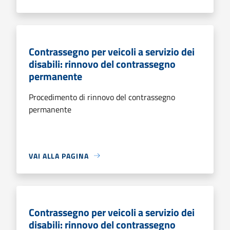
Contrassegno per veicoli a servizio dei
disabili: rinnovo del contrassegno
permanente
Procedimento di rinnovo del contrassegno
permanente
VAI ALLA PAGINA
Contrassegno per veicoli a servizio dei
disabili: rinnovo del contrassegno