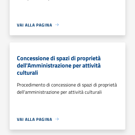
VAI ALLA PAGINA
Concessione di spazi di proprietà
dell'Amministrazione per attività
culturali
Procedimento di concessione di spazi di proprietà
dell'amministrazione per attività culturali
VAI ALLA PAGINA