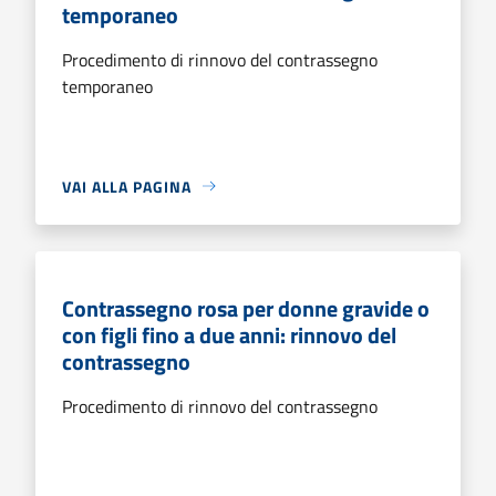
temporaneo
Procedimento di rinnovo del contrassegno
temporaneo
VAI ALLA PAGINA
Contrassegno rosa per donne gravide o
con figli fino a due anni: rinnovo del
contrassegno
Procedimento di rinnovo del contrassegno