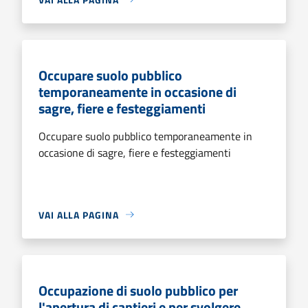
Occupare suolo pubblico
temporaneamente in occasione di
sagre, fiere e festeggiamenti
Occupare suolo pubblico temporaneamente in
occasione di sagre, fiere e festeggiamenti
VAI ALLA PAGINA
Occupazione di suolo pubblico per
l'apertura di cantieri e per svolgere