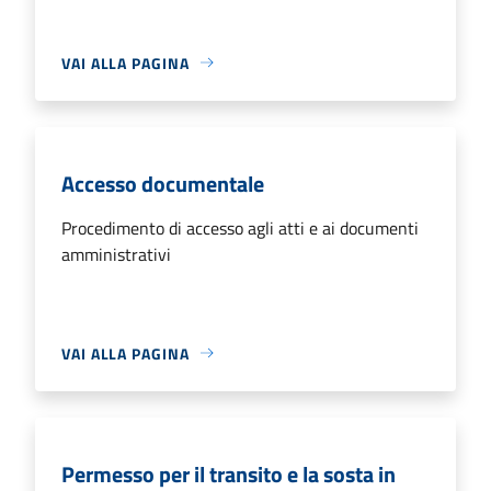
VAI ALLA PAGINA
Accesso documentale
Procedimento di accesso agli atti e ai documenti
amministrativi
VAI ALLA PAGINA
Permesso per il transito e la sosta in