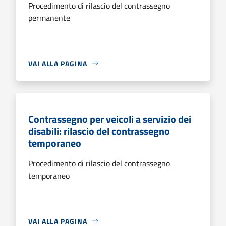
Procedimento di rilascio del contrassegno
permanente
VAI ALLA PAGINA
Contrassegno per veicoli a servizio dei
disabili: rilascio del contrassegno
temporaneo
Procedimento di rilascio del contrassegno
temporaneo
VAI ALLA PAGINA