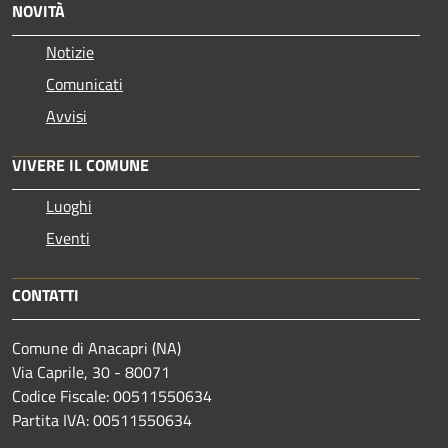
NOVITÀ
Notizie
Comunicati
Avvisi
VIVERE IL COMUNE
Luoghi
Eventi
CONTATTI
Comune di Anacapri (NA)
Via Caprile, 30 - 80071
Codice Fiscale: 00511550634
Partita IVA: 00511550634