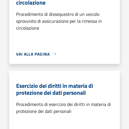
circolazione
Procedimento di dissequestro di un veicolo
sprovvisto di assicurazione per la rimessa in
circolazione
VAI ALLA PAGINA
Esercizio dei diritti in materia di
protezione dei dati personali
Procedimento di esercizio dei diritti in materia di
protezione dei dati personali