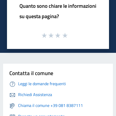
Quanto sono chiare le informazioni
su questa pagina?
Contatta il comune
Leggi le domande frequenti
Richiedi Assistenza
Chiama il comune +39 081 8387111