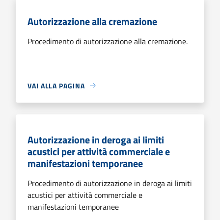
Autorizzazione alla cremazione
Procedimento di autorizzazione alla cremazione.
VAI ALLA PAGINA
Autorizzazione in deroga ai limiti
acustici per attività commerciale e
manifestazioni temporanee
Procedimento di autorizzazione in deroga ai limiti
acustici per attività commerciale e
manifestazioni temporanee