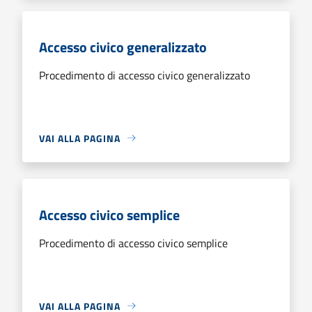
Accesso civico generalizzato
Procedimento di accesso civico generalizzato
VAI ALLA PAGINA
Accesso civico semplice
Procedimento di accesso civico semplice
VAI ALLA PAGINA