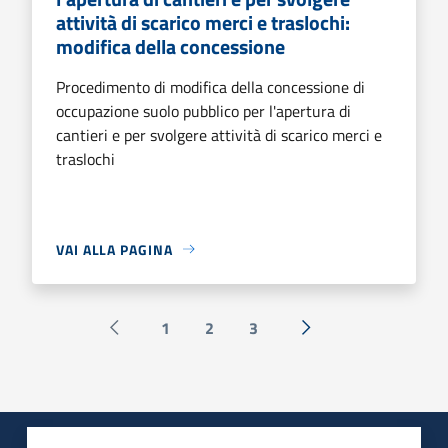
attività di scarico merci e traslochi:
modifica della concessione
Procedimento di modifica della concessione di
occupazione suolo pubblico per l'apertura di
cantieri e per svolgere attività di scarico merci e
traslochi
VAI ALLA PAGINA
1
2
3
Pagina precedente
Successiva »