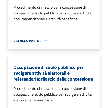
Procedimento di rilascio della concessione di
occupazione suolo pubblico per svolgere attività
non imprenditoriali e attività benefiche
VAI ALLA PAGINA
Occupazione di suolo pubblico per
svolgere attività elettorali e
referendarie: rilascio della concessione
Procedimento di rilascio della concessione di
occupazione suolo pubblico per svolgere attività
elettorali e referendarie