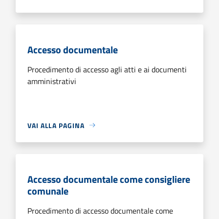
Accesso documentale
Procedimento di accesso agli atti e ai documenti
amministrativi
VAI ALLA PAGINA
Accesso documentale come consigliere
comunale
Procedimento di accesso documentale come