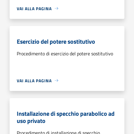
VAI ALLA PAGINA
Esercizio del potere sostitutivo
Procedimento di esercizio del potere sostitutivo
VAI ALLA PAGINA
Installazione di specchio parabolico ad
uso privato
Procedimento di installazione di specchio