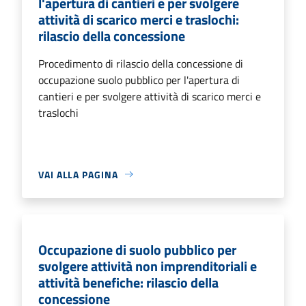
l'apertura di cantieri e per svolgere
attività di scarico merci e traslochi:
rilascio della concessione
Procedimento di rilascio della concessione di
occupazione suolo pubblico per l'apertura di
cantieri e per svolgere attività di scarico merci e
traslochi
VAI ALLA PAGINA
Occupazione di suolo pubblico per
svolgere attività non imprenditoriali e
attività benefiche: rilascio della
concessione