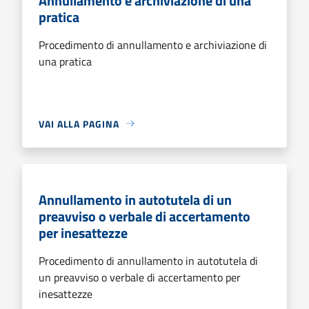
Annullamento e archiviazione di una
pratica
Procedimento di annullamento e archiviazione di
una pratica
VAI ALLA PAGINA
Annullamento in autotutela di un
preavviso o verbale di accertamento
per inesattezze
Procedimento di annullamento in autotutela di
un preavviso o verbale di accertamento per
inesattezze