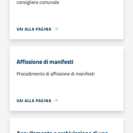
consigliere comunale
VAI ALLA PAGINA
Affissione di manifesti
Procedimento di affissione di manifesti
VAI ALLA PAGINA