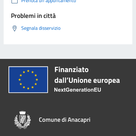
Prenota un appuntamento
Problemi in città
Segnala disservizio
Comune di Anacapri