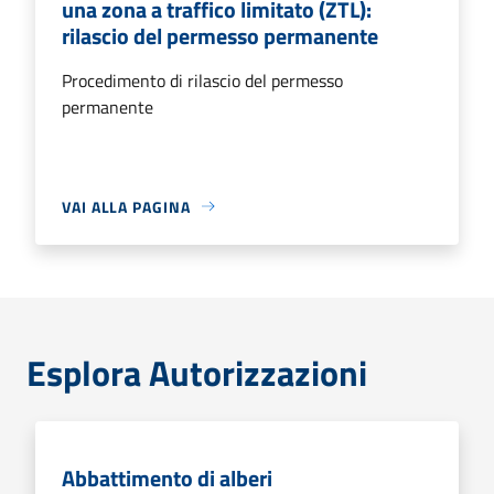
una zona a traffico limitato (ZTL):
rilascio del permesso permanente
Procedimento di rilascio del permesso
permanente
VAI ALLA PAGINA
Esplora Autorizzazioni
Abbattimento di alberi