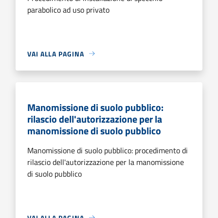
parabolico ad uso privato
VAI ALLA PAGINA
Manomissione di suolo pubblico:
rilascio dell'autorizzazione per la
manomissione di suolo pubblico
Manomissione di suolo pubblico: procedimento di
rilascio dell'autorizzazione per la manomissione
di suolo pubblico
VAI ALLA PAGINA