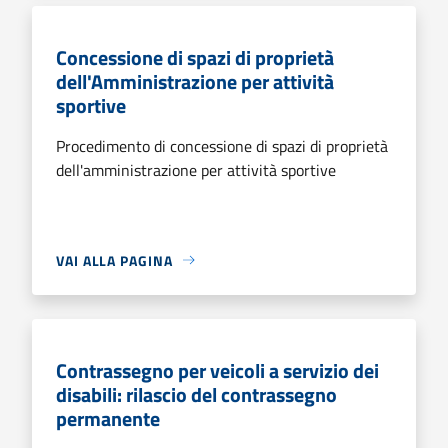
Concessione di spazi di proprietà
dell'Amministrazione per attività
sportive
Procedimento di concessione di spazi di proprietà
dell'amministrazione per attività sportive
VAI ALLA PAGINA
Contrassegno per veicoli a servizio dei
disabili: rilascio del contrassegno
permanente