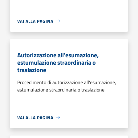
VAI ALLA PAGINA
Autorizzazione all'esumazione,
estumulazione straordinaria o
traslazione
Procedimento di autorizzazione all'esumazione,
estumulazione straordinaria o traslazione
VAI ALLA PAGINA