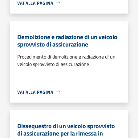
VAI ALLA PAGINA
Demolizione e radiazione di un veicolo
sprovvisto di assicurazione
Procedimento di demolizione e radiazione di un
veicolo sprovvisto di assicurazione
VAI ALLA PAGINA
Dissequestro di un veicolo sprovvisto
di assicurazione per la rimessa in