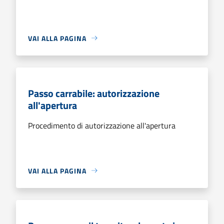
VAI ALLA PAGINA
Passo carrabile: autorizzazione
all'apertura
Procedimento di autorizzazione all'apertura
VAI ALLA PAGINA