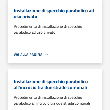
Installazione di specchio parabolico ad
uso privato
Procedimento di installazione di specchio
parabolico ad uso privato
VAI ALLA PAGINA
Installazione di specchio parabolico
all'incrocio tra due strade comunali
Procedimento di installazione di specchio
parabolico all'incrocio tra due strade comunali