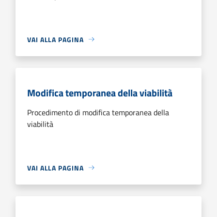
VAI ALLA PAGINA
Modifica temporanea della viabilità
Procedimento di modifica temporanea della
viabilità
VAI ALLA PAGINA