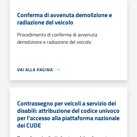
Conferma di avvenuta demolizione e
radiazione del veicolo
Procedimento di conferma di avvenuta
demolizione e radiazione del veicolo
VAI ALLA PAGINA
Contrassegno per veicoli a servizio dei
disabili: attribuzione del codice univoco
per l'accesso alla piattaforma nazionale
dei CUDE