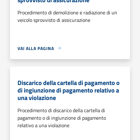
Procedimento di demolizione e radiazione di un
veicolo sprovvisto di assicurazione
VAI ALLA PAGINA
Discarico della cartella di pagamento o
di ingiunzione di pagamento relativo a
una violazione
Procedimento di discarico della cartella di
pagamento o di ingiunzione di pagamento
relativo a una violazione