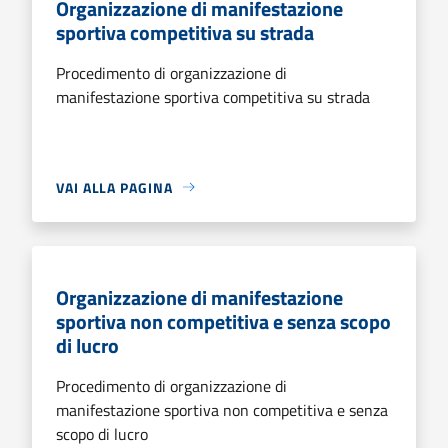
Organizzazione di manifestazione
sportiva competitiva su strada
Procedimento di organizzazione di
manifestazione sportiva competitiva su strada
VAI ALLA PAGINA
Organizzazione di manifestazione
sportiva non competitiva e senza scopo
di lucro
Procedimento di organizzazione di
manifestazione sportiva non competitiva e senza
scopo di lucro