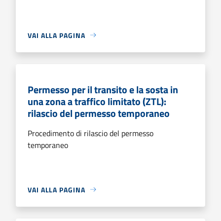
VAI ALLA PAGINA
Permesso per il transito e la sosta in
una zona a traffico limitato (ZTL):
rilascio del permesso temporaneo
Procedimento di rilascio del permesso
temporaneo
VAI ALLA PAGINA