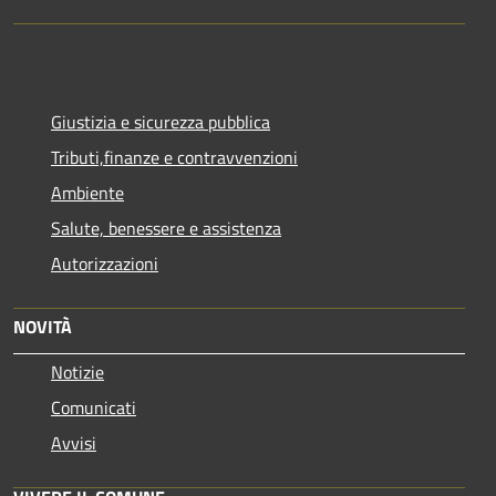
Giustizia e sicurezza pubblica
Tributi,finanze e contravvenzioni
Ambiente
Salute, benessere e assistenza
Autorizzazioni
NOVITÀ
Notizie
Comunicati
Avvisi