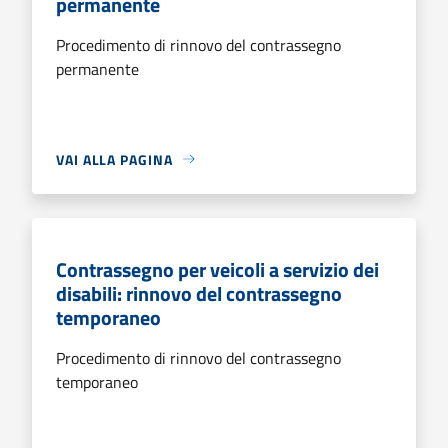
permanente
Procedimento di rinnovo del contrassegno
permanente
VAI ALLA PAGINA
Contrassegno per veicoli a servizio dei
disabili: rinnovo del contrassegno
temporaneo
Procedimento di rinnovo del contrassegno
temporaneo