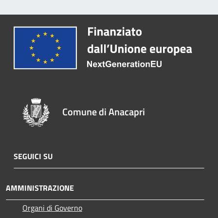
Comune di Anacapri
SEGUICI SU
AMMINISTRAZIONE
Organi di Governo