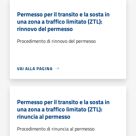
Permesso per il transito e la sosta in
una zona a traffico limitato (ZTL):
rinnovo del permesso
Procedimento di rinnovo del permesso
VAI ALLA PAGINA
Permesso per il transito e la sosta in
una zona a traffico limitato (ZTL):
rinuncia al permesso
Procedimento di rinuncia al permesso