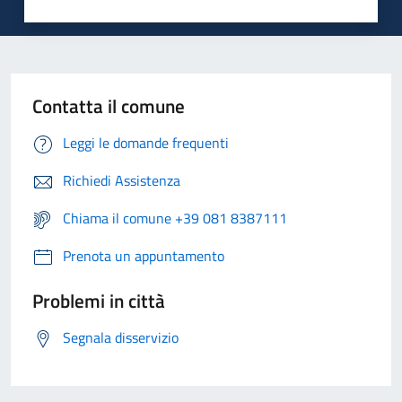
Contatta il comune
Leggi le domande frequenti
Richiedi Assistenza
Chiama il comune +39 081 8387111
Prenota un appuntamento
Problemi in città
Segnala disservizio