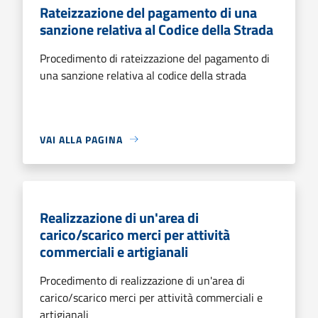
Rateizzazione del pagamento di una
sanzione relativa al Codice della Strada
Procedimento di rateizzazione del pagamento di
una sanzione relativa al codice della strada
VAI ALLA PAGINA
Realizzazione di un'area di
carico/scarico merci per attività
commerciali e artigianali
Procedimento di realizzazione di un'area di
carico/scarico merci per attività commerciali e
artigianali