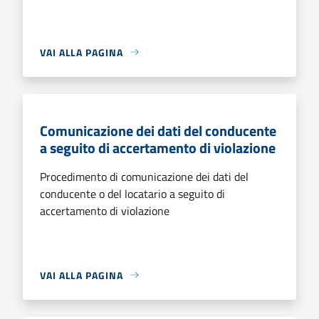
VAI ALLA PAGINA
Comunicazione dei dati del conducente
a seguito di accertamento di violazione
Procedimento di comunicazione dei dati del
conducente o del locatario a seguito di
accertamento di violazione
VAI ALLA PAGINA