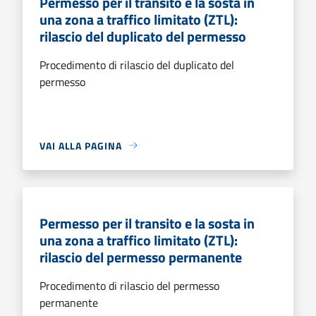
Permesso per il transito e la sosta in
una zona a traffico limitato (ZTL):
rilascio del duplicato del permesso
Procedimento di rilascio del duplicato del
permesso
VAI ALLA PAGINA
Permesso per il transito e la sosta in
una zona a traffico limitato (ZTL):
rilascio del permesso permanente
Procedimento di rilascio del permesso
permanente