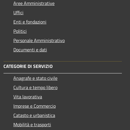
Aree Amministrative
Uffici
Enti e fondazioni
Politici
Personale Amministrativo
Documenti e dati
CATEGORIE DI SERVIZIO
Anagrafe e stato civile
Cultura e tempo libero
Vita lavorativa
Imprese e Commercio
Catasto e urbanistica
Mobilità e trasporti