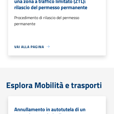
una zona a traffico limitato (ZTL):
rilascio del permesso permanente
Procedimento di rilascio del permesso
permanente
VAI ALLA PAGINA
Esplora Mobilità e trasporti
Annullamento in autotutela di un