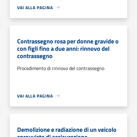
VAI ALLA PAGINA
Contrassegno rosa per donne gravide o
con figli fino a due anni: rinnovo del
contrassegno
Procedimento di rinnovo del contrassegno
VAI ALLA PAGINA
Demolizione e radiazione di un veicolo
sprovvisto di assicurazione