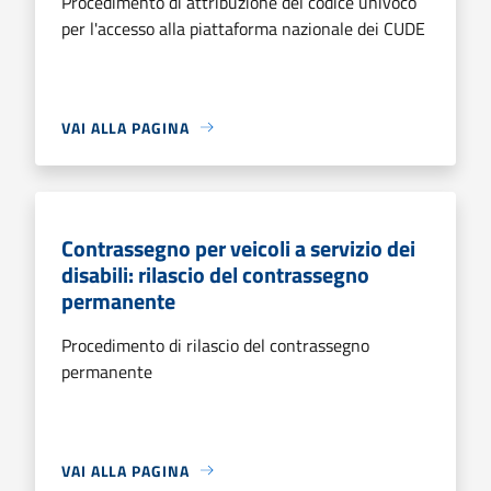
Procedimento di attribuzione del codice univoco
per l'accesso alla piattaforma nazionale dei CUDE
VAI ALLA PAGINA
Contrassegno per veicoli a servizio dei
disabili: rilascio del contrassegno
permanente
Procedimento di rilascio del contrassegno
permanente
VAI ALLA PAGINA