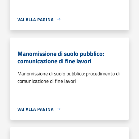
VAI ALLA PAGINA
Manomissione di suolo pubblico:
comunicazione di fine lavori
Manomissione di suolo pubblico: procedimento di
comunicazione di fine lavori
VAI ALLA PAGINA