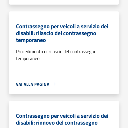
Contrassegno per veicoli a servizio dei
disabili: rilascio del contrassegno
temporaneo
Procedimento di rilascio del contrassegno
temporaneo
VAI ALLA PAGINA
Contrassegno per veicoli a servizio dei
disabili: rinnovo del contrassegno