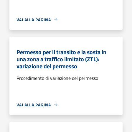
VAI ALLA PAGINA
Permesso per il transito e la sosta in
una zona a traffico limitato (ZTL):
variazione del permesso
Procedimento di variazione del permesso
VAI ALLA PAGINA