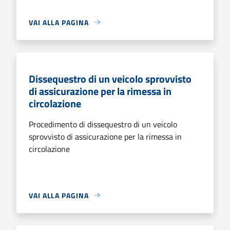
VAI ALLA PAGINA
Dissequestro di un veicolo sprovvisto
di assicurazione per la rimessa in
circolazione
Procedimento di dissequestro di un veicolo
sprovvisto di assicurazione per la rimessa in
circolazione
VAI ALLA PAGINA