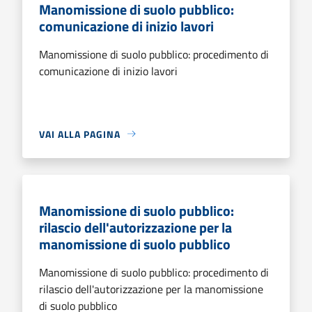
Manomissione di suolo pubblico:
comunicazione di inizio lavori
Manomissione di suolo pubblico: procedimento di
comunicazione di inizio lavori
VAI ALLA PAGINA
Manomissione di suolo pubblico:
rilascio dell'autorizzazione per la
manomissione di suolo pubblico
Manomissione di suolo pubblico: procedimento di
rilascio dell'autorizzazione per la manomissione
di suolo pubblico