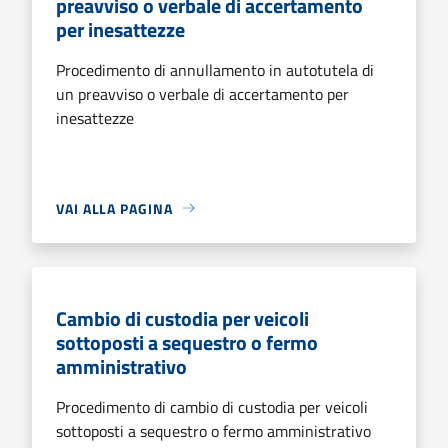
preavviso o verbale di accertamento
per inesattezze
Procedimento di annullamento in autotutela di
un preavviso o verbale di accertamento per
inesattezze
VAI ALLA PAGINA
Cambio di custodia per veicoli
sottoposti a sequestro o fermo
amministrativo
Procedimento di cambio di custodia per veicoli
sottoposti a sequestro o fermo amministrativo