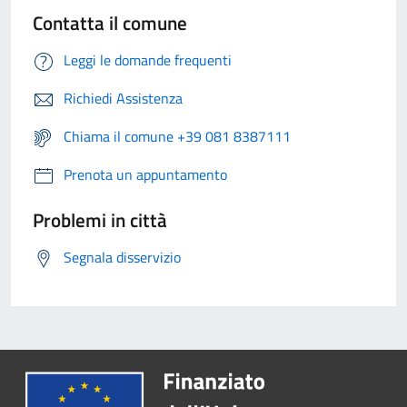
Contatta il comune
Leggi le domande frequenti
Richiedi Assistenza
Chiama il comune +39 081 8387111
Prenota un appuntamento
Problemi in città
Segnala disservizio