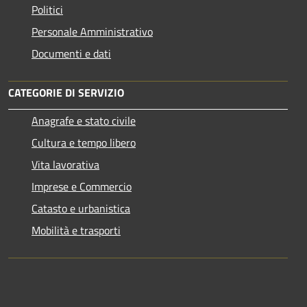
Politici
Personale Amministrativo
Documenti e dati
CATEGORIE DI SERVIZIO
Anagrafe e stato civile
Cultura e tempo libero
Vita lavorativa
Imprese e Commercio
Catasto e urbanistica
Mobilità e trasporti