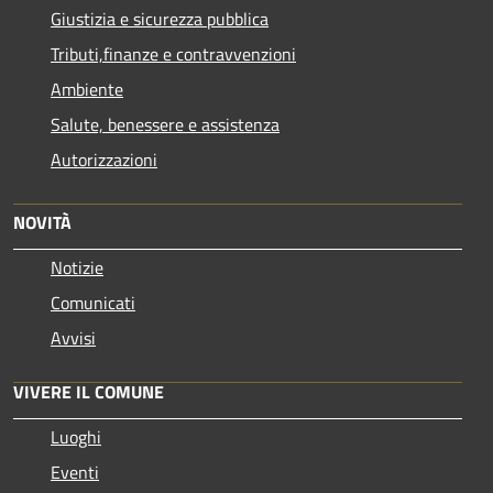
Giustizia e sicurezza pubblica
Tributi,finanze e contravvenzioni
Ambiente
Salute, benessere e assistenza
Autorizzazioni
NOVITÀ
Notizie
Comunicati
Avvisi
VIVERE IL COMUNE
Luoghi
Eventi