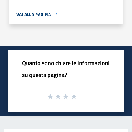
VAI ALLA PAGINA
Quanto sono chiare le informazioni
su questa pagina?