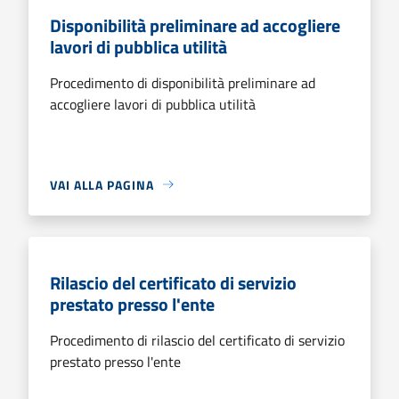
Disponibilità preliminare ad accogliere
lavori di pubblica utilità
Procedimento di disponibilità preliminare ad
accogliere lavori di pubblica utilità
VAI ALLA PAGINA
Rilascio del certificato di servizio
prestato presso l'ente
Procedimento di rilascio del certificato di servizio
prestato presso l'ente