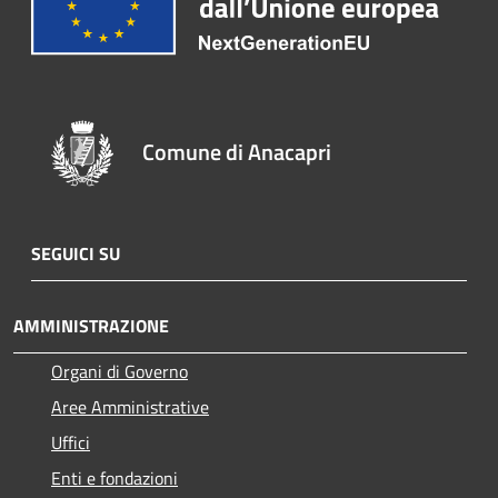
Comune di Anacapri
SEGUICI SU
AMMINISTRAZIONE
Organi di Governo
Aree Amministrative
Uffici
Enti e fondazioni