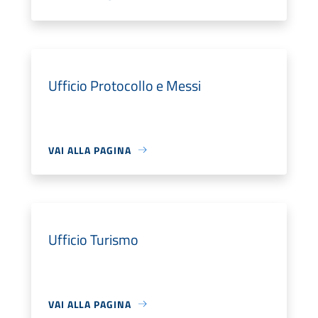
Ufficio Protocollo e Messi
VAI ALLA PAGINA
Ufficio Turismo
VAI ALLA PAGINA