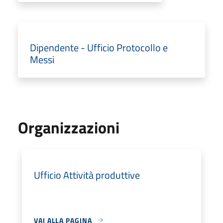
Dipendente - Ufficio Protocollo e
Messi
Organizzazioni
Ufficio Attività produttive
VAI ALLA PAGINA