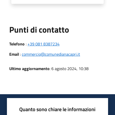
Punti di contatto
Telefono
:
+39 081 8387234
Email
:
commercio@comunedianacapri.it
Ultimo aggiornamento
: 6 agosto 2024, 10:38
Quanto sono chiare le informazioni