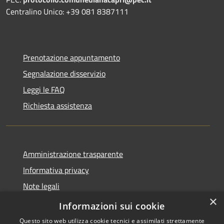
Centralino Unico: +39 081 8387111
Prenotazione appuntamento
Segnalazione disservizio
Leggi le FAQ
Richiesta assistenza
Amministrazione trasparente
Informativa privacy
Note legali
×
Dichiarazione di accessibilità
Informazioni sui cookie
Questo sito web utilizza cookie tecnici e assimilati strettamente