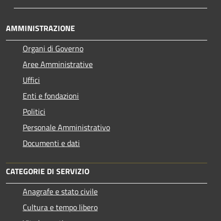
AMMINISTRAZIONE
Organi di Governo
Aree Amministrative
Uffici
Enti e fondazioni
Politici
Personale Amministrativo
Documenti e dati
CATEGORIE DI SERVIZIO
Anagrafe e stato civile
Cultura e tempo libero