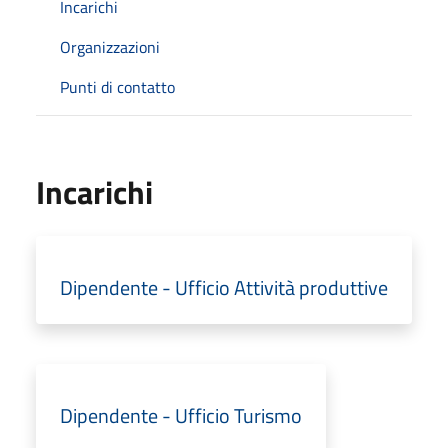
Incarichi
Organizzazioni
Punti di contatto
Incarichi
Dipendente - Ufficio Attività produttive
Dipendente - Ufficio Turismo