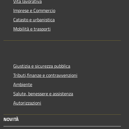
Vita lavorativa
Imprese e Commercio
Catasto e urbanistica
Mobilità e trasporti
Giustizia e sicurezza pubblica
Tributi,finanze e contravvenzioni
Ambiente
Salute, benessere e assistenza
Autorizzazioni
NOVITÀ