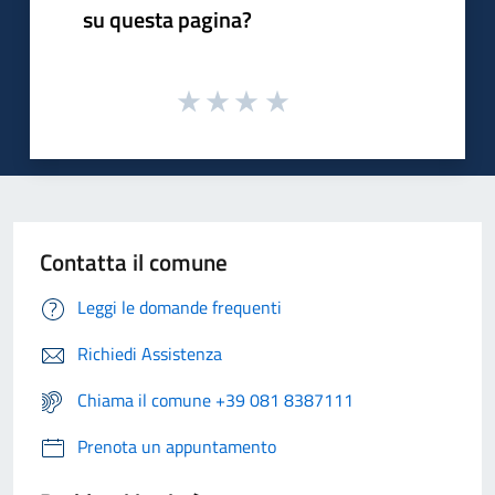
su questa pagina?
Contatta il comune
Leggi le domande frequenti
Richiedi Assistenza
Chiama il comune +39 081 8387111
Prenota un appuntamento