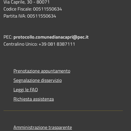
Via Caprile, 30 - 80071
Codice Fiscale: 00511550634
Partita IVA: 00511550634
PEC:
protocollo.comunedianacapri@pec.it
Centralino Unico: +39 081 8387111
Prenotazione appuntamento
Segnalazione disservizio
Leggi le FAQ
Richiesta assistenza
Amministrazione trasparente