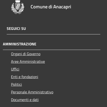
Comune di Anacapri
SEGUICI SU
AMMINISTRAZIONE
Organi di Governo
Aree Amministrative
Uffici
Enti e fondazioni
Politici
Personale Amministrativo
Documenti e dati