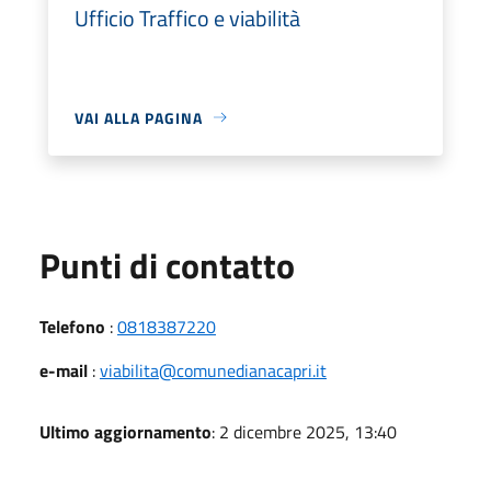
Ufficio Traffico e viabilità
VAI ALLA PAGINA
Punti di contatto
Telefono
:
0818387220
e-mail
:
viabilita@comunedianacapri.it
Ultimo aggiornamento
: 2 dicembre 2025, 13:40