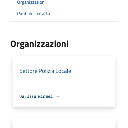
Organizzazioni
Punti di contatto
Organizzazioni
Settore Polizia Locale
VAI ALLA PAGINA