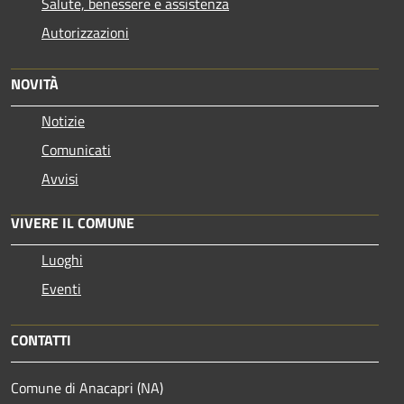
Salute, benessere e assistenza
Autorizzazioni
NOVITÀ
Notizie
Comunicati
Avvisi
VIVERE IL COMUNE
Luoghi
Eventi
CONTATTI
Comune di Anacapri (NA)