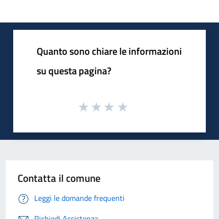
Quanto sono chiare le informazioni
su questa pagina?
Contatta il comune
Leggi le domande frequenti
Richiedi Assistenza