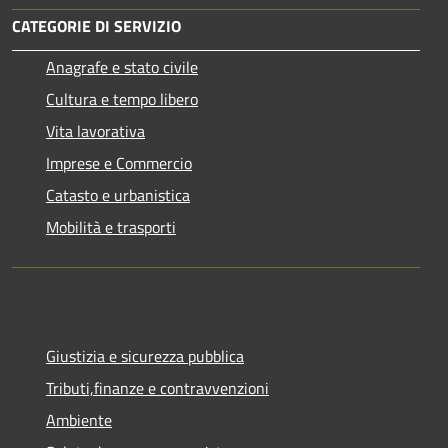
CATEGORIE DI SERVIZIO
Anagrafe e stato civile
Cultura e tempo libero
Vita lavorativa
Imprese e Commercio
Catasto e urbanistica
Mobilità e trasporti
Giustizia e sicurezza pubblica
Tributi,finanze e contravvenzioni
Ambiente