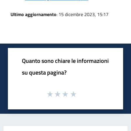
Ultimo aggiornamento
: 15 dicembre 2023, 15:17
Quanto sono chiare le informazioni
su questa pagina?