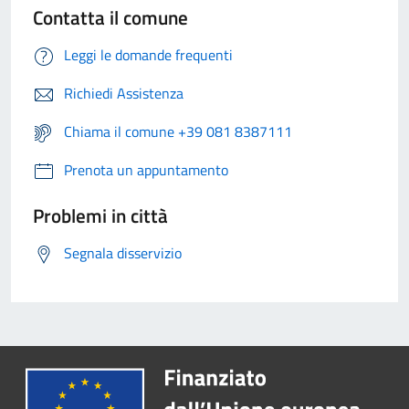
Contatta il comune
Leggi le domande frequenti
Richiedi Assistenza
Chiama il comune +39 081 8387111
Prenota un appuntamento
Problemi in città
Segnala disservizio