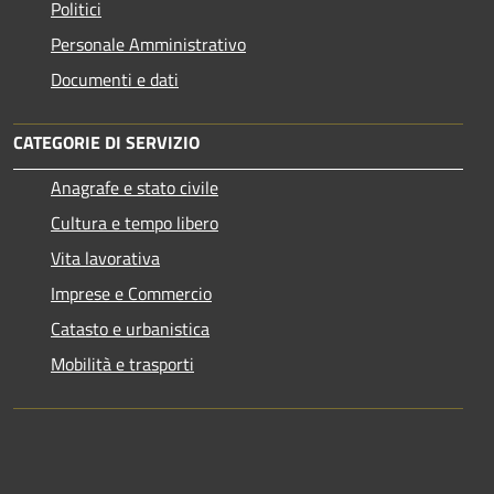
Politici
Personale Amministrativo
Documenti e dati
CATEGORIE DI SERVIZIO
Anagrafe e stato civile
Cultura e tempo libero
Vita lavorativa
Imprese e Commercio
Catasto e urbanistica
Mobilità e trasporti