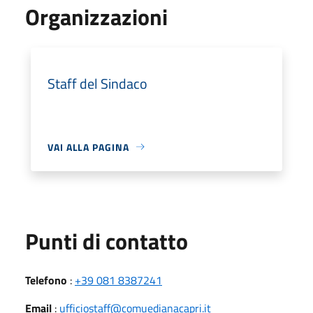
Organizzazioni
Staff del Sindaco
VAI ALLA PAGINA
Punti di contatto
Telefono
:
+39 081 8387241
Email
:
ufficiostaff@comuedianacapri.it