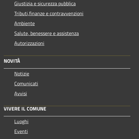
Giustizia e sicurezza pubblica
Tributi,finanze e contravvenzioni
Ambiente
Salute, benessere e assistenza
Autorizzazioni
NOVITÀ
Notizie
Comunicati
Avvisi
VIVERE IL COMUNE
Luoghi
Eventi