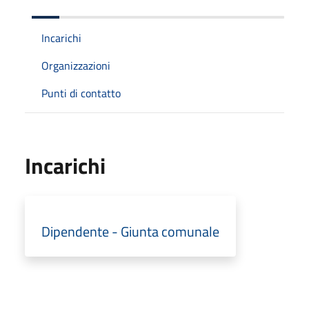
Incarichi
Organizzazioni
Punti di contatto
Incarichi
Dipendente - Giunta comunale