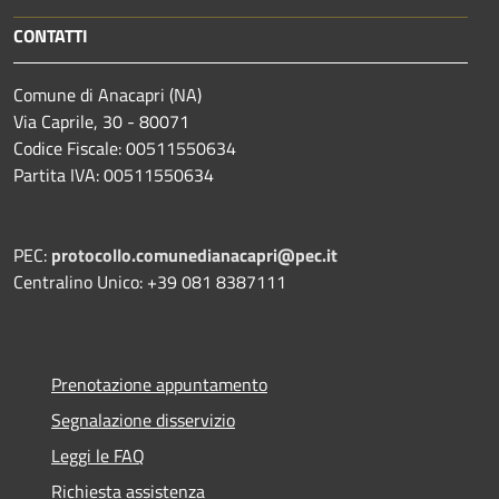
CONTATTI
Comune di Anacapri (NA)
Via Caprile, 30 - 80071
Codice Fiscale: 00511550634
Partita IVA: 00511550634
PEC:
protocollo.comunedianacapri@pec.it
Centralino Unico: +39 081 8387111
Prenotazione appuntamento
Segnalazione disservizio
Leggi le FAQ
Richiesta assistenza