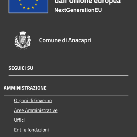
Comune di Anacapri
SEGUICI SU
AMMINISTRAZIONE
Organi di Governo
Aree Amministrative
Uffici
Enti e fondazioni