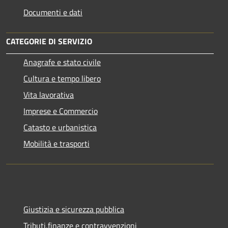
Documenti e dati
CATEGORIE DI SERVIZIO
Anagrafe e stato civile
Cultura e tempo libero
Vita lavorativa
Imprese e Commercio
Catasto e urbanistica
Mobilità e trasporti
Giustizia e sicurezza pubblica
Tributi,finanze e contravvenzioni