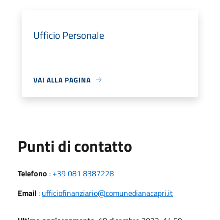
Ufficio Personale
VAI ALLA PAGINA
Punti di contatto
Telefono
:
+39 081 8387228
Email
:
ufficiofinanziario@comunedianacapri.it