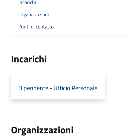
Incarichi
Organizzazioni
Punti di contatto
Incarichi
Dipendente - Ufficio Personale
Organizzazioni