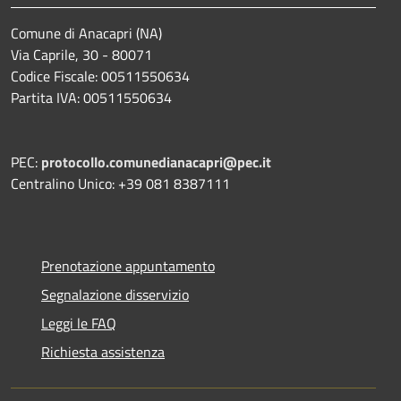
Comune di Anacapri (NA)
Via Caprile, 30 - 80071
Codice Fiscale: 00511550634
Partita IVA: 00511550634
PEC:
protocollo.comunedianacapri@pec.it
Centralino Unico: +39 081 8387111
Prenotazione appuntamento
Segnalazione disservizio
Leggi le FAQ
Richiesta assistenza