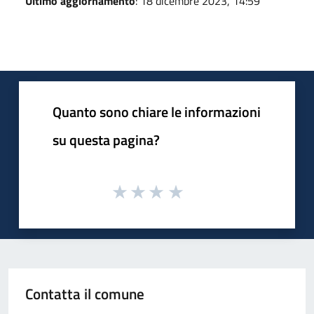
Ultimo aggiornamento
: 18 dicembre 2023, 14:59
Quanto sono chiare le informazioni
su questa pagina?
Contatta il comune