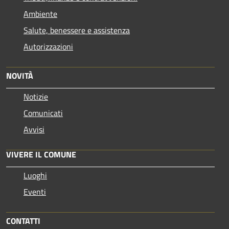
Ambiente
Salute, benessere e assistenza
Autorizzazioni
NOVITÀ
Notizie
Comunicati
Avvisi
VIVERE IL COMUNE
Luoghi
Eventi
CONTATTI