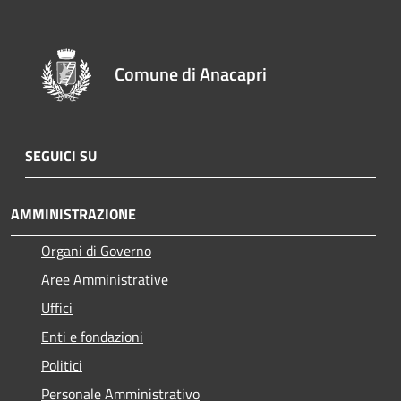
Comune di Anacapri
SEGUICI SU
AMMINISTRAZIONE
Organi di Governo
Aree Amministrative
Uffici
Enti e fondazioni
Politici
Personale Amministrativo