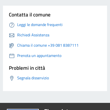
Contatta il comune
Leggi le domande frequenti
Richiedi Assistenza
Chiama il comune +39 081 8387111
Prenota un appuntamento
Problemi in città
Segnala disservizio