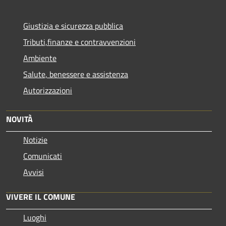
Giustizia e sicurezza pubblica
Tributi,finanze e contravvenzioni
Ambiente
Salute, benessere e assistenza
Autorizzazioni
NOVITÀ
Notizie
Comunicati
Avvisi
VIVERE IL COMUNE
Luoghi