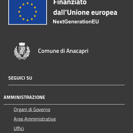
Comune di Anacapri
SEGUICI SU
AMMINISTRAZIONE
Organi di Governo
Aree Amministrative
Uffici