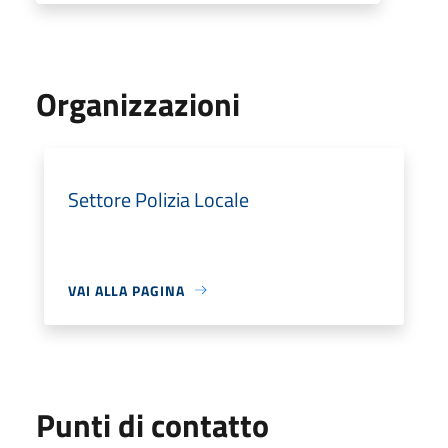
Organizzazioni
Settore Polizia Locale
VAI ALLA PAGINA
Punti di contatto