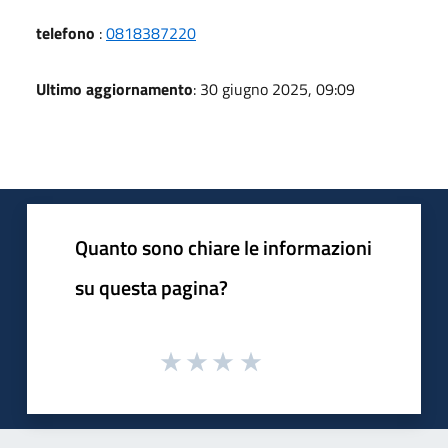
telefono
:
0818387220
Ultimo aggiornamento
: 30 giugno 2025, 09:09
Quanto sono chiare le informazioni
su questa pagina?