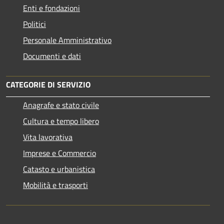
Enti e fondazioni
Politici
Personale Amministrativo
Documenti e dati
CATEGORIE DI SERVIZIO
Anagrafe e stato civile
Cultura e tempo libero
Vita lavorativa
Imprese e Commercio
Catasto e urbanistica
Mobilità e trasporti