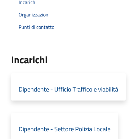
Incarichi
Organizzazioni
Punti di contatto
Incarichi
Dipendente - Ufficio Traffico e viabilità
Dipendente - Settore Polizia Locale