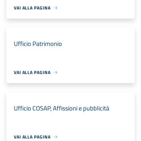
VAI ALLA PAGINA
Ufficio Patrimonio
VAI ALLA PAGINA
Ufficio COSAP, Affissioni e pubblicità
VAI ALLA PAGINA