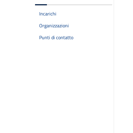
Incarichi
Organizzazioni
Punti di contatto