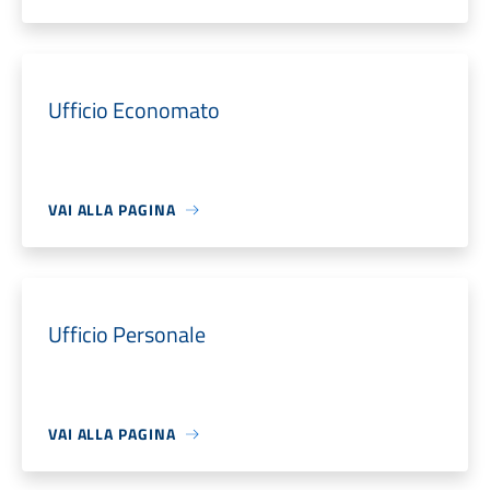
Ufficio Economato
VAI ALLA PAGINA
Ufficio Personale
VAI ALLA PAGINA