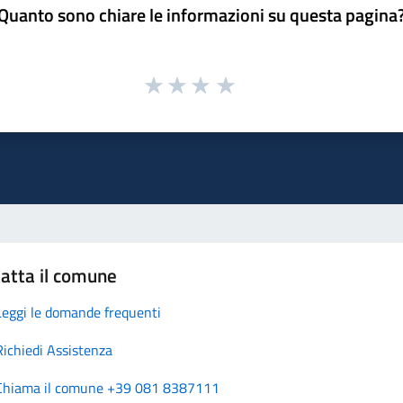
Quanto sono chiare le informazioni su questa pagina
atta il comune
Leggi le domande frequenti
Richiedi Assistenza
Chiama il comune +39 081 8387111