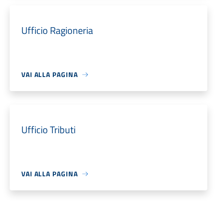
Ufficio Ragioneria
VAI ALLA PAGINA
Ufficio Tributi
VAI ALLA PAGINA