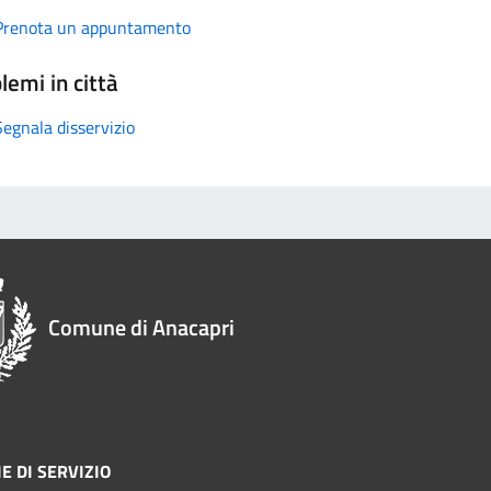
Prenota un appuntamento
lemi in città
Segnala disservizio
Comune di Anacapri
E DI SERVIZIO