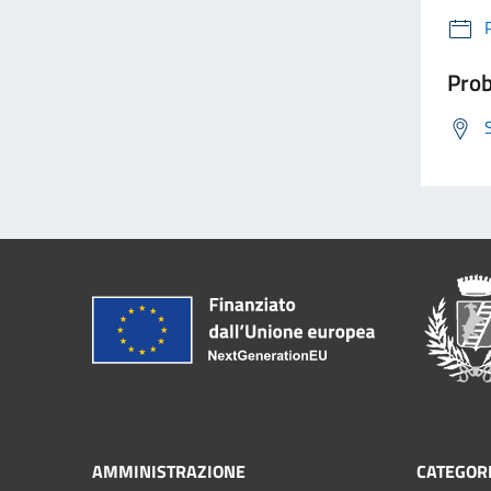
Prob
AMMINISTRAZIONE
CATEGORI