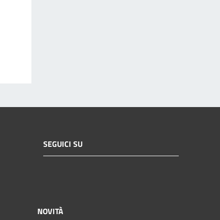
SEGUICI SU
NOVITÀ