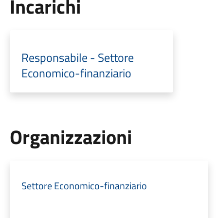
Incarichi
Responsabile - Settore
Economico-finanziario
Organizzazioni
Settore Economico-finanziario