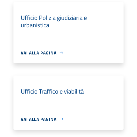
Ufficio Polizia giudiziaria e
urbanistica
VAI ALLA PAGINA
Ufficio Traffico e viabilità
VAI ALLA PAGINA