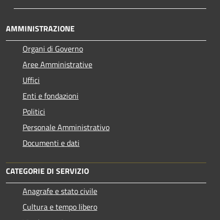
AMMINISTRAZIONE
Organi di Governo
Aree Amministrative
Uffici
Enti e fondazioni
Politici
Personale Amministrativo
Documenti e dati
CATEGORIE DI SERVIZIO
Anagrafe e stato civile
Cultura e tempo libero