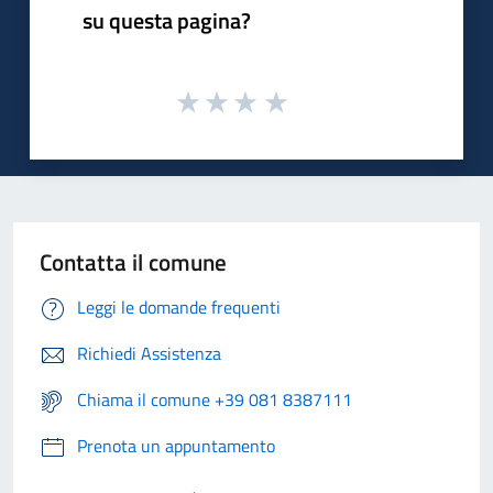
su questa pagina?
Contatta il comune
Leggi le domande frequenti
Richiedi Assistenza
Chiama il comune +39 081 8387111
Prenota un appuntamento