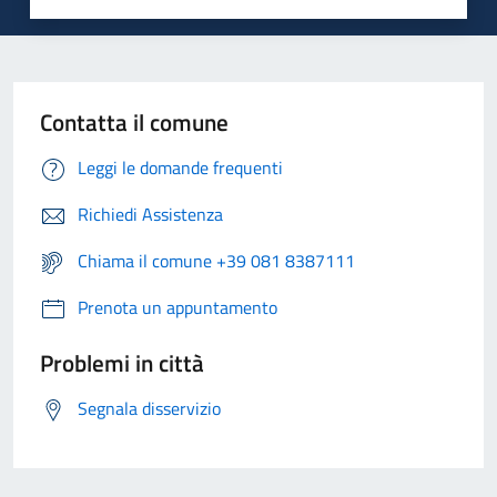
Contatta il comune
Leggi le domande frequenti
Richiedi Assistenza
Chiama il comune +39 081 8387111
Prenota un appuntamento
Problemi in città
Segnala disservizio