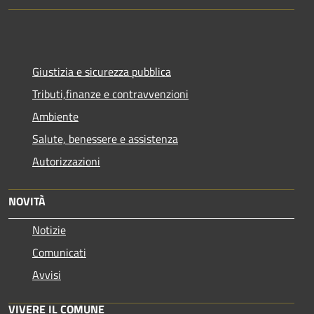
Giustizia e sicurezza pubblica
Tributi,finanze e contravvenzioni
Ambiente
Salute, benessere e assistenza
Autorizzazioni
NOVITÀ
Notizie
Comunicati
Avvisi
VIVERE IL COMUNE