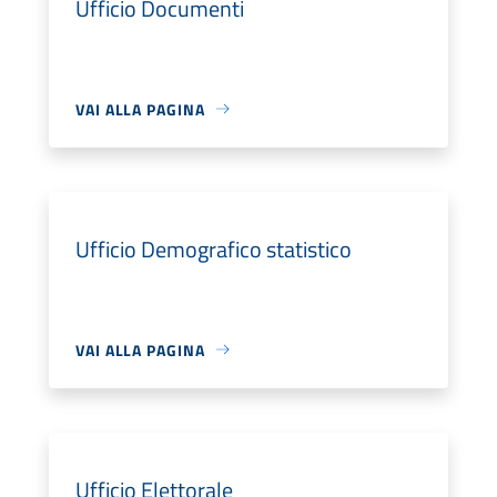
Ufficio Documenti
VAI ALLA PAGINA
Ufficio Demografico statistico
VAI ALLA PAGINA
Ufficio Elettorale