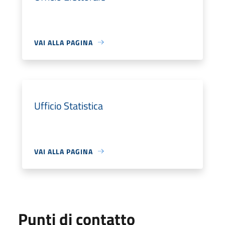
VAI ALLA PAGINA
Ufficio Statistica
VAI ALLA PAGINA
Punti di contatto