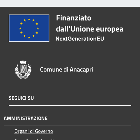
Comune di Anacapri
SEGUICI SU
AMMINISTRAZIONE
Organi di Governo