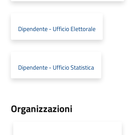
Dipendente - Ufficio Elettorale
Dipendente - Ufficio Statistica
Organizzazioni