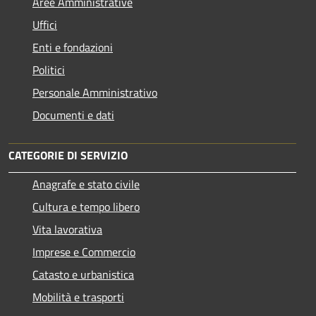
Aree Amministrative
Uffici
Enti e fondazioni
Politici
Personale Amministrativo
Documenti e dati
CATEGORIE DI SERVIZIO
Anagrafe e stato civile
Cultura e tempo libero
Vita lavorativa
Imprese e Commercio
Catasto e urbanistica
Mobilità e trasporti