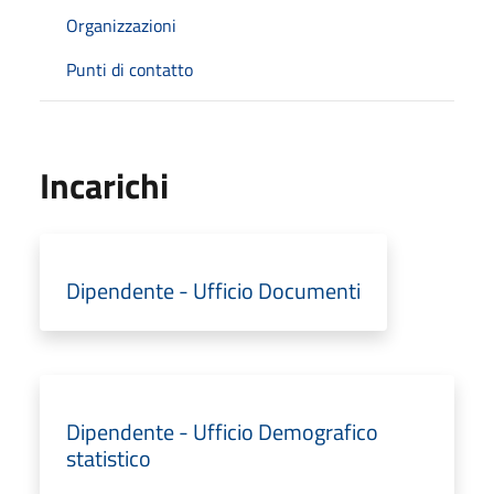
Organizzazioni
Punti di contatto
Incarichi
Dipendente - Ufficio Documenti
Dipendente - Ufficio Demografico
statistico