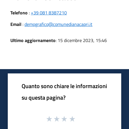
Telefono
:
+39 081 8387210
Email
:
demografico@comunedianacapri.it
Ultimo aggiornamento
: 15 dicembre 2023, 15:46
Quanto sono chiare le informazioni
su questa pagina?