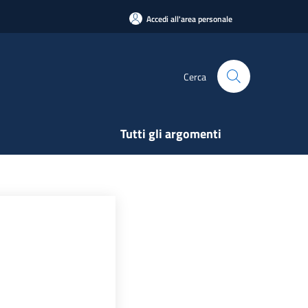
Accedi all'area personale
Cerca
Tutti gli argomenti