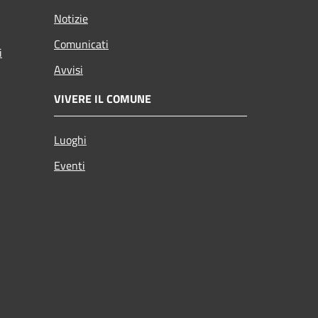
Notizie
Comunicati
i
Avvisi
VIVERE IL COMUNE
Luoghi
Eventi