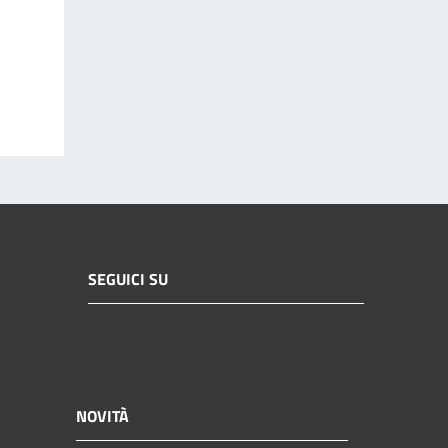
SEGUICI SU
NOVITÀ