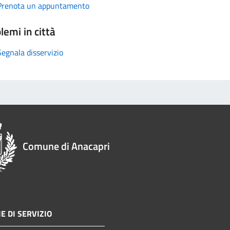
Prenota un appuntamento
lemi in città
Segnala disservizio
Comune di Anacapri
E DI SERVIZIO