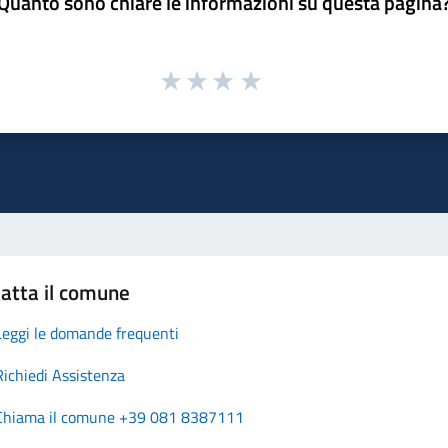
Quanto sono chiare le informazioni su questa pagina
atta il comune
Leggi le domande frequenti
Richiedi Assistenza
Chiama il comune +39 081 8387111