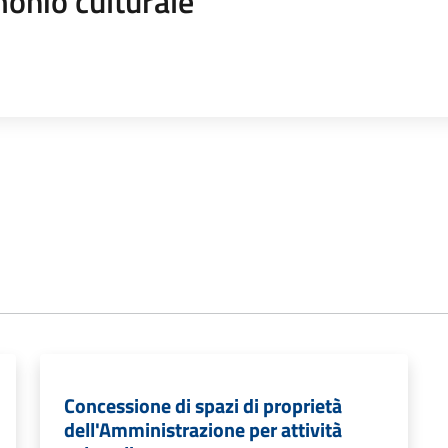
onio culturale
Concessione di spazi di proprietà
dell'Amministrazione per attività