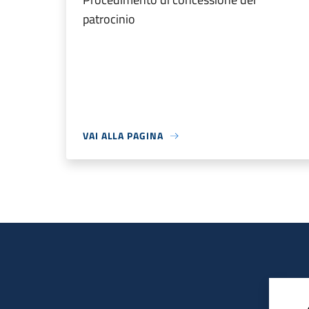
patrocinio
VAI ALLA PAGINA