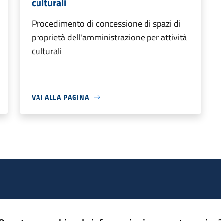
culturali
Procedimento di concessione di spazi di
proprietà dell'amministrazione per attività
culturali
VAI ALLA PAGINA