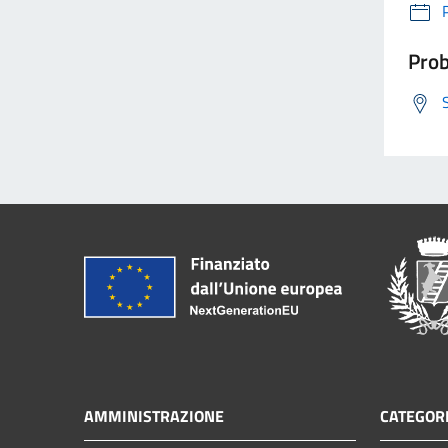
Prob
AMMINISTRAZIONE
CATEGORI