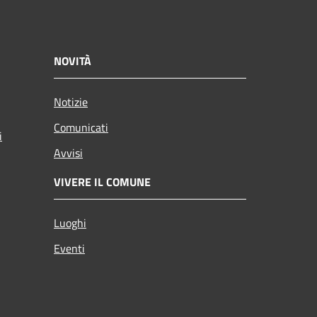
NOVITÀ
Notizie
Comunicati
i
Avvisi
VIVERE IL COMUNE
Luoghi
Eventi