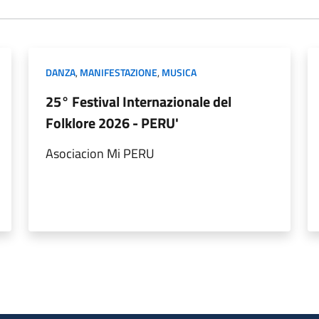
DANZA
,
MANIFESTAZIONE
,
MUSICA
25° Festival Internazionale del
Folklore 2026 - PERU'
Asociacion Mi PERU