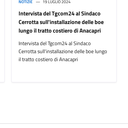
NOTIZIE
19 LUGLIO 2024
Intervista del Tgcom24 al Sindaco
Cerrotta sull'installazione delle boe
lungo il tratto costiero di Anacapri
Intervista del Tgcom24 al Sindaco
Cerrotta sull'installazione delle boe lungo
il tratto costiero di Anacapri