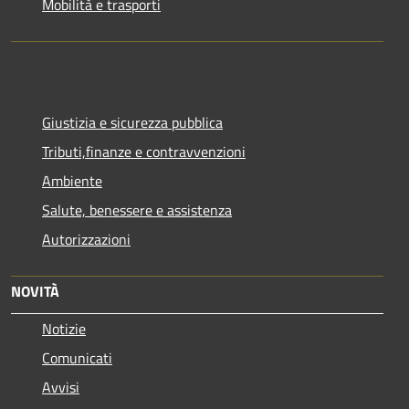
Mobilità e trasporti
Giustizia e sicurezza pubblica
Tributi,finanze e contravvenzioni
Ambiente
Salute, benessere e assistenza
Autorizzazioni
NOVITÀ
Notizie
Comunicati
Avvisi