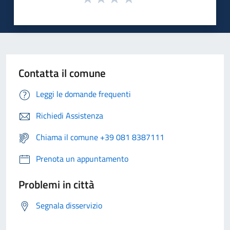
Contatta il comune
Leggi le domande frequenti
Richiedi Assistenza
Chiama il comune +39 081 8387111
Prenota un appuntamento
Problemi in città
Segnala disservizio