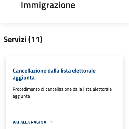
Immigrazione
Servizi (11)
Cancellazione dalla lista elettorale
aggiunta
Procedimento di cancellazione dalla lista elettorale
aggiunta
VAI ALLA PAGINA