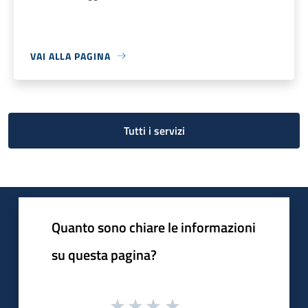
VAI ALLA PAGINA
Tutti i servizi
Quanto sono chiare le informazioni
su questa pagina?