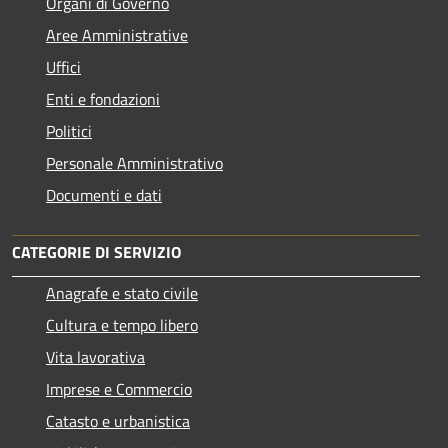
Organi di Governo
Aree Amministrative
Uffici
Enti e fondazioni
Politici
Personale Amministrativo
Documenti e dati
CATEGORIE DI SERVIZIO
Anagrafe e stato civile
Cultura e tempo libero
Vita lavorativa
Imprese e Commercio
Catasto e urbanistica