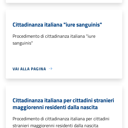
Cittadinanza italiana "iure sanguinis"
Procedimento di cittadinanza italiana "iure
sanguinis"
VAI ALLA PAGINA
Cittadinanza italiana per cittadini stranieri
maggiorenni residenti dalla nascita
Procedimento di cittadinanza italiana per cittadini
stranieri maggiorenni residenti dalla nascita