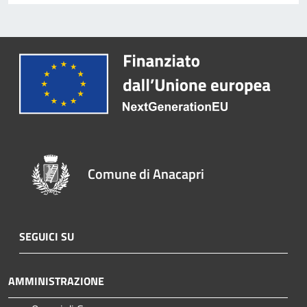
Comune di Anacapri
SEGUICI SU
AMMINISTRAZIONE