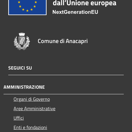
Comune di Anacapri
SEGUICI SU
AMMINISTRAZIONE
Organi di Governo
Aree Amministrative
Uffici
Enti e fondazioni