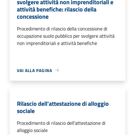
svolgere attività non imprenditoriali e
attività benefiche: rilascio della
concessione
Procedimento di rilascio della concessione di
occupazione suolo pubblico per svolgere attività
non imprenditoriali e attività benefiche
VAI ALLA PAGINA
Rilascio dell'attestazione di alloggio
sociale
Procedimento di rilascio dell'attestazione di
alloggio sociale