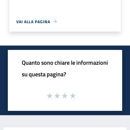
VAI ALLA PAGINA
Quanto sono chiare le informazioni
su questa pagina?