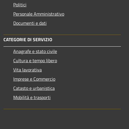
Politici
Personale Amministrativo
Documenti e dati
CATEGORIE DI SERVIZIO
Anagrafe e stato civile
Cultura e tempo libero
Vita lavorativa
Imprese e Commercio
Catasto e urbanistica
Mobilità e trasporti