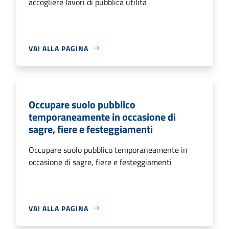
accogliere lavori di pubblica utilità
VAI ALLA PAGINA
Occupare suolo pubblico
temporaneamente in occasione di
sagre, fiere e festeggiamenti
Occupare suolo pubblico temporaneamente in
occasione di sagre, fiere e festeggiamenti
VAI ALLA PAGINA