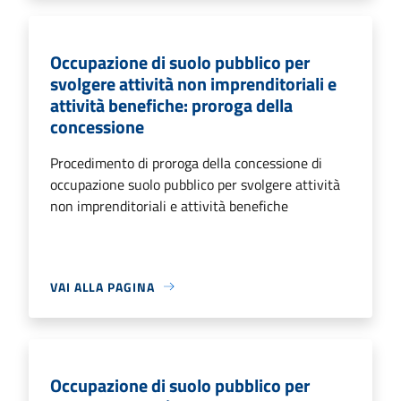
Occupazione di suolo pubblico per
svolgere attività non imprenditoriali e
attività benefiche: proroga della
concessione
Procedimento di proroga della concessione di
occupazione suolo pubblico per svolgere attività
non imprenditoriali e attività benefiche
VAI ALLA PAGINA
Occupazione di suolo pubblico per