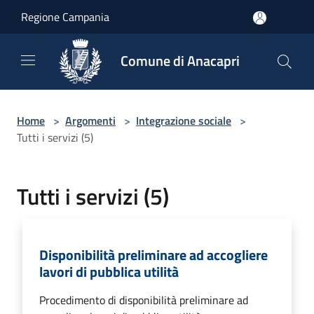
Salta al contenuto principale
Regione Campania
Comune di Anacapri
Home
>
Argomenti
>
Integrazione sociale
>
Tutti i servizi (5)
Tutti i servizi (5)
Disponibilità preliminare ad accogliere
lavori di pubblica utilità
Procedimento di disponibilità preliminare ad