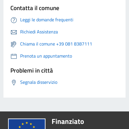
Contatta il comune
Leggi le domande frequenti
Richiedi Assistenza
Chiama il comune +39 081 8387111
Prenota un appuntamento
Problemi in città
Segnala disservizio