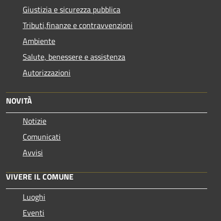
Giustizia e sicurezza pubblica
Tributi,finanze e contravvenzioni
Ambiente
Salute, benessere e assistenza
Autorizzazioni
NOVITÀ
Notizie
Comunicati
Avvisi
VIVERE IL COMUNE
Luoghi
Eventi