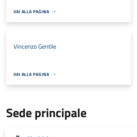
VAI ALLA PAGINA
Vincenzo Gentile
VAI ALLA PAGINA
Sede principale