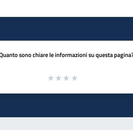
Quanto sono chiare le informazioni su questa pagina