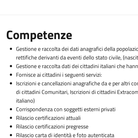
Competenze
Gestione e raccolta dei dati anagrafici della popola
rettifiche derivanti da eventi dello stato civile, (nas
Gestione e raccolta dati dei cittadini italiani che hann
Fornisce ai cittadini i seguenti servizi:
Iscrizioni e cancellazioni anagrafiche da e per altri com
di cittadini Comunitari, Iscrizioni di cittadini Extra
italiano)
Corrispondenza con soggetti esterni privati
Rilascio certificazioni attuali
Rilascio certificazioni pregresse
Rilascio carta di identità e foto autenticata