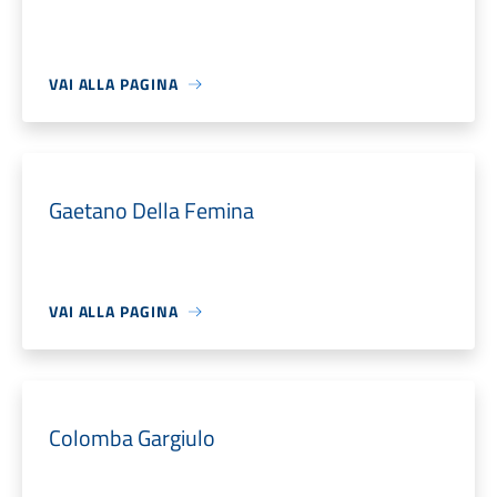
VAI ALLA PAGINA
Gaetano Della Femina
VAI ALLA PAGINA
Colomba Gargiulo