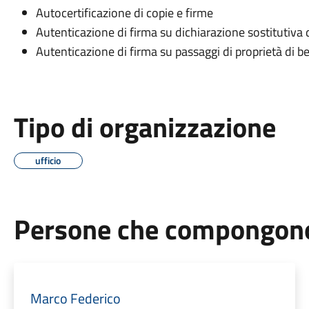
Autocertificazione di copie e firme
Autenticazione di firma su dichiarazione sostitutiva d
Autenticazione di firma su passaggi di proprietà di ben
Tipo di organizzazione
ufficio
Persone che compongono 
Marco Federico