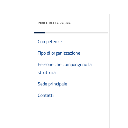
INDICE DELLA PAGINA
Competenze
Tipo di organizzazione
Persone che compongono la
struttura
Sede principale
Contatti