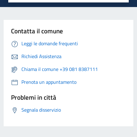
Contatta il comune
Leggi le domande frequenti
Richiedi Assistenza
Chiama il comune +39 081 8387111
Prenota un appuntamento
Problemi in città
Segnala disservizio