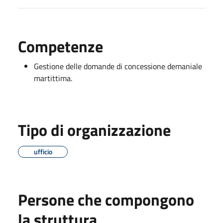
Competenze
Gestione delle domande di concessione demaniale
martittima.
Tipo di organizzazione
ufficio
Persone che compongono
la struttura