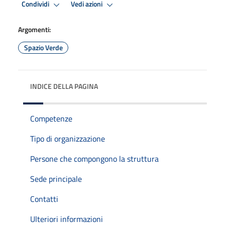
Condividi
Vedi azioni
Argomenti:
Spazio Verde
INDICE DELLA PAGINA
Competenze
Tipo di organizzazione
Persone che compongono la struttura
Sede principale
Contatti
Ulteriori informazioni