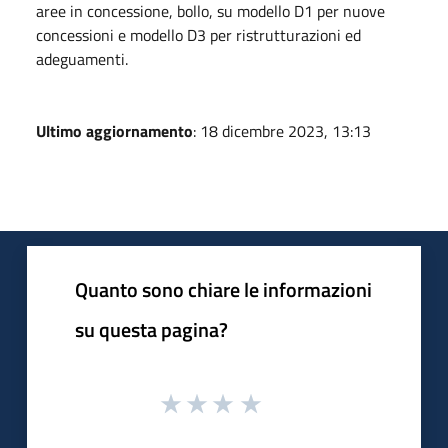
aree in concessione, bollo, su modello D1 per nuove
concessioni e modello D3 per ristrutturazioni ed
adeguamenti.
Ultimo aggiornamento
: 18 dicembre 2023, 13:13
Quanto sono chiare le informazioni
su questa pagina?