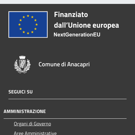
Comune di Anacapri
SEGUICI SU
AMMINISTRAZIONE
Organi di Governo
Aree Amministrative