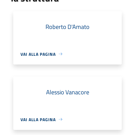
Roberto D'Amato
VAI ALLA PAGINA
Alessio Vanacore
VAI ALLA PAGINA