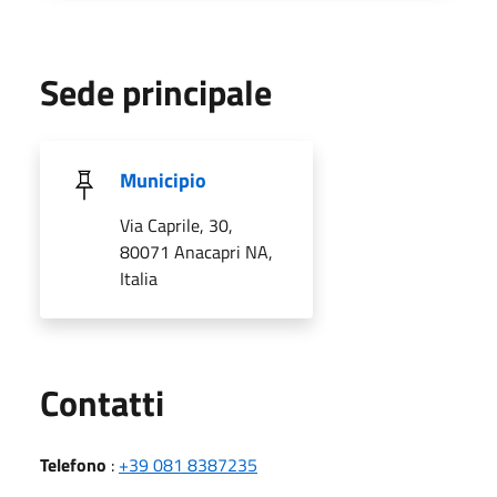
Sede principale
Municipio
Via Caprile, 30,
80071 Anacapri NA,
Italia
Utili
Contatti
Telefono
:
+39 081 8387235