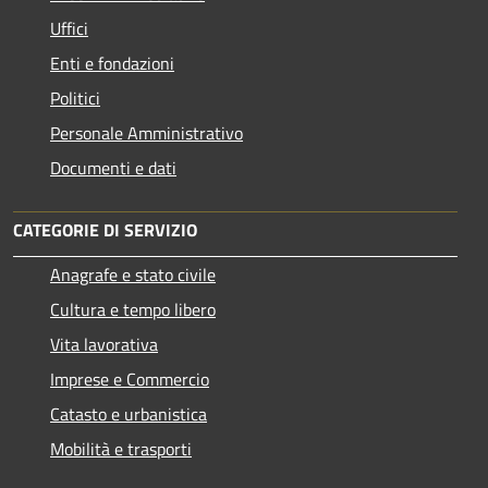
Uffici
Enti e fondazioni
Politici
Personale Amministrativo
Documenti e dati
CATEGORIE DI SERVIZIO
Anagrafe e stato civile
Cultura e tempo libero
Vita lavorativa
Imprese e Commercio
Catasto e urbanistica
Mobilità e trasporti