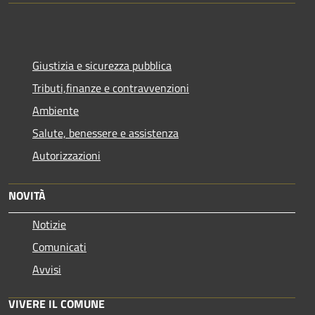
Giustizia e sicurezza pubblica
Tributi,finanze e contravvenzioni
Ambiente
Salute, benessere e assistenza
Autorizzazioni
NOVITÀ
Notizie
Comunicati
Avvisi
VIVERE IL COMUNE