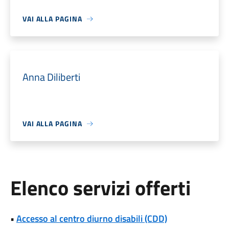
VAI ALLA PAGINA
Anna Diliberti
VAI ALLA PAGINA
Elenco servizi offerti
•
Accesso al centro diurno disabili (CDD)