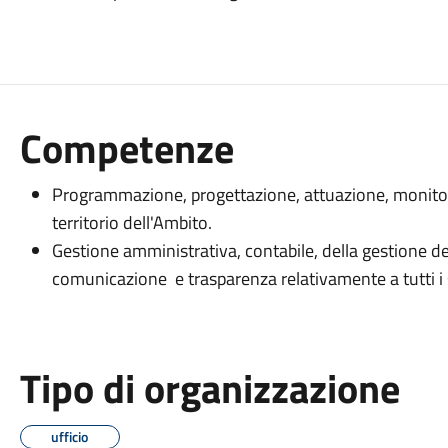
Competenze
Programmazione, progettazione, attuazione, monitorag
territorio dell'Ambito.
Gestione amministrativa, contabile, della gestione dei 
comunicazione e trasparenza relativamente a tutti i ser
Tipo di organizzazione
ufficio