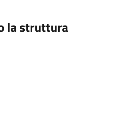
la struttura