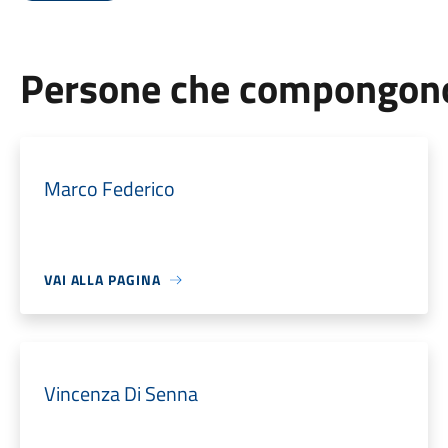
Persone che compongono 
Marco Federico
VAI ALLA PAGINA
Vincenza Di Senna