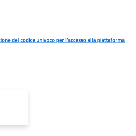
uzione del codice univoco per l'accesso alla piattaforma