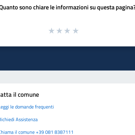
Quanto sono chiare le informazioni su questa pagina
atta il comune
Leggi le domande frequenti
Richiedi Assistenza
Chiama il comune +39 081 8387111