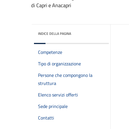
di Capri e Anacapri
INDICE DELLA PAGINA
Competenze
Tipo di organizzazione
Persone che compongono la
struttura
Elenco servizi offerti
Sede principale
Contatti