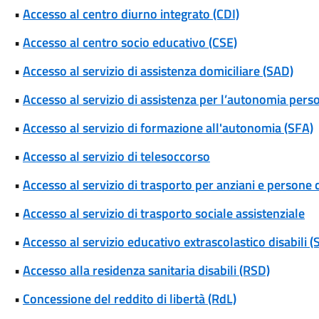
•
Accesso al centro diurno integrato (CDI)
•
Accesso al centro socio educativo (CSE)
•
Accesso al servizio di assistenza domiciliare (SAD)
•
Accesso al servizio di assistenza per l’autonomia pers
•
Accesso al servizio di formazione all'autonomia (SFA)
•
Accesso al servizio di telesoccorso
•
Accesso al servizio di trasporto per anziani e persone c
•
Accesso al servizio di trasporto sociale assistenziale
•
Accesso al servizio educativo extrascolastico disabili 
•
Accesso alla residenza sanitaria disabili (RSD)
•
Concessione del reddito di libertà (RdL)