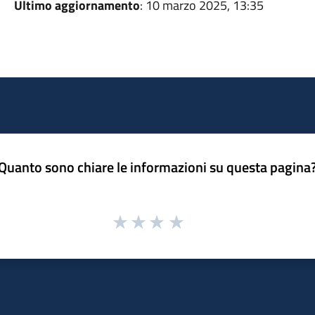
Ultimo aggiornamento
: 10 marzo 2025, 13:35
Quanto sono chiare le informazioni su questa pagina