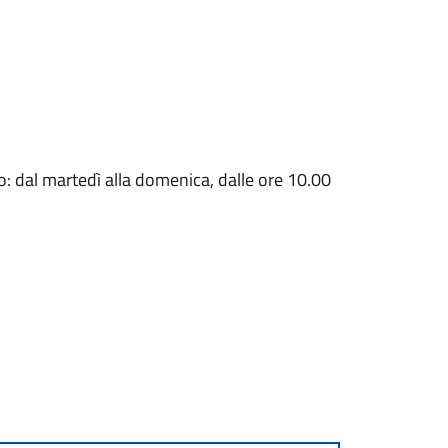
o: dal martedì alla domenica, dalle ore 10.00