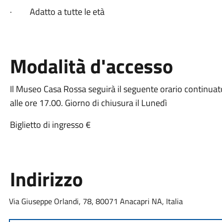
·
Adatto a tutte le età
Modalità d'accesso
Il Museo Casa Rossa seguirà il seguente orario continuat
alle ore 17.00. Giorno di chiusura il Lunedì
Biglietto di ingresso €
Indirizzo
Via Giuseppe Orlandi, 78, 80071 Anacapri NA, Italia