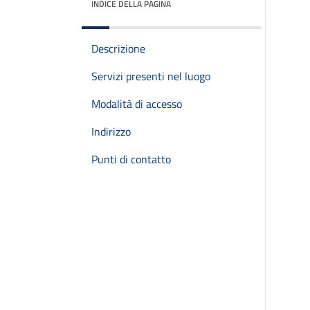
INDICE DELLA PAGINA
Descrizione
Servizi presenti nel luogo
Modalità di accesso
Indirizzo
Punti di contatto