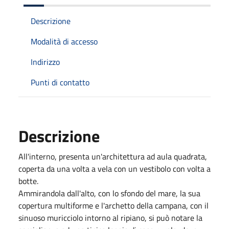
Descrizione
Modalità di accesso
Indirizzo
Punti di contatto
Descrizione
All'interno, presenta un'architettura ad aula quadrata,
coperta da una volta a vela con un vestibolo con volta a
botte.
Ammirandola dall'alto, con lo sfondo del mare, la sua
copertura multiforme e l'archetto della campana, con il
sinuoso muricciolo intorno al ripiano, si può notare la