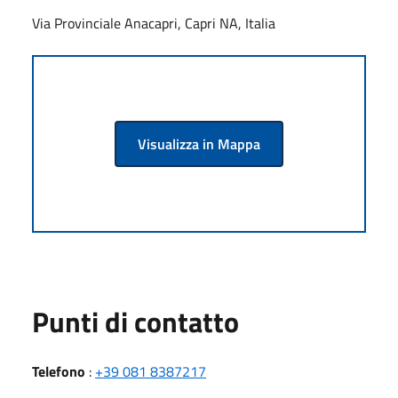
Via Provinciale Anacapri, Capri NA, Italia
Visualizza in Mappa
Punti di contatto
Telefono
:
+39 081 8387217