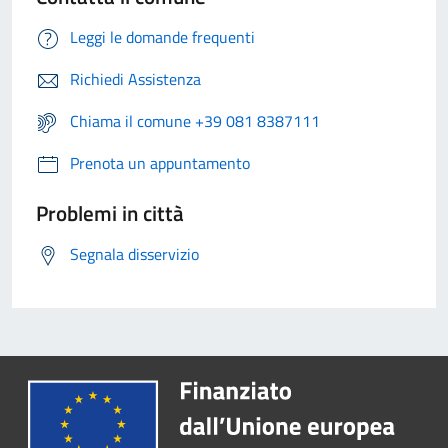
Leggi le domande frequenti
Richiedi Assistenza
Chiama il comune +39 081 8387111
Prenota un appuntamento
Problemi in città
Segnala disservizio