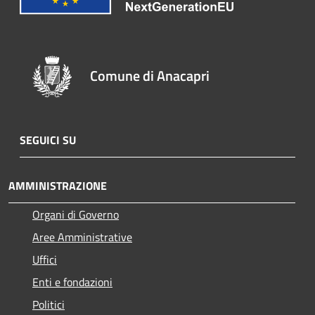
Comune di Anacapri
SEGUICI SU
AMMINISTRAZIONE
Organi di Governo
Aree Amministrative
Uffici
Enti e fondazioni
Politici