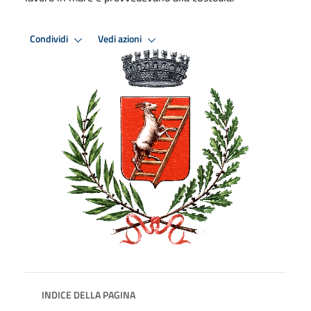
Condividi
Vedi azioni
INDICE DELLA PAGINA