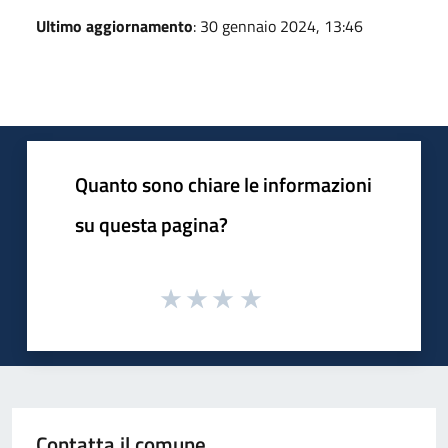
Ultimo aggiornamento
: 30 gennaio 2024, 13:46
Quanto sono chiare le informazioni
su questa pagina?
Contatta il comune