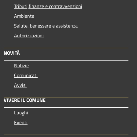
Tributi,finanze e contravvenzioni
Ambiente
Salute, benessere e assistenza
Autorizzazioni
NOVITÀ
Notizie
Comunicati
Avvisi
VIVERE IL COMUNE
Luoghi
Eventi