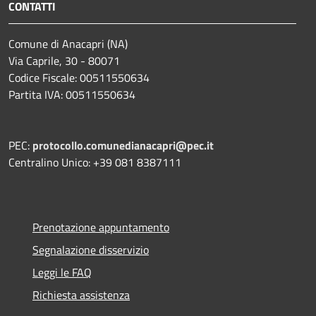
CONTATTI
Comune di Anacapri (NA)
Via Caprile, 30 - 80071
Codice Fiscale: 00511550634
Partita IVA: 00511550634
PEC:
protocollo.comunedianacapri@pec.it
Centralino Unico: +39 081 8387111
Prenotazione appuntamento
Segnalazione disservizio
Leggi le FAQ
Richiesta assistenza