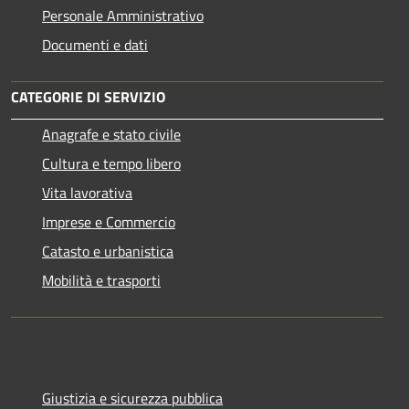
Personale Amministrativo
Documenti e dati
CATEGORIE DI SERVIZIO
Anagrafe e stato civile
Cultura e tempo libero
Vita lavorativa
Imprese e Commercio
Catasto e urbanistica
Mobilità e trasporti
Giustizia e sicurezza pubblica