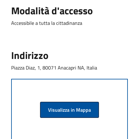
Modalità d'accesso
Accessibile a tutta la cittadinanza
Indirizzo
Piazza Diaz, 1, 80071 Anacapri NA, Italia
Visualizza in Mappa