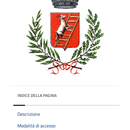
INDICE DELLA PAGINA
Descrizione
Modalità di accesso