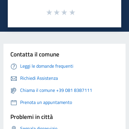
Contatta il comune
Leggi le domande frequenti
Richiedi Assistenza
Chiama il comune +39 081 8387111
Prenota un appuntamento
Problemi in città
Segnala disservizio