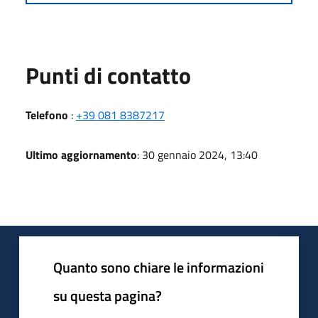
Punti di contatto
Telefono
:
+39 081 8387217
Ultimo aggiornamento
: 30 gennaio 2024, 13:40
Quanto sono chiare le informazioni
su questa pagina?