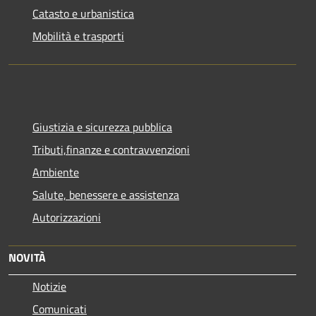
Catasto e urbanistica
Mobilità e trasporti
Giustizia e sicurezza pubblica
Tributi,finanze e contravvenzioni
Ambiente
Salute, benessere e assistenza
Autorizzazioni
NOVITÀ
Notizie
Comunicati