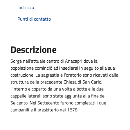
Indirizzo
Punti di contatto
Descrizione
Sorge nell'attuale centro di Anacapri dove la
popolazione cominciò ad insediarsi in seguito alla sua
costruzione. La sagrestia e l'oratorio sono ricavati dalla
struttura della precedente Chiesa di San Carlo,
l'interno e coperto da una volta a botte e le due
cappelle laterali sono state aggiunte alla fine del
Seicento. Nel Settecento furono completati i due
campanili e il presbiterio nel 1878.