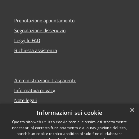
Prenotazione appuntamento
Segnalazione disservizio
Leggi le FAQ
Richiesta assistenza
Amministrazione trasparente
Informativa privacy
Note legali
×
Dichiarazione di accessibilità
Informazioni sui cookie
Questo sito web utilizza cookie tecnici e assimilati strettamente
necessari al corretto funzionamento e alla navigazione del sito,
nonché un cookie tecnico analitico al solo fine di elaborare