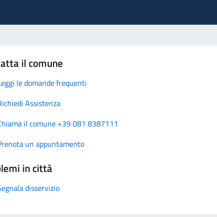
atta il comune
Leggi le domande frequenti
Richiedi Assistenza
Chiama il comune +39 081 8387111
Prenota un appuntamento
lemi in città
Segnala disservizio