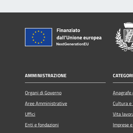
AMMINISTRAZIONE
CATEGORI
Organi di Governo
Anagrafe e
Aree Amministrative
Cultura e
Uffici
Vita lavor
Enti e fondazioni
Imprese 