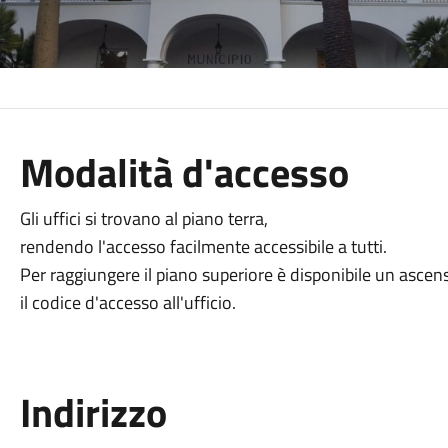
Modalità d'accesso
Gli uffici si trovano al piano terra,
rendendo l'accesso facilmente accessibile a tutti.
Per raggiungere il piano superiore è disponibile un ascens
il codice d'accesso all'ufficio.
Indirizzo