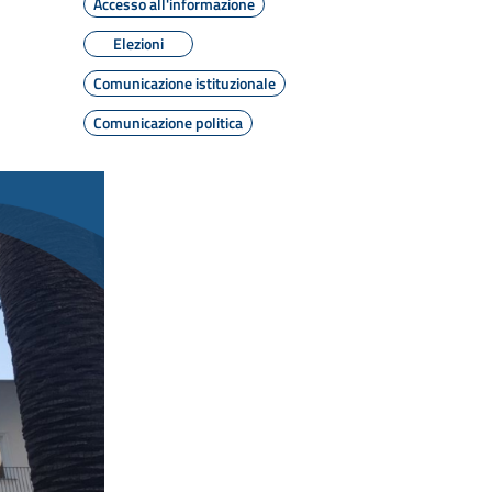
Accesso all'informazione
Elezioni
Comunicazione istituzionale
Comunicazione politica