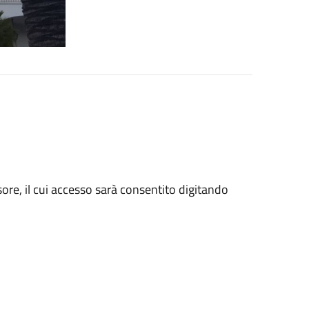
ore, il cui accesso sarà consentito digitando