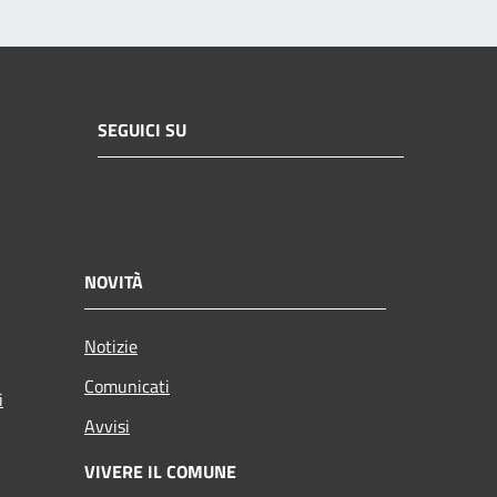
SEGUICI SU
NOVITÀ
Notizie
Comunicati
i
Avvisi
VIVERE IL COMUNE