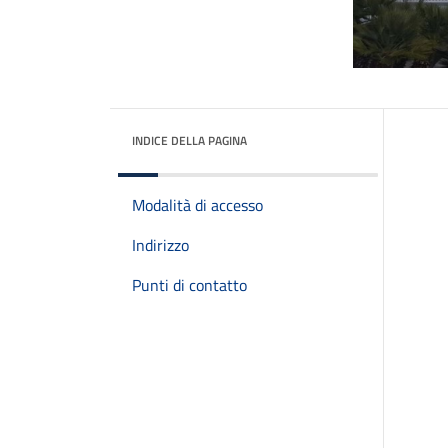
INDICE DELLA PAGINA
Modalità di accesso
Indirizzo
Punti di contatto