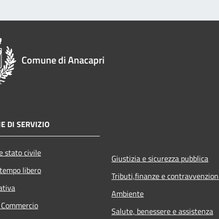
Comune di Anacapri
E DI SERVIZIO
 stato civile
Giustizia e sicurezza pubblica
 tempo libero
Tributi,finanze e contravvenzion
ativa
Ambiente
e Commercio
Salute, benessere e assistenza