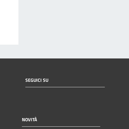
SEGUICI SU
NOVITÀ