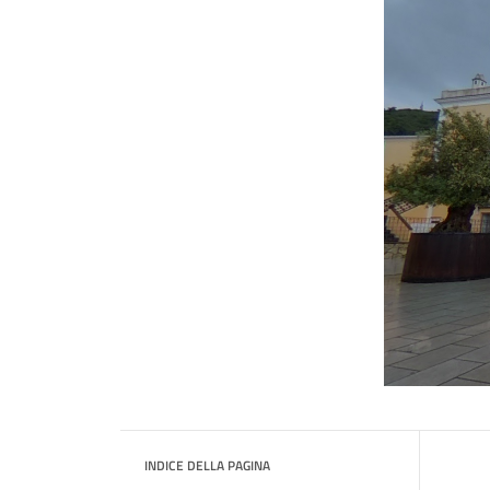
INDICE DELLA PAGINA