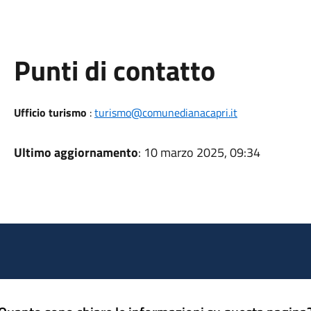
Punti di contatto
Ufficio turismo
:
turismo@comunedianacapri.it
Ultimo aggiornamento
: 10 marzo 2025, 09:34