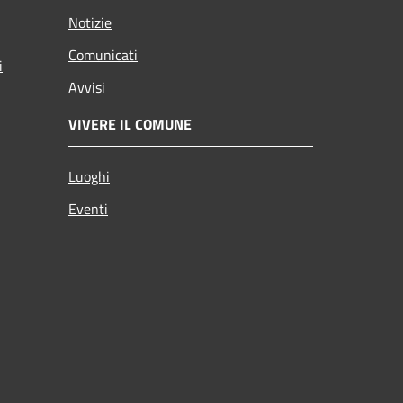
Notizie
Comunicati
i
Avvisi
VIVERE IL COMUNE
Luoghi
Eventi