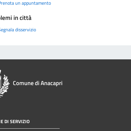
Prenota un appuntamento
lemi in città
Segnala disservizio
Comune di Anacapri
E DI SERVIZIO