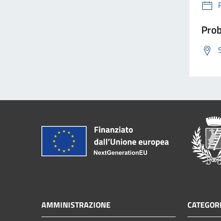
Prob
AMMINISTRAZIONE
CATEGORI