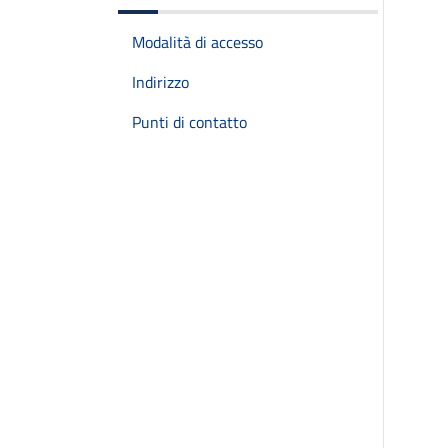
Modalità di accesso
Indirizzo
Punti di contatto