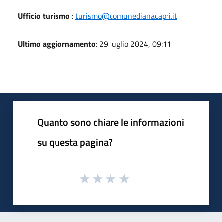
Ufficio turismo
:
turismo@comunedianacapri.it
Ultimo aggiornamento
: 29 luglio 2024, 09:11
Quanto sono chiare le informazioni
su questa pagina?