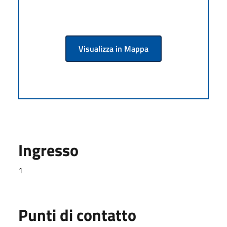
Visualizza in Mappa
Ingresso
1
Punti di contatto