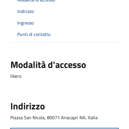
Indirizzo
Ingresso
Punti di contatto
Modalità d'accesso
libero
Indirizzo
Piazza San Nicola, 80071 Anacapri NA, Italia