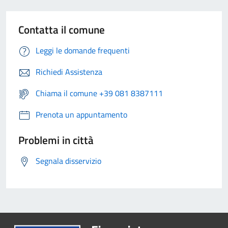
Contatta il comune
Leggi le domande frequenti
Richiedi Assistenza
Chiama il comune +39 081 8387111
Prenota un appuntamento
Problemi in città
Segnala disservizio