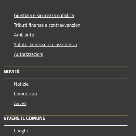
Giustizia e sicurezza pubblica
Tributi,finanze e contravvenzioni
Ambiente
Salute, benessere e assistenza
Autorizzazioni
NOVITÀ
Notizie
Comunicati
Avvisi
VIVERE IL COMUNE
Luoghi