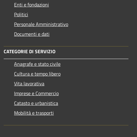
Enti e fondazioni
Politici
Personale Amministrativo
Documenti e dati
CATEGORIE DI SERVIZIO
Anagrafe e stato civile
Cultura e tempo libero
Vita lavorativa
Imprese e Commercio
Catasto e urbanistica
Mobilità e trasporti