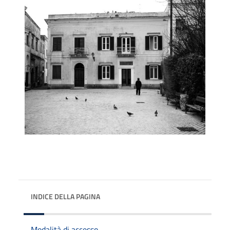
INDICE DELLA PAGINA
Modalità di accesso