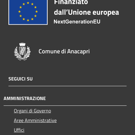
Comune di Anacapri
SEGUICI SU
AMMINISTRAZIONE
Organi di Governo
Aree Amministrative
Uffici