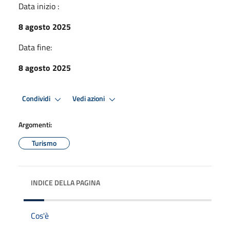
Data inizio :
8 agosto 2025
Data fine:
8 agosto 2025
Condividi
Vedi azioni
Argomenti:
Turismo
INDICE DELLA PAGINA
Cos'è