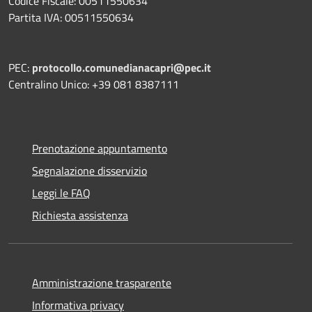
Codice Fiscale: 00511550634
Partita IVA: 00511550634
PEC:
protocollo.comunedianacapri@pec.it
Centralino Unico: +39 081 8387111
Prenotazione appuntamento
Segnalazione disservizio
Leggi le FAQ
Richiesta assistenza
Amministrazione trasparente
Informativa privacy