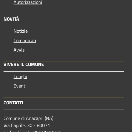
Autorizzazioni
NOVITÀ
Notizie
Comunicati
Avvisi
VIVERE IL COMUNE
Luoghi
Eventi
CONTATTI
Comune di Anacapri (NA)
Via Caprile, 30 - 80071