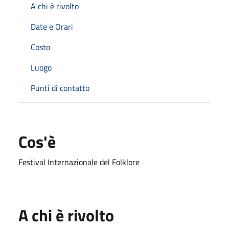
A chi è rivolto
Date e Orari
Costo
Luogo
Punti di contatto
Cos'è
Festival Internazionale del Folklore
A chi è rivolto