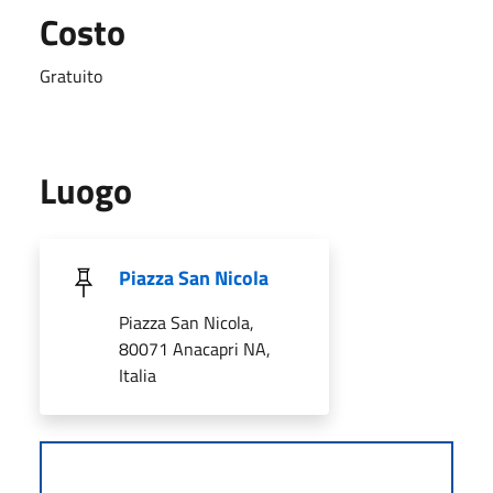
Costo
Gratuito
Luogo
Piazza San Nicola
Piazza San Nicola,
80071 Anacapri NA,
Italia