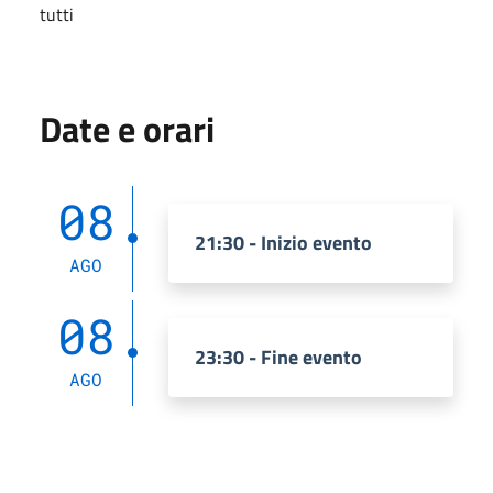
tutti
Date e orari
08
21:30 - Inizio evento
AGO
08
23:30 - Fine evento
AGO