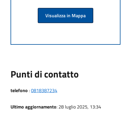
Visualizza in Mappa
Punti di contatto
telefono
:
0818387234
Ultimo aggiornamento
: 28 luglio 2025, 13:34