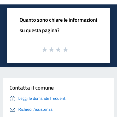
Quanto sono chiare le informazioni
su questa pagina?
Contatta il comune
Leggi le domande frequenti
Richiedi Assistenza