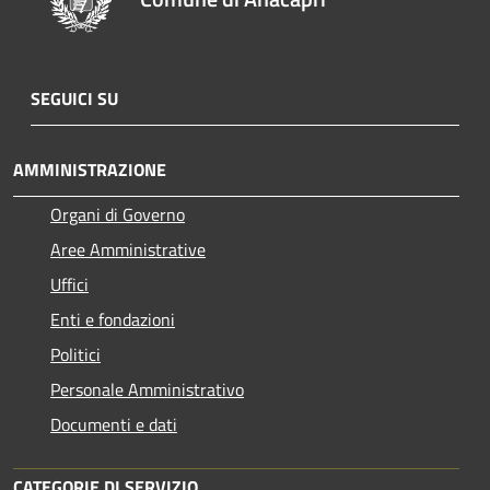
SEGUICI SU
AMMINISTRAZIONE
Organi di Governo
Aree Amministrative
Uffici
Enti e fondazioni
Politici
Personale Amministrativo
Documenti e dati
CATEGORIE DI SERVIZIO