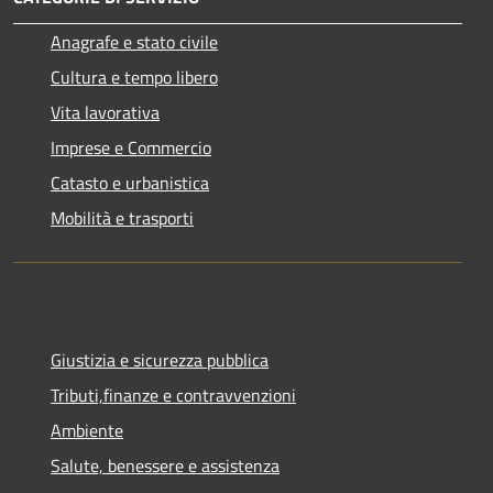
Anagrafe e stato civile
Cultura e tempo libero
Vita lavorativa
Imprese e Commercio
Catasto e urbanistica
Mobilità e trasporti
Giustizia e sicurezza pubblica
Tributi,finanze e contravvenzioni
Ambiente
Salute, benessere e assistenza