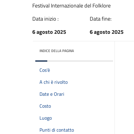
Festival Internazionale del Folklore
Data inizio :
Data fine:
6 agosto 2025
6 agosto 2025
INDICE DELLA PAGINA
Cos'è
A chi è rivolto
Date e Orari
Costo
Luogo
Punti di contatto