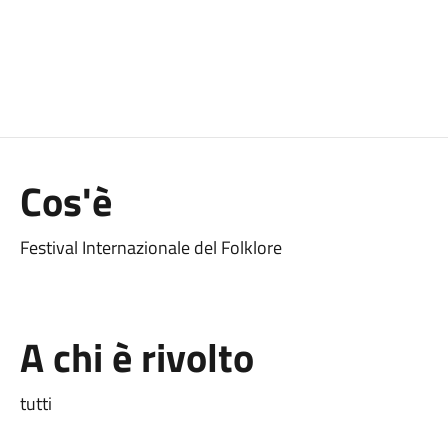
Cos'è
Festival Internazionale del Folklore
A chi è rivolto
tutti