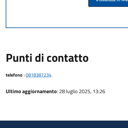
Punti di contatto
telefono
:
0818387234
Ultimo aggiornamento
: 28 luglio 2025, 13:26