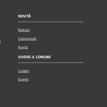
NOVITÀ
Notizie
Comunicati
i
Avvisi
VIVERE IL COMUNE
Luoghi
Eventi