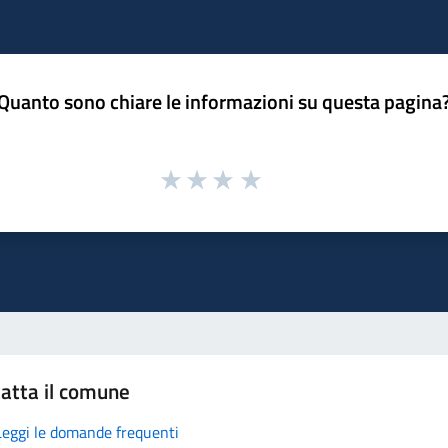
Quanto sono chiare le informazioni su questa pagina
atta il comune
Leggi le domande frequenti