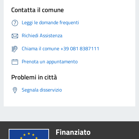
Contatta il comune
Leggi le domande frequenti
Richiedi Assistenza
Chiama il comune +39 081 8387111
Prenota un appuntamento
Problemi in città
Segnala disservizio