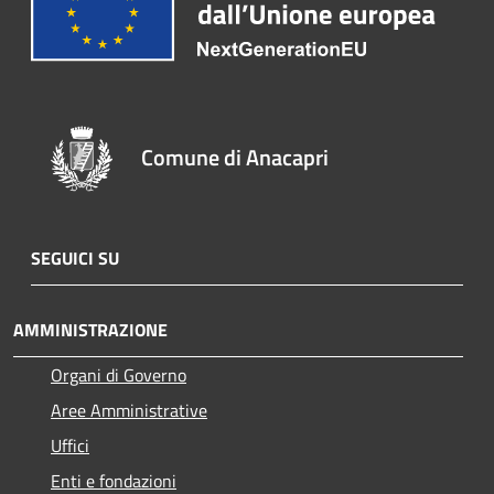
Comune di Anacapri
SEGUICI SU
AMMINISTRAZIONE
Organi di Governo
Aree Amministrative
Uffici
Enti e fondazioni