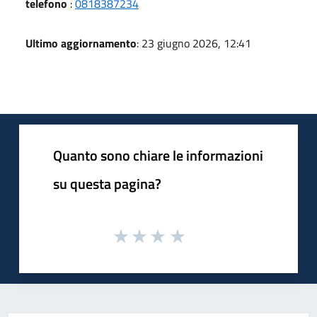
telefono
:
0818387234
Ultimo aggiornamento
: 23 giugno 2026, 12:41
Quanto sono chiare le informazioni
su questa pagina?