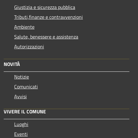
Giustizia e sicurezza pubblica
Tributi,finanze e contravvenzioni
Ambiente
Salute, benessere e assistenza
Autorizzazioni
NOVITÀ
Notizie
Comunicati
Avvisi
VIVERE IL COMUNE
Luoghi
Eventi