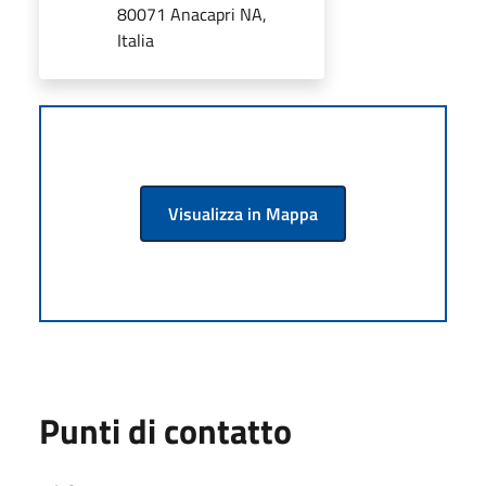
80071 Anacapri NA,
Italia
Visualizza in Mappa
Punti di contatto