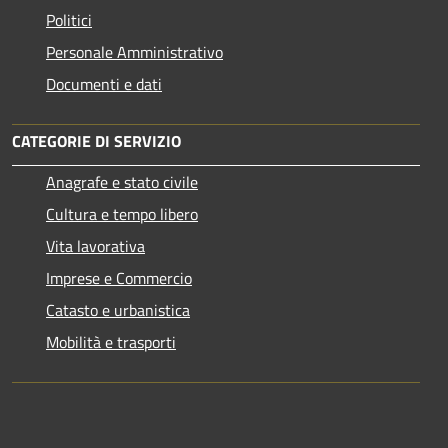
Politici
Personale Amministrativo
Documenti e dati
CATEGORIE DI SERVIZIO
Anagrafe e stato civile
Cultura e tempo libero
Vita lavorativa
Imprese e Commercio
Catasto e urbanistica
Mobilità e trasporti