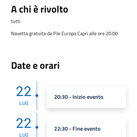
A chi è rivolto
tutti
Navetta gratuita da P.le Europa Capri alle ore 20.00
Date e orari
22
20:30 - Inizio evento
LUG
22
22:30 - Fine evento
LUG