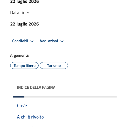
22 luglio 2026
Data fine:
22 luglio 2026
Condividi
Vedi azioni
Argomenti:
Tempo libero
Turismo
INDICE DELLA PAGINA
Cos'è
A chi è rivolto