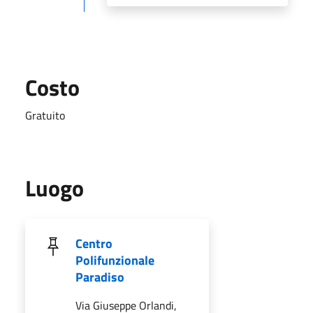
Costo
Gratuito
Luogo
Centro
Polifunzionale
Paradiso
Via Giuseppe Orlandi,