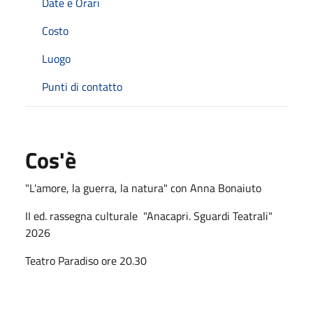
Date e Orari
Costo
Luogo
Punti di contatto
Cos'è
"L'amore, la guerra, la natura" con Anna Bonaiuto
II ed. rassegna culturale "Anacapri. Sguardi Teatrali"
2026
Teatro Paradiso ore 20.30