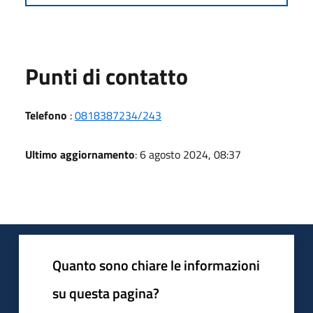
Punti di contatto
Telefono
:
0818387234/243
Ultimo aggiornamento
: 6 agosto 2024, 08:37
Quanto sono chiare le informazioni
su questa pagina?