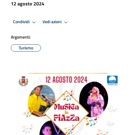
12 agosto 2024
Condividi
Vedi azioni
Argomenti:
Turismo