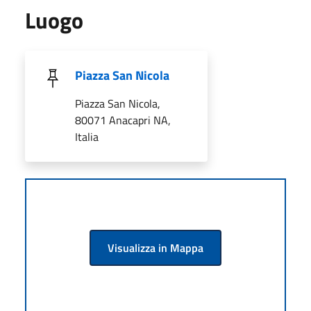
Luogo
Piazza San Nicola
Piazza San Nicola,
80071 Anacapri NA,
Italia
Visualizza in Mappa