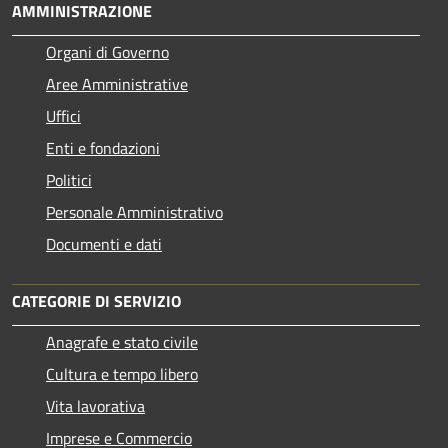
AMMINISTRAZIONE
Organi di Governo
Aree Amministrative
Uffici
Enti e fondazioni
Politici
Personale Amministrativo
Documenti e dati
CATEGORIE DI SERVIZIO
Anagrafe e stato civile
Cultura e tempo libero
Vita lavorativa
Imprese e Commercio