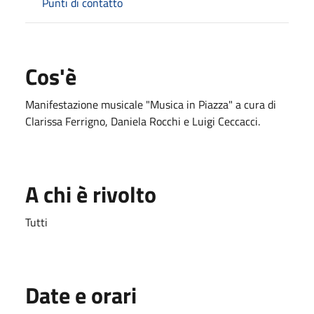
Punti di contatto
Cos'è
Manifestazione musicale "Musica in Piazza" a cura di
Clarissa Ferrigno, Daniela Rocchi e Luigi Ceccacci.
A chi è rivolto
Tutti
Date e orari