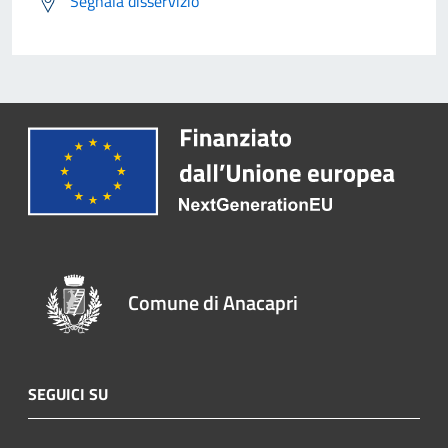
Segnala disservizio
Comune di Anacapri
SEGUICI SU