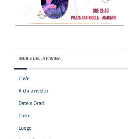
INDICE DELLA PAGINA
Cos'è
A chi è rivolto
Date e Orari
Costo
Luogo