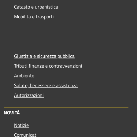
Catasto e urbanistica
Mobilità e trasporti
Giustizia e sicurezza pubblica
Tributi,finanze e contravvenzioni
Ambiente
Salute, benessere e assistenza
Autorizzazioni
NOVITÀ
Notizie
Comunicati