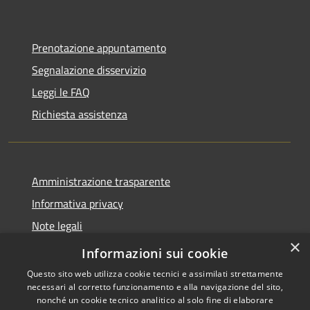
Prenotazione appuntamento
Segnalazione disservizio
Leggi le FAQ
Richiesta assistenza
Amministrazione trasparente
Informativa privacy
Note legali
×
Dichiarazione di accessibilità
Informazioni sui cookie
Questo sito web utilizza cookie tecnici e assimilati strettamente
necessari al corretto funzionamento e alla navigazione del sito,
nonché un cookie tecnico analitico al solo fine di elaborare