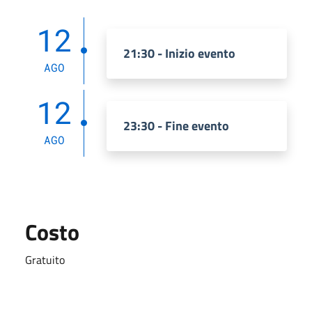
12
21:30 - Inizio evento
AGO
12
23:30 - Fine evento
AGO
Costo
Gratuito