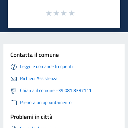
Contatta il comune
Leggi le domande frequenti
Richiedi Assistenza
Chiama il comune +39 081 8387111
Prenota un appuntamento
Problemi in città