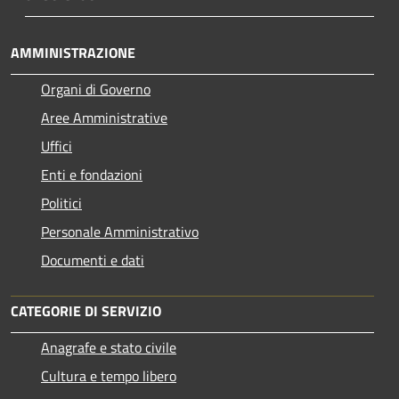
AMMINISTRAZIONE
Organi di Governo
Aree Amministrative
Uffici
Enti e fondazioni
Politici
Personale Amministrativo
Documenti e dati
CATEGORIE DI SERVIZIO
Anagrafe e stato civile
Cultura e tempo libero