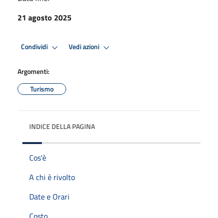
21 agosto 2025
Condividi
Vedi azioni
Argomenti:
Turismo
INDICE DELLA PAGINA
Cos'è
A chi è rivolto
Date e Orari
Costo