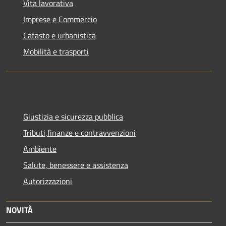
Vita lavorativa
Imprese e Commercio
Catasto e urbanistica
Mobilità e trasporti
Giustizia e sicurezza pubblica
Tributi,finanze e contravvenzioni
Ambiente
Salute, benessere e assistenza
Autorizzazioni
NOVITÀ