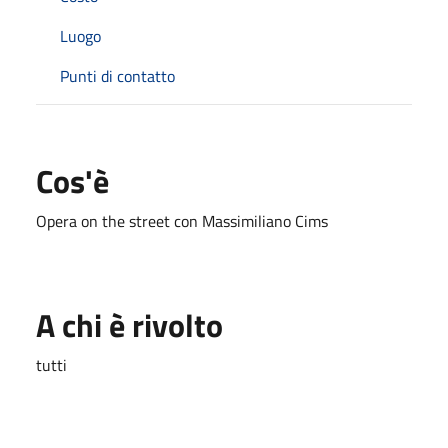
Luogo
Punti di contatto
Cos'è
Opera on the street con Massimiliano Cims
A chi è rivolto
tutti