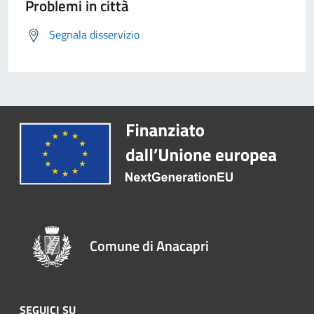
Problemi in città
Segnala disservizio
Comune di Anacapri
SEGUICI SU