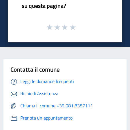
su questa pagina?
Contatta il comune
Leggi le domande frequenti
Richiedi Assistenza
Chiama il comune +39 081 8387111
Prenota un appuntamento