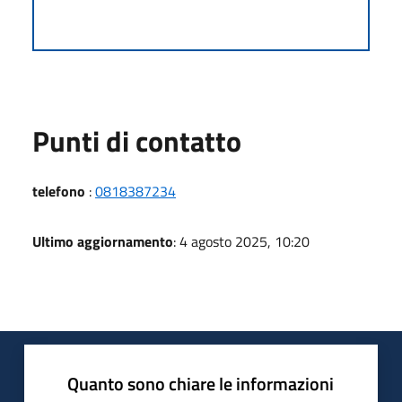
Punti di contatto
telefono
:
0818387234
Ultimo aggiornamento
: 4 agosto 2025, 10:20
Quanto sono chiare le informazioni