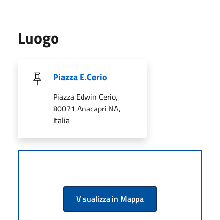
Luogo
Piazza E.Cerio
Piazza Edwin Cerio,
80071 Anacapri NA,
Italia
Visualizza in Mappa