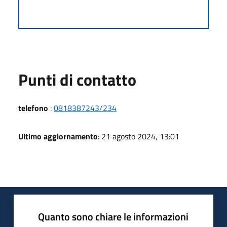
Punti di contatto
telefono
:
0818387243/234
Ultimo aggiornamento
: 21 agosto 2024, 13:01
Quanto sono chiare le informazioni