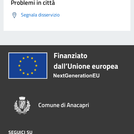
Problemi in città
Segnala disservizio
Comune di Anacapri
SEGUICI SU