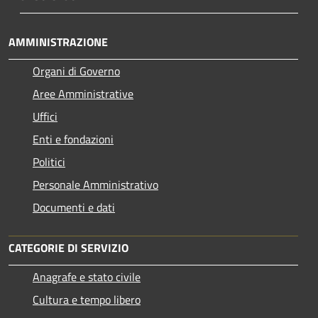
AMMINISTRAZIONE
Organi di Governo
Aree Amministrative
Uffici
Enti e fondazioni
Politici
Personale Amministrativo
Documenti e dati
CATEGORIE DI SERVIZIO
Anagrafe e stato civile
Cultura e tempo libero