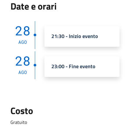
Date e orari
28
21:30 - Inizio evento
AGO
28
23:00 - Fine evento
AGO
Costo
Gratuito