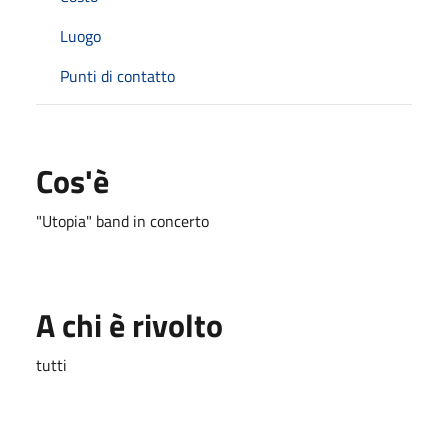
Luogo
Punti di contatto
Cos'è
"Utopia" band in concerto
A chi è rivolto
tutti