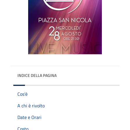
INDICE DELLA PAGINA
Cos'è
A chi è rivolto
Date e Orari
Costo