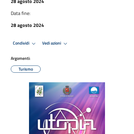
28 agosto 2024
Data fine:
28 agosto 2024
Condividi
Vedi azioni
Argomenti:
Turismo