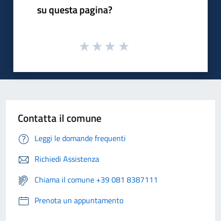
su questa pagina?
Contatta il comune
Leggi le domande frequenti
Richiedi Assistenza
Chiama il comune +39 081 8387111
Prenota un appuntamento