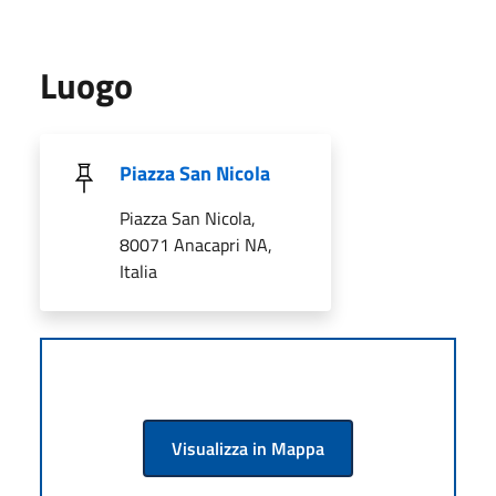
Luogo
Piazza San Nicola
Piazza San Nicola,
80071 Anacapri NA,
Italia
Visualizza in Mappa