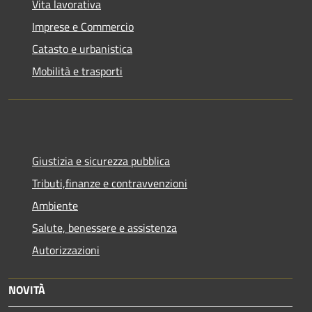
Vita lavorativa
Imprese e Commercio
Catasto e urbanistica
Mobilità e trasporti
Giustizia e sicurezza pubblica
Tributi,finanze e contravvenzioni
Ambiente
Salute, benessere e assistenza
Autorizzazioni
NOVITÀ