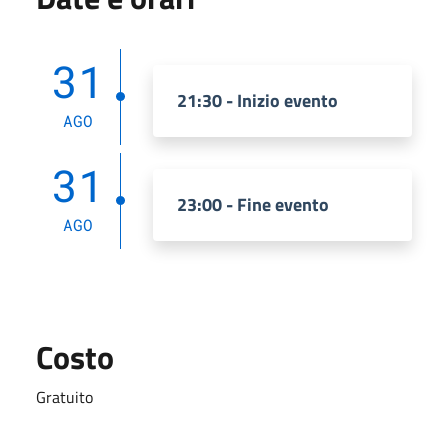
31
21:30 - Inizio evento
AGO
31
23:00 - Fine evento
AGO
Costo
Gratuito