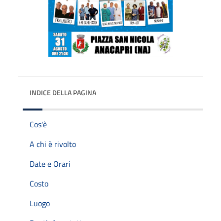
INDICE DELLA PAGINA
Cos'è
A chi è rivolto
Date e Orari
Costo
Luogo