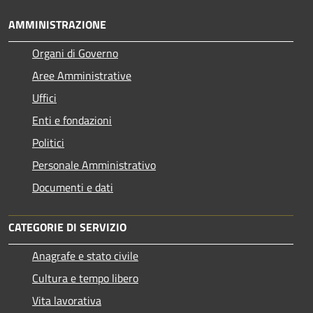
AMMINISTRAZIONE
Organi di Governo
Aree Amministrative
Uffici
Enti e fondazioni
Politici
Personale Amministrativo
Documenti e dati
CATEGORIE DI SERVIZIO
Anagrafe e stato civile
Cultura e tempo libero
Vita lavorativa