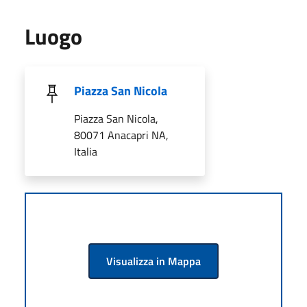
Luogo
Piazza San Nicola
Piazza San Nicola,
80071 Anacapri NA,
Italia
Visualizza in Mappa