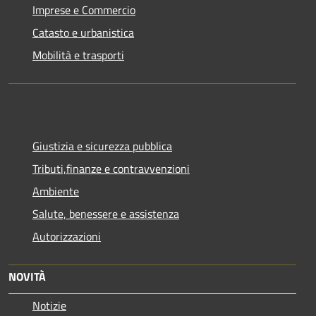
Imprese e Commercio
Catasto e urbanistica
Mobilità e trasporti
Giustizia e sicurezza pubblica
Tributi,finanze e contravvenzioni
Ambiente
Salute, benessere e assistenza
Autorizzazioni
NOVITÀ
Notizie