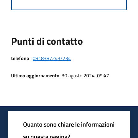
Punti di contatto
telefono
:
0818387243/234
Ultimo aggiornamento
: 30 agosto 2024, 09:47
Quanto sono chiare le informazioni
su questa pagina?