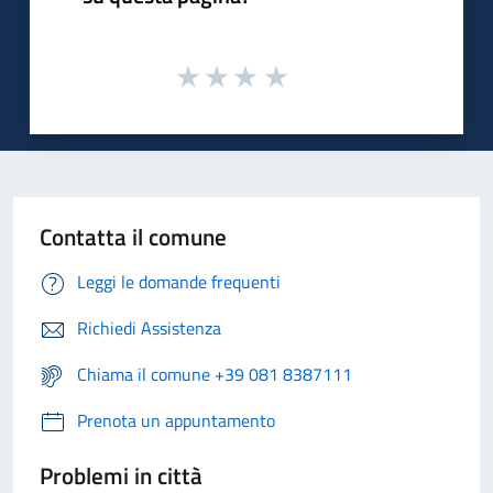
Contatta il comune
Leggi le domande frequenti
Richiedi Assistenza
Chiama il comune +39 081 8387111
Prenota un appuntamento
Problemi in città