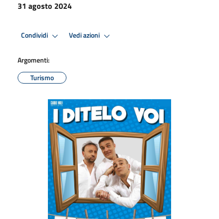
31 agosto 2024
Condividi
Vedi azioni
Argomenti:
Turismo