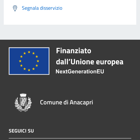
Segnala disservizio
Comune di Anacapri
SEGUICI SU