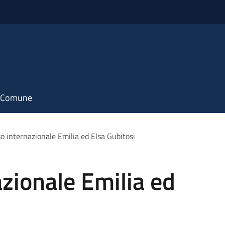
il Comune
o internazionale Emilia ed Elsa Gubitosi
zionale Emilia ed