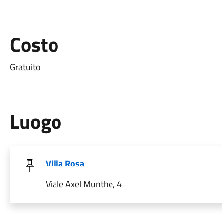
Costo
Gratuito
Luogo
Villa Rosa
Viale Axel Munthe, 4