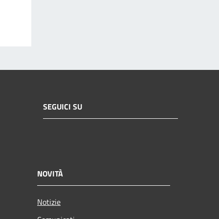
SEGUICI SU
NOVITÀ
Notizie