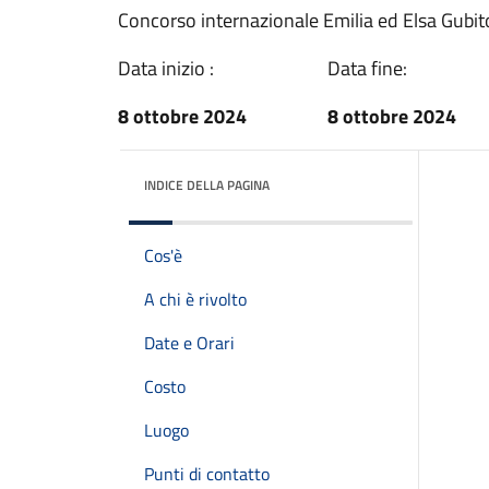
Concorso internazionale Emilia ed Elsa Gubit
Data inizio :
Data fine:
8 ottobre 2024
8 ottobre 2024
INDICE DELLA PAGINA
Cos'è
A chi è rivolto
Date e Orari
Costo
Luogo
Punti di contatto