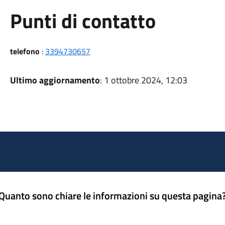
Punti di contatto
telefono
:
3394730657
Ultimo aggiornamento
: 1 ottobre 2024, 12:03
Quanto sono chiare le informazioni su questa pagina