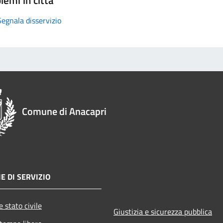
Segnala disservizio
Comune di Anacapri
E DI SERVIZIO
 stato civile
Giustizia e sicurezza pubblica