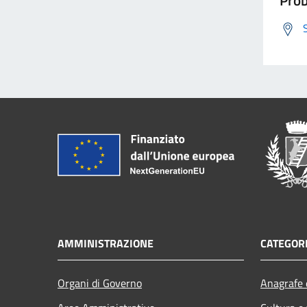
AMMINISTRAZIONE
CATEGORI
Organi di Governo
Anagrafe e