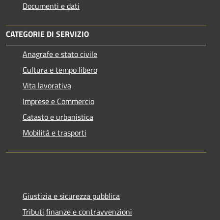
Documenti e dati
CATEGORIE DI SERVIZIO
Anagrafe e stato civile
Cultura e tempo libero
Vita lavorativa
Imprese e Commercio
Catasto e urbanistica
Mobilità e trasporti
Giustizia e sicurezza pubblica
Tributi,finanze e contravvenzioni