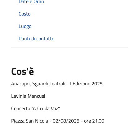
Date e Orari
Costo
Luogo
Punti di contatto
Cos'è
Anacapri, Sguardi Teatrali - I Edizione 2025
Lavinia Mancusi
Concerto "A Cruda Voz"
Piazza San Nicola - 02/08/2025 - ore 21.00