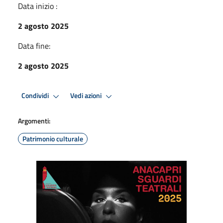
Data inizio :
2 agosto 2025
Data fine:
2 agosto 2025
Condividi
Vedi azioni
Argomenti:
Patrimonio culturale