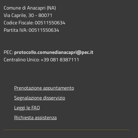
Comune di Anacapri (NA)
Via Caprile, 30 - 80071
Codice Fiscale: 00511550634
Partita IVA: 00511550634
PEC:
protocollo.comunedianacapri@pec.it
Centralino Unico: +39 081 8387111
Prenotazione appuntamento
Segnalazione disservizio
Leggi le FAQ
Richiesta assistenza