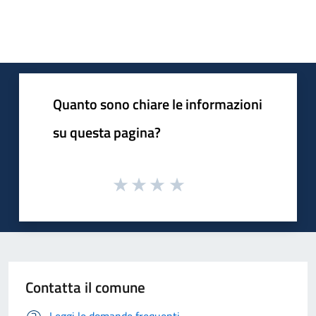
Quanto sono chiare le informazioni
su questa pagina?
Contatta il comune