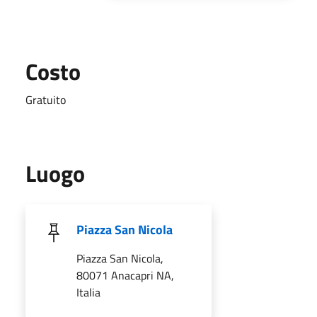
Costo
Gratuito
Luogo
Piazza San Nicola
Piazza San Nicola,
80071 Anacapri NA,
Italia