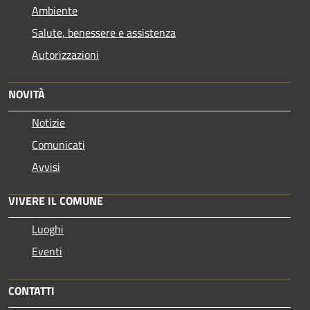
Ambiente
Salute, benessere e assistenza
Autorizzazioni
NOVITÀ
Notizie
Comunicati
Avvisi
VIVERE IL COMUNE
Luoghi
Eventi
CONTATTI