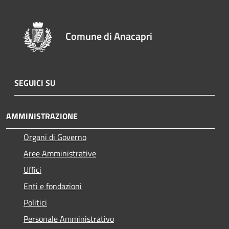
Comune di Anacapri
SEGUICI SU
AMMINISTRAZIONE
Organi di Governo
Aree Amministrative
Uffici
Enti e fondazioni
Politici
Personale Amministrativo