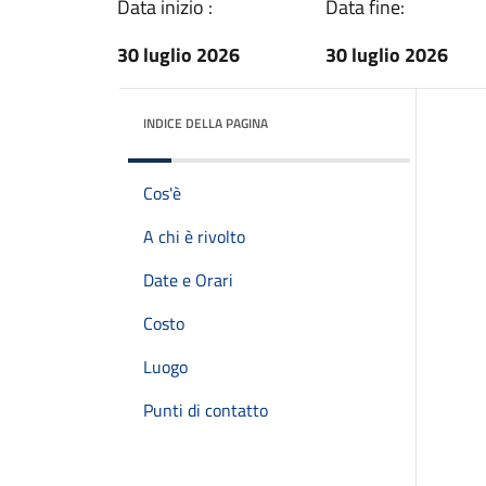
Data inizio :
Data fine:
30 luglio 2026
30 luglio 2026
INDICE DELLA PAGINA
Cos'è
A chi è rivolto
Date e Orari
Costo
Luogo
Punti di contatto