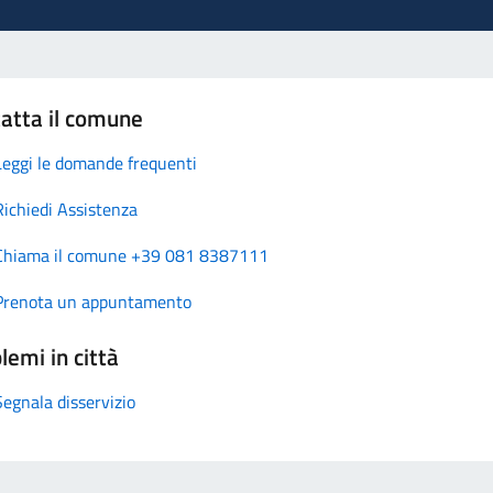
atta il comune
Leggi le domande frequenti
Richiedi Assistenza
Chiama il comune +39 081 8387111
Prenota un appuntamento
lemi in città
Segnala disservizio