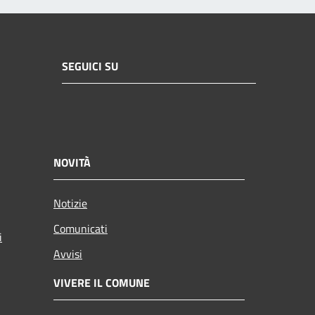
SEGUICI SU
NOVITÀ
Notizie
Comunicati
i
Avvisi
VIVERE IL COMUNE