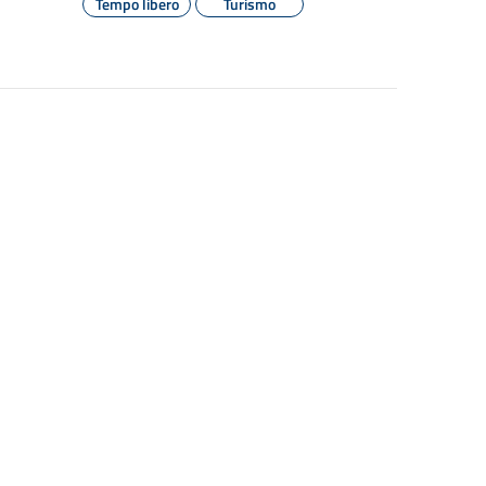
Tempo libero
Turismo