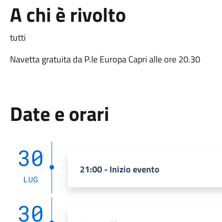
A chi è rivolto
tutti
Navetta gratuita da P.le Europa Capri alle ore 20.30
Date e orari
30
21:00 - Inizio evento
LUG
30