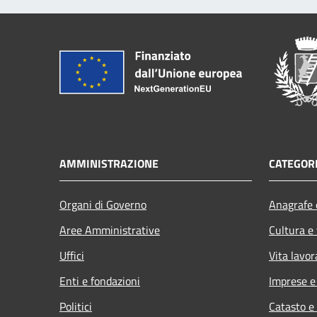
AMMINISTRAZIONE
CATEGORI
Organi di Governo
Anagrafe e
Aree Amministrative
Cultura e
Uffici
Vita lavor
Enti e fondazioni
Imprese 
Politici
Catasto e