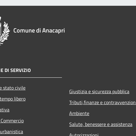
Comune di Anacapri
E DI SERVIZIO
 stato civile
Giustizia e sicurezza pubblica
 tempo libero
Tributi,finanze e contravvenzion
ativa
Ambiente
e Commercio
Salute, benessere e assistenza
 urbanistica
Autorizzazioni