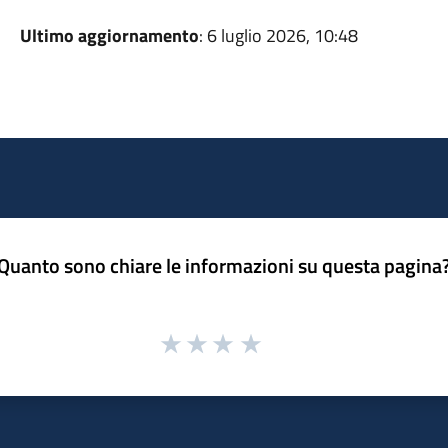
Ultimo aggiornamento
: 6 luglio 2026, 10:48
Quanto sono chiare le informazioni su questa pagina