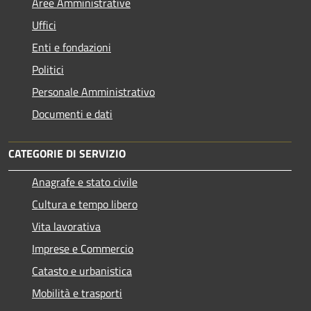
Aree Amministrative
Uffici
Enti e fondazioni
Politici
Personale Amministrativo
Documenti e dati
CATEGORIE DI SERVIZIO
Anagrafe e stato civile
Cultura e tempo libero
Vita lavorativa
Imprese e Commercio
Catasto e urbanistica
Mobilità e trasporti