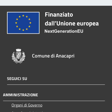
Comune di Anacapri
SEGUICI SU
AMMINISTRAZIONE
Organi di Governo