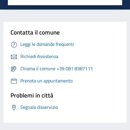
Contatta il comune
Leggi le domande frequenti
Richiedi Assistenza
Chiama il comune +39 081 8387111
Prenota un appuntamento
Problemi in città
Segnala disservizio