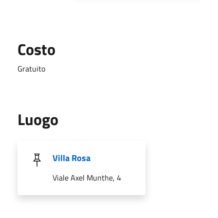
Costo
Gratuito
Luogo
Villa Rosa
Viale Axel Munthe, 4