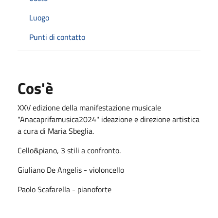
Luogo
Punti di contatto
Cos'è
XXV edizione della manifestazione musicale
"Anacaprifamusica2024" ideazione e direzione artistica
a cura di Maria Sbeglia.
Cello&piano, 3 stili a confronto.
Giuliano De Angelis - violoncello
Paolo Scafarella - pianoforte