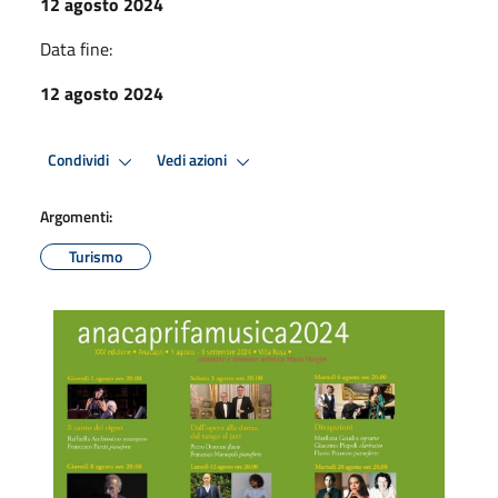
12 agosto 2024
Data fine:
12 agosto 2024
Condividi
Vedi azioni
Argomenti:
Turismo