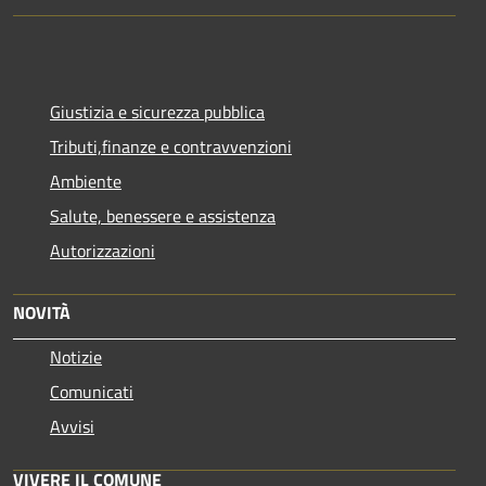
Giustizia e sicurezza pubblica
Tributi,finanze e contravvenzioni
Ambiente
Salute, benessere e assistenza
Autorizzazioni
NOVITÀ
Notizie
Comunicati
Avvisi
VIVERE IL COMUNE