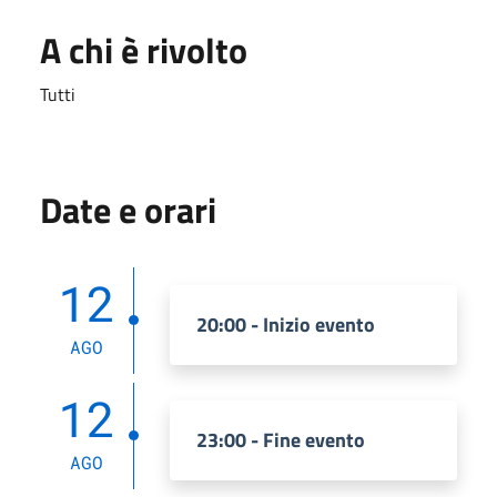
A chi è rivolto
Tutti
Date e orari
12
20:00 - Inizio evento
AGO
12
23:00 - Fine evento
AGO