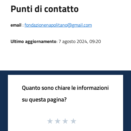
Punti di contatto
email
:
fondazionenapolitano@gmail.com
Ultimo aggiornamento
: 7 agosto 2024, 09:20
Quanto sono chiare le informazioni
su questa pagina?