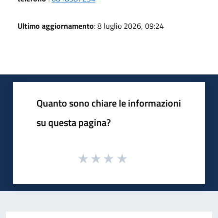
Ultimo aggiornamento
: 8 luglio 2026, 09:24
Quanto sono chiare le informazioni
su questa pagina?