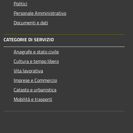
Politici
Personale Amministrativo
Documenti e dati
CATEGORIE DI SERVIZIO
Anagrafe e stato civile
Cultura e tempo libero
Vita lavorativa
Imprese e Commercio
Catasto e urbanistica
Mobilità e trasporti