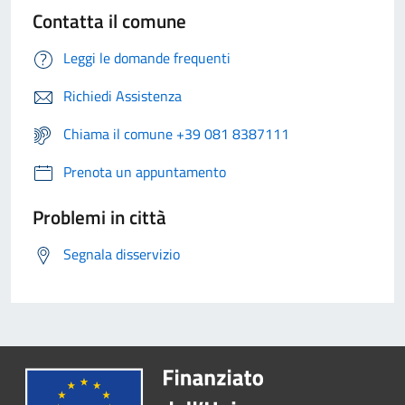
Contatta il comune
Leggi le domande frequenti
Richiedi Assistenza
Chiama il comune +39 081 8387111
Prenota un appuntamento
Problemi in città
Segnala disservizio