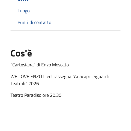
Luogo
Punti di contatto
Cos'è
"Cartesiana" di Enzo Moscato
WE LOVE ENZO II ed. rassegna "Anacapri. Sguardi
Teatrali" 2026
Teatro Paradiso ore 20.30