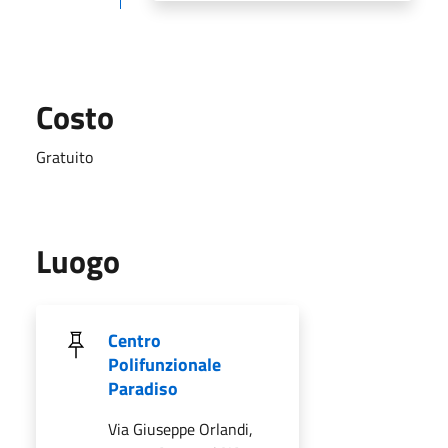
Costo
Gratuito
Luogo
Centro
Polifunzionale
Paradiso
Via Giuseppe Orlandi,