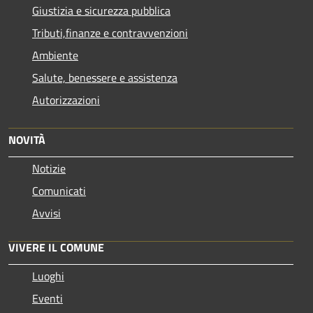
Giustizia e sicurezza pubblica
Tributi,finanze e contravvenzioni
Ambiente
Salute, benessere e assistenza
Autorizzazioni
NOVITÀ
Notizie
Comunicati
Avvisi
VIVERE IL COMUNE
Luoghi
Eventi