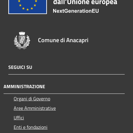
Comune di Anacapri
SEGUICI SU
AMMINISTRAZIONE
Organi di Governo
Aree Amministrative
Uffici
Enti e fondazioni