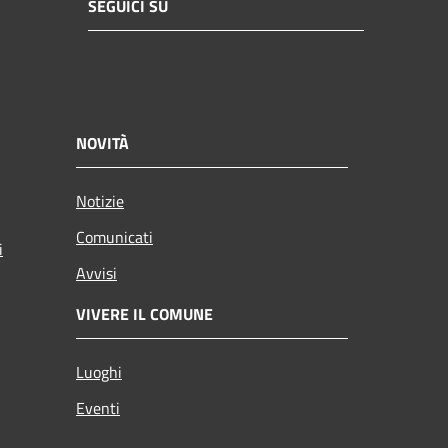
SEGUICI SU
NOVITÀ
Notizie
Comunicati
i
Avvisi
VIVERE IL COMUNE
Luoghi
Eventi