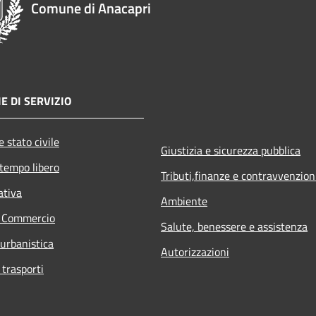
Comune di Anacapri
E DI SERVIZIO
 stato civile
Giustizia e sicurezza pubblica
 tempo libero
Tributi,finanze e contravvenzion
ativa
Ambiente
e Commercio
Salute, benessere e assistenza
 urbanistica
Autorizzazioni
 trasporti