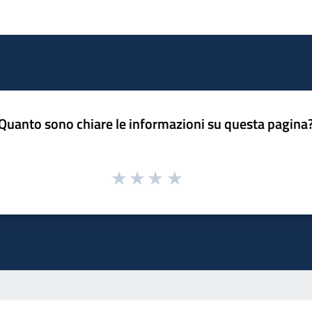
Quanto sono chiare le informazioni su questa pagina