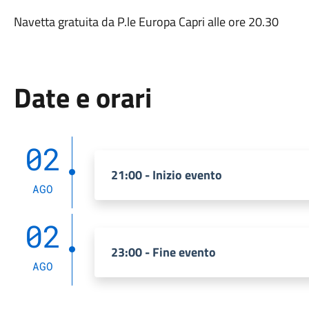
Navetta gratuita da P.le Europa Capri alle ore 20.30
Date e orari
02
21:00 - Inizio evento
AGO
02
23:00 - Fine evento
AGO