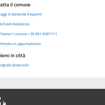
atta il comune
Leggi le domande frequenti
Richiedi Assistenza
Chiama il comune +39 081 8387111
Prenota un appuntamento
lemi in città
Segnala disservizio