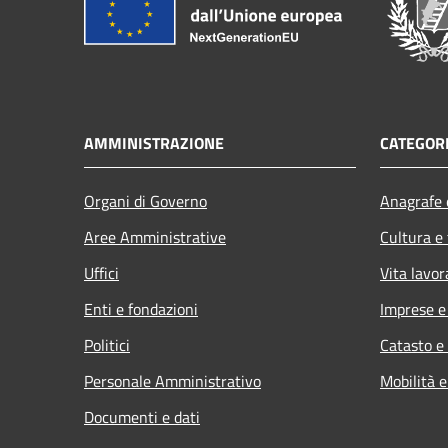
AMMINISTRAZIONE
CATEGORI
Organi di Governo
Anagrafe e
Aree Amministrative
Cultura e
Uffici
Vita lavor
Enti e fondazioni
Imprese 
Politici
Catasto e
Personale Amministrativo
Mobilità e
Documenti e dati