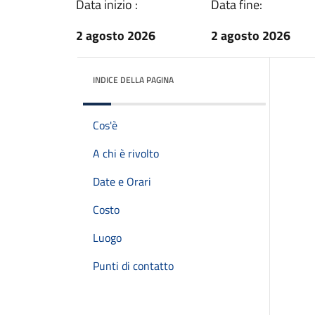
Data inizio :
Data fine:
2 agosto 2026
2 agosto 2026
INDICE DELLA PAGINA
Cos'è
A chi è rivolto
Date e Orari
Costo
Luogo
Punti di contatto