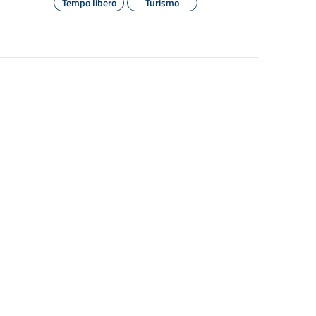
Tempo libero
Turismo