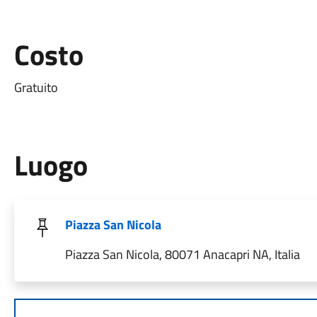
Costo
Gratuito
Luogo
Piazza San Nicola
Piazza San Nicola, 80071 Anacapri NA, Italia