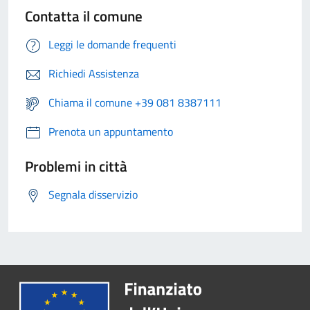
Contatta il comune
Leggi le domande frequenti
Richiedi Assistenza
Chiama il comune +39 081 8387111
Prenota un appuntamento
Problemi in città
Segnala disservizio