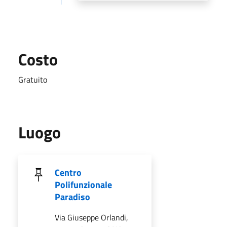
Costo
Gratuito
Luogo
Centro
Polifunzionale
Paradiso
Via Giuseppe Orlandi,