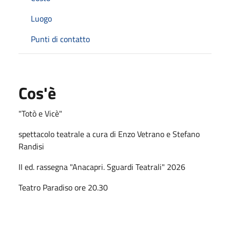
Luogo
Punti di contatto
Cos'è
"Totò e Vicè"
spettacolo teatrale a cura di Enzo Vetrano e Stefano
Randisi
II ed. rassegna "Anacapri. Sguardi Teatrali" 2026
Teatro Paradiso ore 20.30