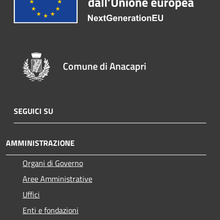
Comune di Anacapri
SEGUICI SU
AMMINISTRAZIONE
Organi di Governo
Aree Amministrative
Uffici
Enti e fondazioni