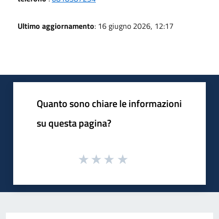
Ultimo aggiornamento
: 16 giugno 2026, 12:17
Quanto sono chiare le informazioni
su questa pagina?