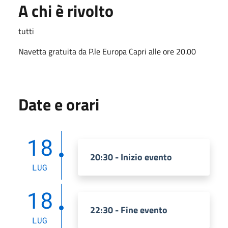
A chi è rivolto
tutti
Navetta gratuita da P.le Europa Capri alle ore 20.00
Date e orari
18
20:30 - Inizio evento
LUG
18
22:30 - Fine evento
LUG