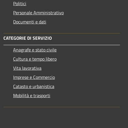
Politici
Personale Amministrativo
Documenti e dati
CATEGORIE DI SERVIZIO
Anagrafe e stato civile
Cultura e tempo libero
Vita lavorativa
Imprese e Commercio
Catasto e urbanistica
Mobilità e trasporti