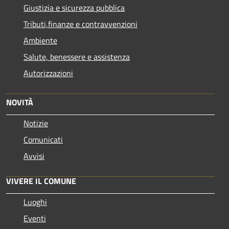
Giustizia e sicurezza pubblica
Tributi,finanze e contravvenzioni
Ambiente
Salute, benessere e assistenza
Autorizzazioni
NOVITÀ
Notizie
Comunicati
Avvisi
VIVERE IL COMUNE
Luoghi
Eventi